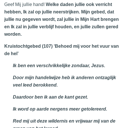
Geef Mij jullie hand!
Welke daden jullie ook verricht
hebben, Ik zal op jullie neerstrijken. Mijn gebed, dat
jullie nu gegeven wordt, zal jullie in Mijn Hart brengen
en Ik zal in jullie verblijf houden, en jullie zullen gered
worden.
Kruistochtgebed (107) ‘Behoed mij voor het vuur van
de hel’
Ik ben een verschrikkelijke zondaar, Jezus.
Door mijn handelwijze heb ik anderen ontzaglijk
veel leed berokkend.
Daardoor ben ik aan de kant gezet.
Ik word op aarde nergens meer getolereerd.
Red mij uit deze wildernis en vrijwaar mij van de