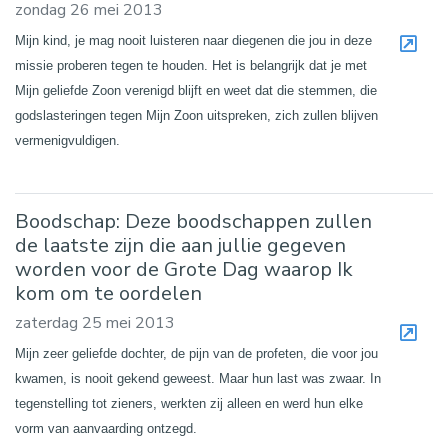
zondag 26 mei 2013
Mijn kind, je mag nooit luisteren naar diegenen die jou in deze
missie proberen tegen te houden. Het is belangrijk dat je met
Mijn geliefde Zoon verenigd blijft en weet dat die stemmen, die
godslasteringen tegen Mijn Zoon uitspreken, zich zullen blijven
vermenigvuldigen.
Boodschap: Deze boodschappen zullen
de laatste zijn die aan jullie gegeven
worden voor de Grote Dag waarop Ik
kom om te oordelen
zaterdag 25 mei 2013
Mijn zeer geliefde dochter, de pijn van de profeten, die voor jou
kwamen, is nooit gekend geweest. Maar hun last was zwaar. In
tegenstelling tot zieners, werkten zij alleen en werd hun elke
vorm van aanvaarding ontzegd.