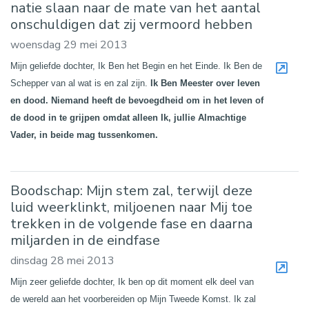
natie slaan naar de mate van het aantal
onschuldigen dat zij vermoord hebben
woensdag 29 mei 2013
Mijn geliefde dochter, Ik Ben het Begin en het Einde. Ik Ben de
Schepper van al wat is en zal zijn.
Ik Ben Meester over leven
en dood. Niemand heeft de bevoegdheid om in het leven of
de dood in te grijpen omdat alleen Ik, jullie Almachtige
Vader, in beide mag tussenkomen.
Boodschap: Mijn stem zal, terwijl deze
luid weerklinkt, miljoenen naar Mij toe
trekken in de volgende fase en daarna
miljarden in de eindfase
dinsdag 28 mei 2013
Mijn zeer geliefde dochter, Ik ben op dit moment elk deel van
de wereld aan het voorbereiden op Mijn Tweede Komst. Ik zal