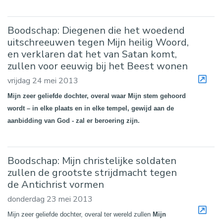
Boodschap: Diegenen die het woedend
uitschreeuwen tegen Mijn heilig Woord,
en verklaren dat het van Satan komt,
zullen voor eeuwig bij het Beest wonen
vrijdag 24 mei 2013
Mijn zeer geliefde dochter, overal waar Mijn stem gehoord
wordt – in elke plaats en in elke tempel, gewijd aan de
aanbidding van God - zal er beroering zijn.
Boodschap: Mijn christelijke soldaten
zullen de grootste strijdmacht tegen
de Antichrist vormen
donderdag 23 mei 2013
Mijn zeer geliefde dochter, overal ter wereld zullen
Mijn