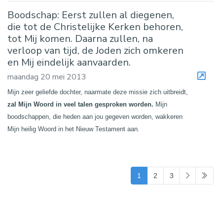
Boodschap: Eerst zullen al diegenen,
die tot de Christelijke Kerken behoren,
tot Mij komen. Daarna zullen, na
verloop van tijd, de Joden zich omkeren
en Mij eindelijk aanvaarden.
maandag 20 mei 2013
Mijn zeer geliefde dochter, naarmate deze missie zich uitbreidt,
zal Mijn Woord in veel talen gesproken worden.
Mijn
boodschappen, die heden aan jou gegeven worden, wakkeren
Mijn heilig Woord in het Nieuw Testament aan.
(current)
1
2
3