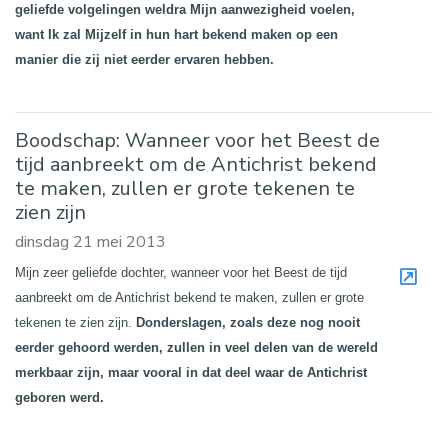
geliefde volgelingen weldra Mijn aanwezigheid voelen,
want Ik zal Mijzelf in hun hart bekend maken op een
manier die zij niet eerder ervaren hebben.
Boodschap: Wanneer voor het Beest de
tijd aanbreekt om de Antichrist bekend
te maken, zullen er grote tekenen te
zien zijn
dinsdag 21 mei 2013
Mijn zeer geliefde dochter, wanneer voor het Beest de tijd
aanbreekt om de Antichrist bekend te maken, zullen er grote
tekenen te zien zijn.
Donderslagen, zoals deze nog nooit
eerder gehoord werden, zullen in veel delen van de wereld
merkbaar zijn, maar vooral in dat deel waar de Antichrist
geboren werd.