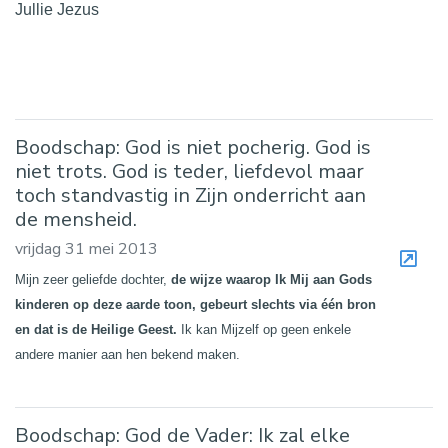
Jullie Jezus
Boodschap: God is niet pocherig. God is
niet trots. God is teder, liefdevol maar
toch standvastig in Zijn onderricht aan
de mensheid.
vrijdag 31 mei 2013
Mijn zeer geliefde dochter,
de wijze waarop Ik Mij aan Gods
kinderen op deze aarde toon, gebeurt slechts via één bron
en dat is de Heilige Geest.
Ik kan Mijzelf op geen enkele
andere manier aan hen bekend maken.
Boodschap: God de Vader: Ik zal elke