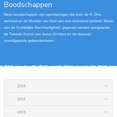
Boodschappen
Deze boodschappen zijn openbaringen die door de H. Drie-
eenheid en de Moeder van God aan een anonieme profeet, Maria
van de Goddelijke Barmhartigheid, gegeven werden aangaande
de Tweede Komst van Jezus Christus en de daaraan
voorafgaande gebeurtenissen.
2015
2014
2013