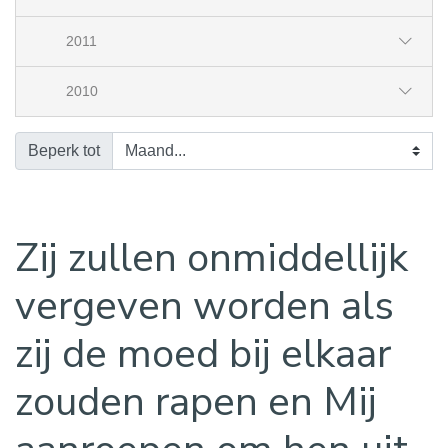
2011
2010
Beperk tot
Zij zullen onmiddellijk
vergeven worden als
zij de moed bij elkaar
zouden rapen en Mij