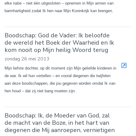
elke natie – niet één uitgesloten – opnemen in Mijn armen van
barmhartigheid zodat Ik hen naar Mijn Koninkrijk kan brengen.
Boodschap: God de Vader: Ik beloofde
de wereld het Boek der Waarheid en Ik
kom nooit op Mijn heilig Woord terug
zondag 26 mei 2013
Mijn liefste dochter, op dit moment zijn Mijn geliefde kinderen in
de war. Ik wil hun vertellen – en vooral diegenen die twijfelen
aan deze boodschappen, die jou gegeven worden omdat Ik van
hen houd – dat zij niet bang moeten zijn.
Boodschap: Ik, de Moeder van God, zal
de macht van de Boze, in het hart van
diegenen die Mij aanroepen, vernietigen