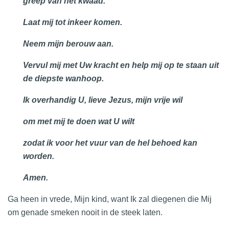
greep van het kwaad.
Laat mij tot inkeer komen.
Neem mijn berouw aan.
Vervul mij met Uw kracht en help mij op te staan uit
de diepste wanhoop.
Ik overhandig U, lieve Jezus, mijn vrije wil
om met mij te doen wat U wilt
zodat ik voor het vuur van de hel behoed kan
worden.
Amen.
Ga heen in vrede, Mijn kind, want Ik zal diegenen die Mij
om genade smeken nooit in de steek laten.