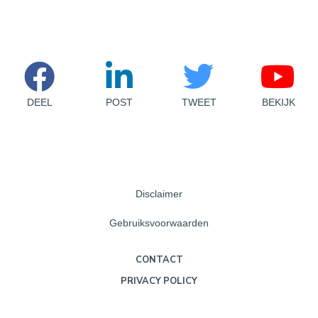
DEEL
POST
TWEET
BEKIJK
Disclaimer
Gebruiksvoorwaarden
CONTACT
PRIVACY POLICY