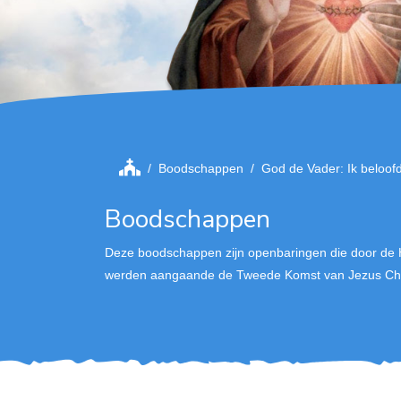
Boodschappen
God de Vader: Ik beloof
Boodschappen
Deze boodschappen zijn openbaringen die door de 
werden aangaande de Tweede Komst van Jezus Chri