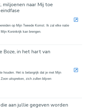
, miljoenen naar Mij toe
 eindfase
bereiden op Mijn Tweede Komst. Ik zal elke natie
 Mijn Koninkrijk kan brengen.
 Boze, in het hart van
te houden. Het is belangrijk dat je met Mijn
 Zoon uitspreken, zich zullen blijven
die aan jullie gegeven worden