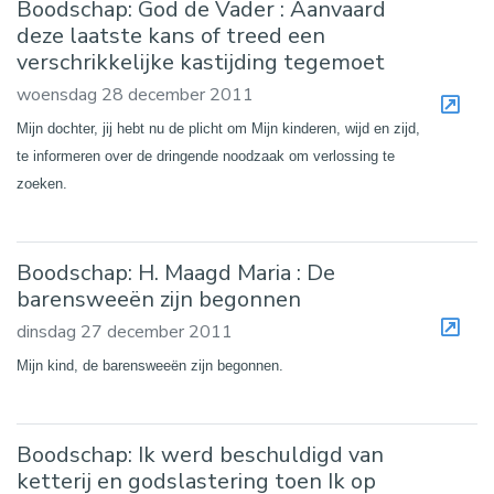
Boodschap: God de Vader : Aanvaard
deze laatste kans of treed een
verschrikkelijke kastijding tegemoet
woensdag 28 december 2011
Mijn dochter, jij hebt nu de plicht om Mijn kinderen, wijd en zijd,
te informeren over de dringende noodzaak om verlossing te
zoeken.
Boodschap: H. Maagd Maria : De
barensweeën zijn begonnen
dinsdag 27 december 2011
Mijn kind, de barensweeën zijn begonnen.
Boodschap: Ik werd beschuldigd van
ketterij en godslastering toen Ik op