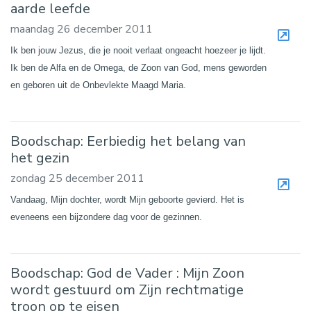
aarde leefde
maandag 26 december 2011
Ik ben jouw Jezus, die je nooit verlaat ongeacht hoezeer je lijdt.
Ik ben de Alfa en de Omega, de Zoon van God, mens geworden
en geboren uit de Onbevlekte Maagd Maria.
Boodschap: Eerbiedig het belang van
het gezin
zondag 25 december 2011
Vandaag, Mijn dochter, wordt Mijn geboorte gevierd. Het is
eveneens een bijzondere dag voor de gezinnen.
Boodschap: God de Vader : Mijn Zoon
wordt gestuurd om Zijn rechtmatige
troon op te eisen