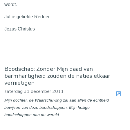
wordt.
Jullie geliefde Redder
Jezus Christus
Boodschap: Zonder Mijn daad van
barmhartigheid zouden de naties elkaar
vernietigen
zaterdag 31 december 2011
Mijn dochter, de Waarschuwing zal aan allen de echtheid
bewijzen van deze boodschappen, Mijn heilige
boodschappen aan de wereld.