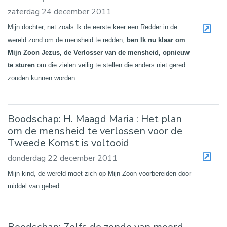
zaterdag 24 december 2011
Mijn dochter, net zoals Ik de eerste keer een Redder in de
wereld zond om de mensheid te redden,
ben Ik nu klaar om
Mijn Zoon Jezus, de Verlosser van de mensheid, opnieuw
te sturen
om die zielen veilig te stellen die anders niet gered
zouden kunnen worden.
Boodschap: H. Maagd Maria : Het plan
om de mensheid te verlossen voor de
Tweede Komst is voltooid
donderdag 22 december 2011
Mijn kind, de wereld moet zich op Mijn Zoon voorbereiden door
middel van gebed.