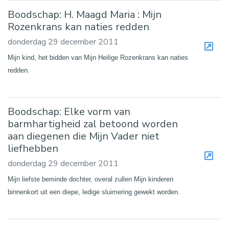
Boodschap: H. Maagd Maria : Mijn
Rozenkrans kan naties redden
donderdag 29 december 2011
Mijn kind, het bidden van Mijn Heilige Rozenkrans kan naties
redden.
Boodschap: Elke vorm van
barmhartigheid zal betoond worden
aan diegenen die Mijn Vader niet
liefhebben
donderdag 29 december 2011
Mijn liefste beminde dochter, overal zullen Mijn kinderen
binnenkort uit een diepe, ledige sluimering gewekt worden.