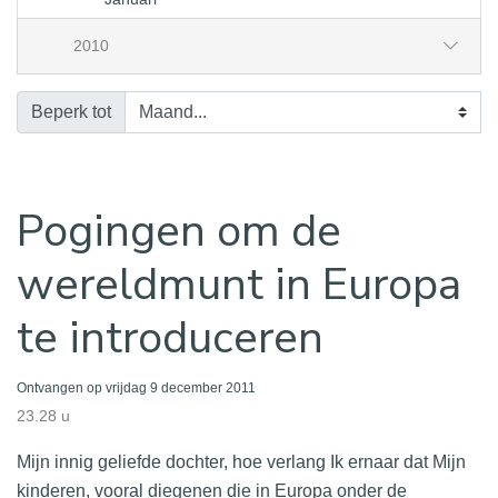
2010
Beperk tot
Pogingen om de
wereldmunt in Europa
te introduceren
Ontvangen op vrijdag 9 december 2011
23.28 u
Mijn innig geliefde dochter, hoe verlang Ik ernaar dat Mijn
kinderen, vooral diegenen die in Europa onder de