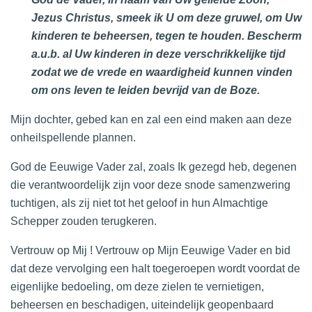
Jezus Christus, smeek ik U om deze gruwel, om Uw
kinderen te beheersen, tegen te houden. Bescherm
a.u.b. al Uw kinderen in deze verschrikkelijke tijd
zodat we de vrede en waardigheid kunnen vinden
om ons leven te leiden bevrijd van de Boze.
Mijn dochter, gebed kan en zal een eind maken aan deze
onheilspellende plannen.
God de Eeuwige Vader zal, zoals Ik gezegd heb, degenen
die verantwoordelijk zijn voor deze snode samenzwering
tuchtigen, als zij niet tot het geloof in hun Almachtige
Schepper zouden terugkeren.
Vertrouw op Mij ! Vertrouw op Mijn Eeuwige Vader en bid
dat deze vervolging een halt toegeroepen wordt voordat de
eigenlijke bedoeling, om deze zielen te vernietigen,
beheersen en beschadigen, uiteindelijk geopenbaard