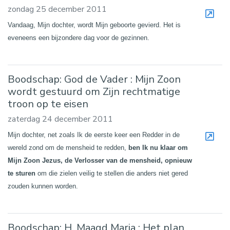
zondag 25 december 2011
Vandaag, Mijn dochter, wordt Mijn geboorte gevierd. Het is
eveneens een bijzondere dag voor de gezinnen.
Boodschap: God de Vader : Mijn Zoon
wordt gestuurd om Zijn rechtmatige
troon op te eisen
zaterdag 24 december 2011
Mijn dochter, net zoals Ik de eerste keer een Redder in de
wereld zond om de mensheid te redden,
ben Ik nu klaar om
Mijn Zoon Jezus, de Verlosser van de mensheid, opnieuw
te sturen
om die zielen veilig te stellen die anders niet gered
zouden kunnen worden.
Boodschap: H. Maagd Maria : Het plan