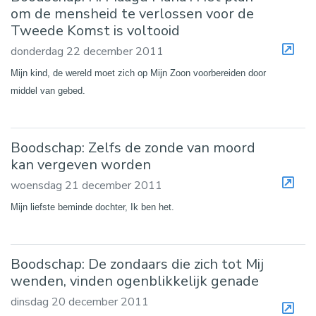
om de mensheid te verlossen voor de
Tweede Komst is voltooid
donderdag 22 december 2011
Mijn kind, de wereld moet zich op Mijn Zoon voorbereiden door
middel van gebed.
Boodschap: Zelfs de zonde van moord
kan vergeven worden
woensdag 21 december 2011
Mijn liefste beminde dochter, Ik ben het.
Boodschap: De zondaars die zich tot Mij
wenden, vinden ogenblikkelijk genade
dinsdag 20 december 2011