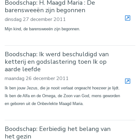
Boodschap: H. Maagd Maria : De
barensweeën zijn begonnen
dinsdag 27 december 2011
Mijn kind, de barensweeën zijn begonnen.
Boodschap: Ik werd beschuldigd van
ketterij en godslastering toen Ik op
aarde leefde
maandag 26 december 2011
Ik ben jouw Jezus, die je nooit verlaat ongeacht hoezeer je lijdt.
Ik ben de Alfa en de Omega, de Zoon van God, mens geworden
en geboren uit de Onbevlekte Maagd Maria.
Boodschap: Eerbiedig het belang van
het gezin