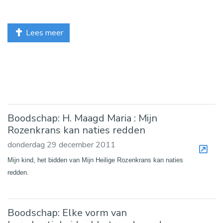
Lees meer
Boodschap: H. Maagd Maria : Mijn
Rozenkrans kan naties redden
donderdag 29 december 2011
Mijn kind, het bidden van Mijn Heilige Rozenkrans kan naties
redden.
Boodschap: Elke vorm van