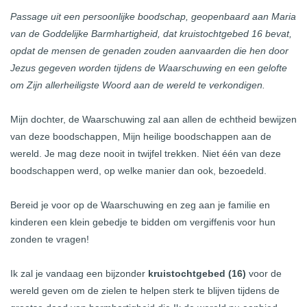
Passage uit een persoonlijke boodschap, geopenbaard aan Maria
van de Goddelijke Barmhartigheid, dat kruistochtgebed 16 bevat,
opdat de mensen de genaden zouden aanvaarden die hen door
Jezus gegeven worden tijdens de Waarschuwing en een gelofte
om Zijn allerheiligste Woord aan de wereld te verkondigen.
Mijn dochter, de Waarschuwing zal aan allen de echtheid bewijzen
van deze boodschappen, Mijn heilige boodschappen aan de
wereld. Je mag deze nooit in twijfel trekken. Niet één van deze
boodschappen werd, op welke manier dan ook, bezoedeld.
Bereid je voor op de Waarschuwing en zeg aan je familie en
kinderen een klein gebedje te bidden om vergiffenis voor hun
zonden te vragen!
Ik zal je vandaag een bijzonder
kruistochtgebed (16)
voor de
wereld geven om de zielen te helpen sterk te blijven tijdens de