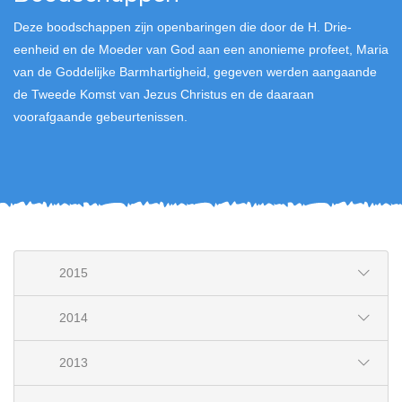
Deze boodschappen zijn openbaringen die door de H. Drie-
eenheid en de Moeder van God aan een anonieme profeet, Maria
van de Goddelijke Barmhartigheid, gegeven werden aangaande
de Tweede Komst van Jezus Christus en de daaraan
voorafgaande gebeurtenissen.
2015
2014
2013