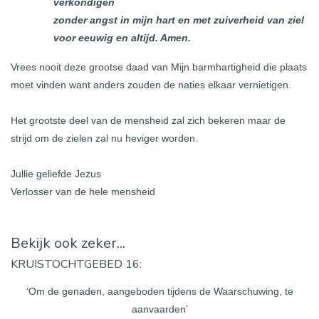
verkondigen
zonder angst in mijn hart en met zuiverheid van ziel
voor eeuwig en altijd. Amen.
Vrees nooit deze grootse daad van Mijn barmhartigheid die plaats
moet vinden want anders zouden de naties elkaar vernietigen.
Het grootste deel van de mensheid zal zich bekeren maar de
strijd om de zielen zal nu heviger worden.
Jullie geliefde Jezus
Verlosser van de hele mensheid
Bekijk ook zeker...
KRUISTOCHTGEBED 16:
‘Om de genaden, aangeboden tijdens de Waarschuwing, te
aanvaarden’