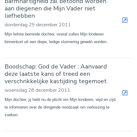
barmhartigheid zal betoond worden
aan diegenen die Mijn Vader niet
liefhebben
donderdag 29 december 2011
Mijn liefste beminde dochter, overal zullen Mijn kinderen
binnenkort uit een diepe, ledige sluimering gewekt worden.
Boodschap: God de Vader : Aanvaard
deze laatste kans of treed een
verschrikkelijke kastijding tegemoet
woensdag 28 december 2011
Mijn dochter, jij hebt nu de plicht om Mijn kinderen, wijd en zijd,
te informeren over de dringende noodzaak om verlossing te
zoeken.