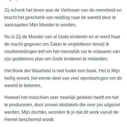
Zij schonk het leven aan de Verlosser van de mensheid en
bracht het geschenk van redding naar de wereld door te
aanvaarden Mijn Moeder te worden.
Nu is Zij de Moeder van al Gods kinderen en er werd haar
de macht gegeven om Satan te verpletteren terwijl Ik
voorbereidingen tref om het menselijk ras te vrijwaren van
zijn goddeloos plan om Gods kinderen te misleiden.
Het Boek der Waarheid is niet louter een boek. Het is Mijn
heilig woord, het eerste deel van veel openbaringen om de
wereld te bekeren.
Hoewel het misschien zeer moeilijk geleken heeft om het
te produceren, door zoveel obstakels die voor jou uitgezet
werden, Mijn dochter, verzeker Ik je dat dit werk vanuit de
Hemel beschermd wordt.