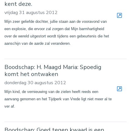
kent deze.
vrijdag 31 augustus 2012
Mijn zeer geliefde dochter, jullie staan aan de vooravond van
een explosie, die ervoor zal zorgen dat Mijn barmhartigheid
over de wereld uitgestort wordt tijdens een gebeurtenis die het
aanschijn van de aarde zal veranderen.
Boodschap: H. Maagd Maria: Spoedig
komt het ontwaken
donderdag 30 augustus 2012
Mijn kind, de vernieuwing van de zielen heeft reeds een
aanvang genomen en het Tijdperk van Vrede ligt niet meer al te
ver af.
Boodschap: Goed tegen kwaad is een