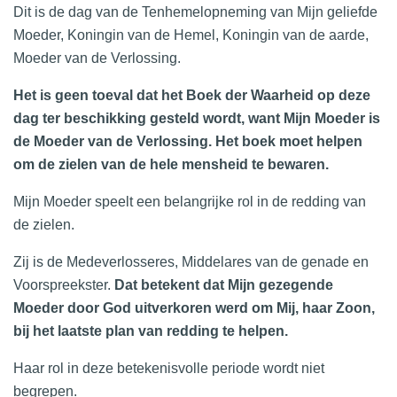
Dit is de dag van de Tenhemelopneming van Mijn geliefde
Moeder, Koningin van de Hemel, Koningin van de aarde,
Moeder van de Verlossing.
Het is geen toeval dat het Boek der Waarheid op deze
dag ter beschikking gesteld wordt, want Mijn Moeder is
de Moeder van de Verlossing. Het boek moet helpen
om de zielen van de hele mensheid te bewaren.
Mijn Moeder speelt een belangrijke rol in de redding van
de zielen.
Zij is de Medeverlosseres, Middelares van de genade en
Voorspreekster.
Dat betekent dat Mijn gezegende
Moeder door God uitverkoren werd om Mij, haar Zoon,
bij het laatste plan van redding te helpen.
Haar rol in deze betekenisvolle periode wordt niet
begrepen.