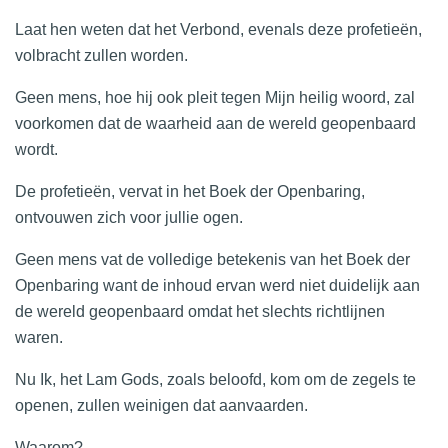
Laat hen weten dat het Verbond, evenals deze profetieën,
volbracht zullen worden.
Geen mens, hoe hij ook pleit tegen Mijn heilig woord, zal
voorkomen dat de waarheid aan de wereld geopenbaard
wordt.
De profetieën, vervat in het Boek der Openbaring,
ontvouwen zich voor jullie ogen.
Geen mens vat de volledige betekenis van het Boek der
Openbaring want de inhoud ervan werd niet duidelijk aan
de wereld geopenbaard omdat het slechts richtlijnen
waren.
Nu Ik, het Lam Gods, zoals beloofd, kom om de zegels te
openen, zullen weinigen dat aanvaarden.
Waarom?