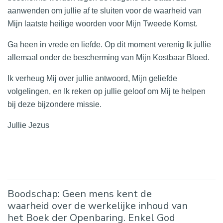
aanwenden om jullie af te sluiten voor de waarheid van
Mijn laatste heilige woorden voor Mijn Tweede Komst.
Ga heen in vrede en liefde. Op dit moment verenig Ik jullie
allemaal onder de bescherming van Mijn Kostbaar Bloed.
Ik verheug Mij over jullie antwoord, Mijn geliefde
volgelingen, en Ik reken op jullie geloof om Mij te helpen
bij deze bijzondere missie.
Jullie Jezus
Boodschap: Geen mens kent de
waarheid over de werkelijke inhoud van
het Boek der Openbaring. Enkel God