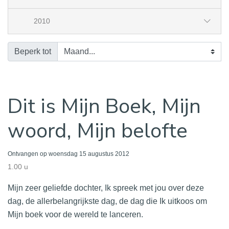
2010
Beperk tot
Dit is Mijn Boek, Mijn
woord, Mijn belofte
Ontvangen op woensdag 15 augustus 2012
1.00 u
Mijn zeer geliefde dochter, Ik spreek met jou over deze
dag, de allerbelangrijkste dag, de dag die Ik uitkoos om
Mijn boek voor de wereld te lanceren.