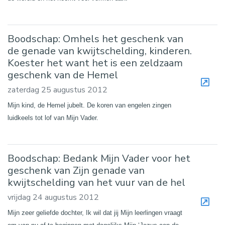
Boodschap: Omhels het geschenk van
de genade van kwijtschelding, kinderen.
Koester het want het is een zeldzaam
geschenk van de Hemel
zaterdag 25 augustus 2012
Mijn kind, de Hemel jubelt. De koren van engelen zingen
luidkeels tot lof van Mijn Vader.
Boodschap: Bedank Mijn Vader voor het
geschenk van Zijn genade van
kwijtschelding van het vuur van de hel
vrijdag 24 augustus 2012
Mijn zeer geliefde dochter, Ik wil dat jij Mijn leerlingen vraagt