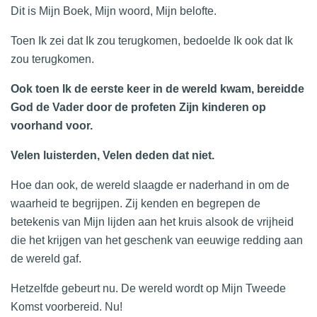
Dit is Mijn Boek, Mijn woord, Mijn belofte.
Toen Ik zei dat Ik zou terugkomen, bedoelde Ik ook dat Ik
zou terugkomen.
Ook toen Ik de eerste keer in de wereld kwam, bereidde
God de Vader door de profeten Zijn kinderen op
voorhand voor.
Velen luisterden, Velen deden dat niet.
Hoe dan ook, de wereld slaagde er naderhand in om de
waarheid te begrijpen. Zij kenden en begrepen de
betekenis van Mijn lijden aan het kruis alsook de vrijheid
die het krijgen van het geschenk van eeuwige redding aan
de wereld gaf.
Hetzelfde gebeurt nu. De wereld wordt op Mijn Tweede
Komst voorbereid. Nu!