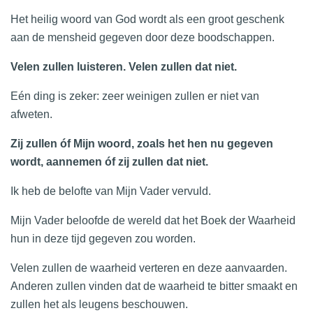
Het heilig woord van God wordt als een groot geschenk
aan de mensheid gegeven door deze boodschappen.
Velen zullen luisteren. Velen zullen dat niet.
Eén ding is zeker: zeer weinigen zullen er niet van
afweten.
Zij zullen
óf Mijn woord, zoals het hen nu gegeven
wordt, aannemen
óf zij zullen dat niet.
Ik heb de belofte van Mijn Vader vervuld.
Mijn Vader beloofde de wereld dat het Boek der Waarheid
hun in deze tijd gegeven zou worden.
Velen zullen de waarheid verteren en deze aanvaarden.
Anderen zullen vinden dat de waarheid te bitter smaakt en
zullen het als leugens beschouwen.