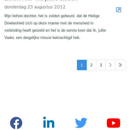
donderdag 23 augustus 2012
Mijn liefste dochter, het is zelden gebeurd, dat de Heilige
Drieëenheid zich op deze manier met de mensheid in
verbinding heeft gesteld en het is de eerste keer dat Ik, jullie
Vader, een dergelijke missie bekrachtigd heb.
(current)
1
2
3