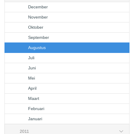
December
November
Oktober
September
Augustus
Juli
Juni
Mei
April
Maart
Februari
Januari
2011