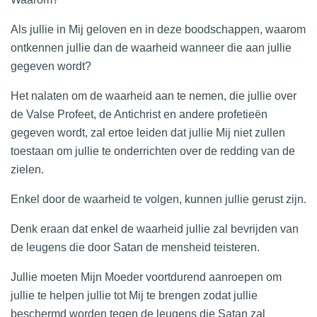
Als jullie in Mij geloven en in deze boodschappen, waarom
ontkennen jullie dan de waarheid wanneer die aan jullie
gegeven wordt?
Het nalaten om de waarheid aan te nemen, die jullie over
de Valse Profeet, de Antichrist en andere profetieën
gegeven wordt, zal ertoe leiden dat jullie Mij niet zullen
toestaan om jullie te onderrichten over de redding van de
zielen.
Enkel door de waarheid te volgen, kunnen jullie gerust zijn.
Denk eraan dat enkel de waarheid jullie zal bevrijden van
de leugens die door Satan de mensheid teisteren.
Jullie moeten Mijn Moeder voortdurend aanroepen om
jullie te helpen jullie tot Mij te brengen zodat jullie
beschermd worden tegen de leugens die Satan zal