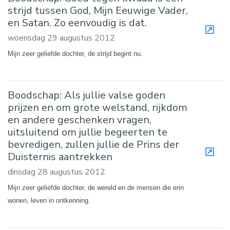
strijd tussen God, Mijn Eeuwige Vader,
en Satan. Zo eenvoudig is dat.
woensdag 29 augustus 2012
Mijn zeer geliefde dochter, de strijd begint nu.
Boodschap: Als jullie valse goden
prijzen en om grote welstand, rijkdom
en andere geschenken vragen,
uitsluitend om jullie begeerten te
bevredigen, zullen jullie de Prins der
Duisternis aantrekken
dinsdag 28 augustus 2012
Mijn zeer geliefde dochter, de wereld en de mensen die erin
wonen, leven in ontkenning.