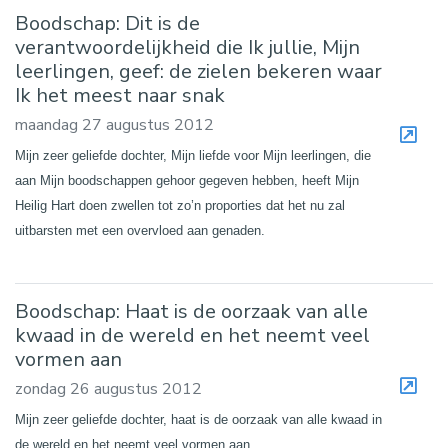
Boodschap: Dit is de
verantwoordelijkheid die Ik jullie, Mijn
leerlingen, geef: de zielen bekeren waar
Ik het meest naar snak
maandag 27 augustus 2012
Mijn zeer geliefde dochter, Mijn liefde voor Mijn leerlingen, die
aan Mijn boodschappen gehoor gegeven hebben, heeft Mijn
Heilig Hart doen zwellen tot zo’n proporties dat het nu zal
uitbarsten met een overvloed aan genaden.
Boodschap: Haat is de oorzaak van alle
kwaad in de wereld en het neemt veel
vormen aan
zondag 26 augustus 2012
Mijn zeer geliefde dochter, haat is de oorzaak van alle kwaad in
de wereld en het neemt veel vormen aan.