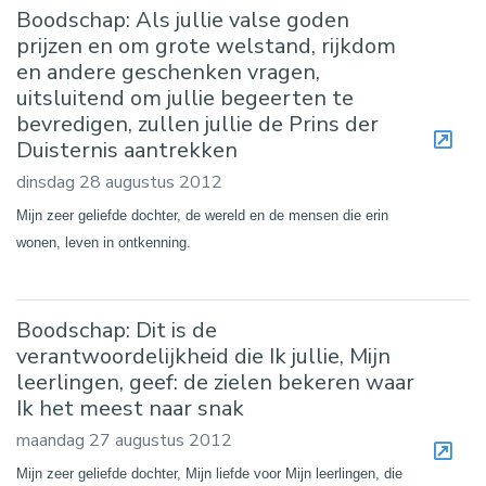
Boodschap: Als jullie valse goden
prijzen en om grote welstand, rijkdom
en andere geschenken vragen,
uitsluitend om jullie begeerten te
bevredigen, zullen jullie de Prins der
Duisternis aantrekken
dinsdag 28 augustus 2012
Mijn zeer geliefde dochter, de wereld en de mensen die erin
wonen, leven in ontkenning.
Boodschap: Dit is de
verantwoordelijkheid die Ik jullie, Mijn
leerlingen, geef: de zielen bekeren waar
Ik het meest naar snak
maandag 27 augustus 2012
Mijn zeer geliefde dochter, Mijn liefde voor Mijn leerlingen, die