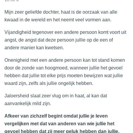
Mijn zeer geliefde dochter, haat is de oorzaak van alle
kwaad in de wereld en het neemt veel vormen aan.
Vijandigheid tegenover een andere persoon komt voort uit
angst, de angst dat deze persoon jullie op de een of
andere manier kan kwetsen.
Onenigheid met een andere persoon kan tot stand komen
door de zonde van hoogmoed, wanneer jullie het gevoel
hebben dat jullie tot elke prijs moeten bewijzen wat jullie
waard zijn, zelfs als jullie ongelijk hebben.
Jaloersheid slaat zeer vlug om in haat, al kan dat
aanvankelijk mild zijn.
Afkeer van zichzelf begint omdat jullie je leven
vergelijken met dat van anderen van wie jullie het
gevoel hebben dat zij meer geluk hebben dan jullie.