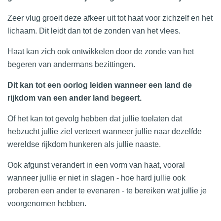
Zeer vlug groeit deze afkeer uit tot haat voor zichzelf en het
lichaam. Dit leidt dan tot de zonden van het vlees.
Haat kan zich ook ontwikkelen door de zonde van het
begeren van andermans bezittingen.
Dit kan tot een oorlog leiden wanneer een land de
rijkdom van een ander land begeert.
Of het kan tot gevolg hebben dat jullie toelaten dat
hebzucht jullie ziel verteert wanneer jullie naar dezelfde
wereldse rijkdom hunkeren als jullie naaste.
Ook afgunst verandert in een vorm van haat, vooral
wanneer jullie er niet in slagen - hoe hard jullie ook
proberen een ander te evenaren - te bereiken wat jullie je
voorgenomen hebben.