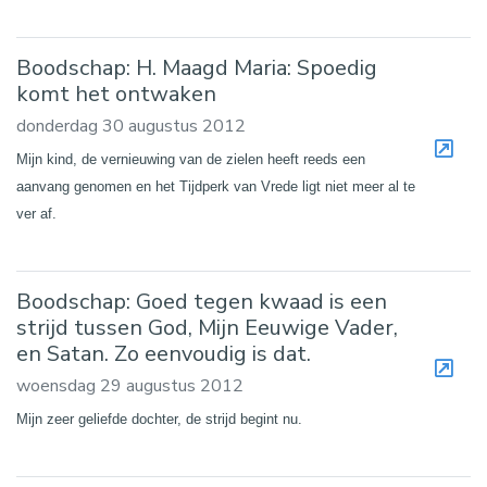
Boodschap: H. Maagd Maria: Spoedig
komt het ontwaken
donderdag 30 augustus 2012
Mijn kind, de vernieuwing van de zielen heeft reeds een
aanvang genomen en het Tijdperk van Vrede ligt niet meer al te
ver af.
Boodschap: Goed tegen kwaad is een
strijd tussen God, Mijn Eeuwige Vader,
en Satan. Zo eenvoudig is dat.
woensdag 29 augustus 2012
Mijn zeer geliefde dochter, de strijd begint nu.