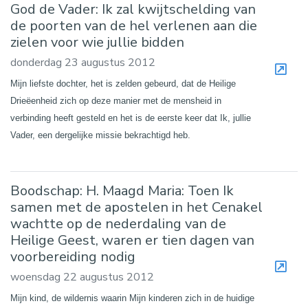
God de Vader: Ik zal kwijtschelding van
de poorten van de hel verlenen aan die
zielen voor wie jullie bidden
donderdag 23 augustus 2012
Mijn liefste dochter, het is zelden gebeurd, dat de Heilige
Drieëenheid zich op deze manier met de mensheid in
verbinding heeft gesteld en het is de eerste keer dat Ik, jullie
Vader, een dergelijke missie bekrachtigd heb.
Boodschap: H. Maagd Maria: Toen Ik
samen met de apostelen in het Cenakel
wachtte op de nederdaling van de
Heilige Geest, waren er tien dagen van
voorbereiding nodig
woensdag 22 augustus 2012
Mijn kind, de wildernis waarin Mijn kinderen zich in de huidige