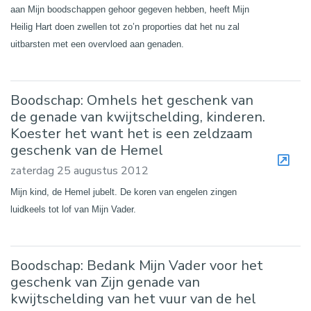
aan Mijn boodschappen gehoor gegeven hebben, heeft Mijn
Heilig Hart doen zwellen tot zo’n proporties dat het nu zal
uitbarsten met een overvloed aan genaden.
Boodschap: Omhels het geschenk van
de genade van kwijtschelding, kinderen.
Koester het want het is een zeldzaam
geschenk van de Hemel
zaterdag 25 augustus 2012
Mijn kind, de Hemel jubelt. De koren van engelen zingen
luidkeels tot lof van Mijn Vader.
Boodschap: Bedank Mijn Vader voor het
geschenk van Zijn genade van
kwijtschelding van het vuur van de hel