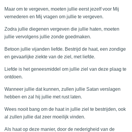
Maar om te vergeven, moeten jullie eerst jezelf voor Mij
vernederen en Mij vragen om jullie te vergeven.
Zodra jullie diegenen vergeven die jullie haten, moeten
jullie vervolgens jullie zonde goedmaken.
Betoon jullie vijanden liefde. Bestrijd de haat, een zondige
en gevaarlijke ziekte van de ziel, met liefde.
Liefde is het geneesmiddel om jullie ziel van deze plaag te
ontdoen.
Wanneer jullie dat kunnen, zullen jullie Satan verslagen
hebben en zal hij jullie met rust laten.
Wees nooit bang om de haat in jullie ziel te bestrijden, ook
al zullen jullie dat zeer moeilijk vinden.
Als haat op deze manier, door de nederigheid van de