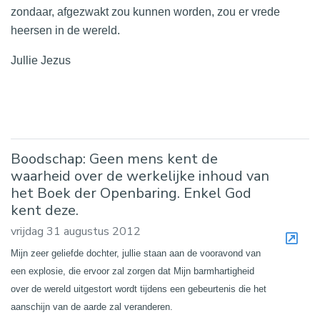
zondaar, afgezwakt zou kunnen worden, zou er vrede
heersen in de wereld.
Jullie Jezus
Boodschap: Geen mens kent de
waarheid over de werkelijke inhoud van
het Boek der Openbaring. Enkel God
kent deze.
vrijdag 31 augustus 2012
Mijn zeer geliefde dochter, jullie staan aan de vooravond van
een explosie, die ervoor zal zorgen dat Mijn barmhartigheid
over de wereld uitgestort wordt tijdens een gebeurtenis die het
aanschijn van de aarde zal veranderen.