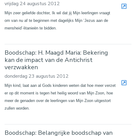
vrijdag 24 augustus 2012
Mijn zeer geliefde dochter, Ik wil dat jij Mijn leerlingen vraagt
om van nu af te beginnen met dagelijks Mijn ‘Jezus aan de
mensheid’-litanieën te bidden.
Boodschap: H. Maagd Maria: Bekering
kan de impact van de Antichrist
verzwakken
donderdag 23 augustus 2012
Mijn kind, laat aan al Gods kinderen weten dat hoe meer verzet
er op dit moment is tegen het heilig woord van Mijn Zoon, hoe
meer de genaden over de leerlingen van Mijn Zoon uitgestort
zullen worden.
Boodschap: Belangrijke boodschap van