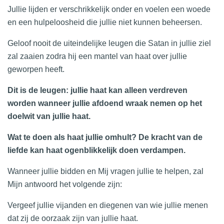
Jullie lijden er verschrikkelijk onder en voelen een woede
en een hulpeloosheid die jullie niet kunnen beheersen.
Geloof nooit de uiteindelijke leugen die Satan in jullie ziel
zal zaaien zodra hij een mantel van haat over jullie
geworpen heeft.
Dit is de leugen: jullie haat kan alleen verdreven
worden wanneer jullie afdoend wraak nemen op het
doelwit van jullie haat.
Wat te doen als haat jullie omhult? De kracht van de
liefde kan haat ogenblikkelijk doen verdampen.
Wanneer jullie bidden en Mij vragen jullie te helpen, zal
Mijn antwoord het volgende zijn:
Vergeef jullie vijanden en diegenen van wie jullie menen
dat zij de oorzaak zijn van jullie haat.