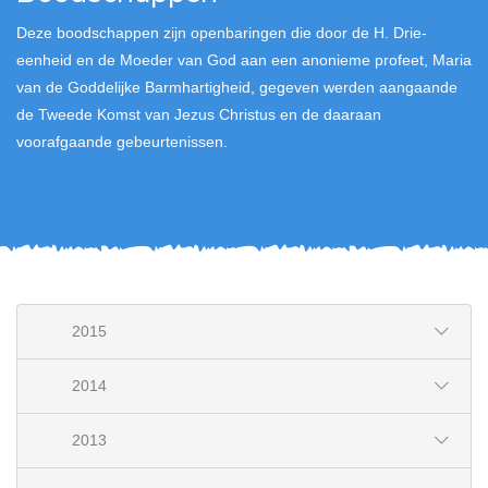
Deze boodschappen zijn openbaringen die door de H. Drie-
eenheid en de Moeder van God aan een anonieme profeet, Maria
van de Goddelijke Barmhartigheid, gegeven werden aangaande
de Tweede Komst van Jezus Christus en de daaraan
voorafgaande gebeurtenissen.
2015
2014
2013