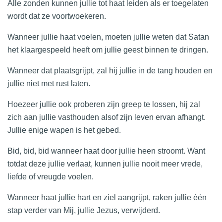
Alle zonden kunnen jullie tot haat leiden als er toegelaten
wordt dat ze voortwoekeren.
Wanneer jullie haat voelen, moeten jullie weten dat Satan
het klaargespeeld heeft om jullie geest binnen te dringen.
Wanneer dat plaatsgrijpt, zal hij jullie in de tang houden en
jullie niet met rust laten.
Hoezeer jullie ook proberen zijn greep te lossen, hij zal
zich aan jullie vasthouden alsof zijn leven ervan afhangt.
Jullie enige wapen is het gebed.
Bid, bid, bid wanneer haat door jullie heen stroomt. Want
totdat deze jullie verlaat, kunnen jullie nooit meer vrede,
liefde of vreugde voelen.
Wanneer haat jullie hart en ziel aangrijpt, raken jullie één
stap verder van Mij, jullie Jezus, verwijderd.