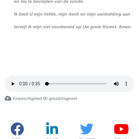
en mij te bevrijden van de zonde.
Ik bied U mijn liefde, mijn dank en mijn aanbidding aan
terwijl ik mijn ziel voorbereid op Uw grote Komst. Amen.
Kruistochtgebed 90 geluidsfragment