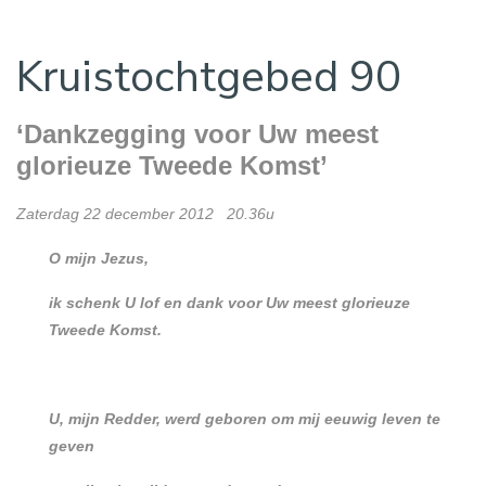
Kruistochtgebed 90
‘Dankzegging voor Uw meest
glorieuze Tweede Komst’
Zaterdag 22 december 2012 20.36u
O mijn Jezus,
ik schenk U lof en dank voor Uw meest glorieuze
Tweede Komst.
U, mijn Redder, werd geboren om mij eeuwig leven te
geven