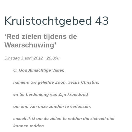
Kruistochtgebed 43
‘Red zielen tijdens de
Waarschuwing’
Dinsdag 3 april 2012 20.00u
O, God Almachtige Vader,
namens Uw geliefde Zoon, Jezus Christus,
en ter herdenking van Zijn kruisdood
om ons van onze zonden te verlossen,
smeek ik U om de zielen te redden die zichzelf niet
kunnen redden