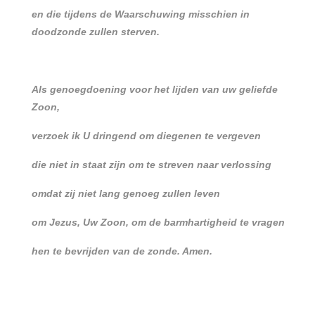
en die tijdens de Waarschuwing misschien in
doodzonde zullen sterven.
Als genoegdoening voor het lijden van uw geliefde
Zoon,
verzoek ik U dringend om diegenen te vergeven
die niet in staat zijn om te streven naar verlossing
omdat zij niet lang genoeg zullen leven
om Jezus, Uw Zoon, om de barmhartigheid te vragen
hen te bevrijden van de zonde. Amen.