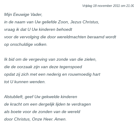
Vrijdag 18 november 2011 om 21.00
Mijn Eeuwige Vader,
in de naam van Uw geliefde Zoon, Jezus Christus,
vraag ik dat U Uw kinderen behoedt
voor de vervolging die door wereldmachten beraamd wordt
op onschuldige volken.
Ik bid om de vergeving van zonde van die zielen,
die de oorzaak zijn van deze tegenspoed
opdat zij zich met een nederig en rouwmoedig hart
tot U kunnen wenden.
Alstublieft, geef Uw gekwelde kinderen
de kracht om een dergelijk lijden te verdragen
als boete voor de zonden van de wereld
door Christus, Onze Heer. Amen.