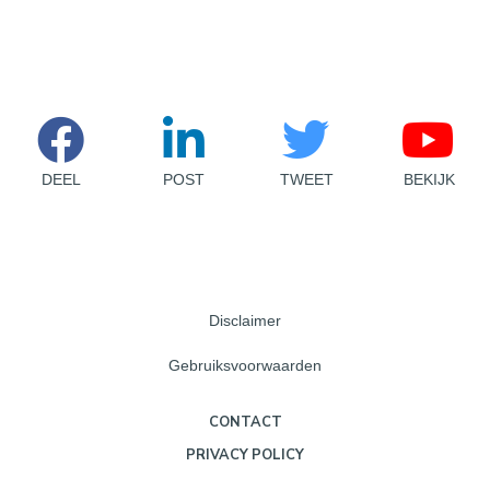
DEEL
POST
TWEET
BEKIJK
Disclaimer
Gebruiksvoorwaarden
CONTACT
PRIVACY POLICY