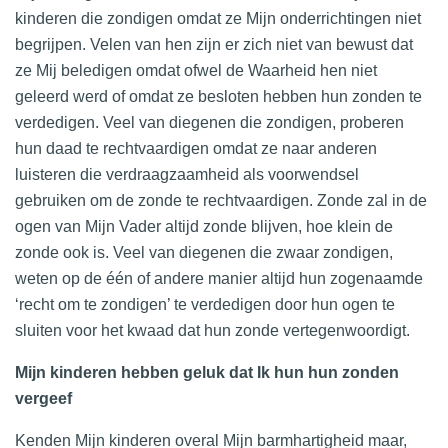
kinderen die zondigen omdat ze Mijn onderrichtingen niet
begrijpen. Velen van hen zijn er zich niet van bewust dat
ze Mij beledigen omdat ofwel de Waarheid hen niet
geleerd werd of omdat ze besloten hebben hun zonden te
verdedigen. Veel van diegenen die zondigen, proberen
hun daad te rechtvaardigen omdat ze naar anderen
luisteren die verdraagzaamheid als voorwendsel
gebruiken om de zonde te rechtvaardigen. Zonde zal in de
ogen van Mijn Vader altijd zonde blijven, hoe klein de
zonde ook is. Veel van diegenen die zwaar zondigen,
weten op de één of andere manier altijd hun zogenaamde
‘recht om te zondigen’ te verdedigen door hun ogen te
sluiten voor het kwaad dat hun zonde vertegenwoordigt.
Mijn kinderen hebben geluk dat Ik hun hun zonden
vergeef
Kenden Mijn kinderen overal Mijn barmhartigheid maar,