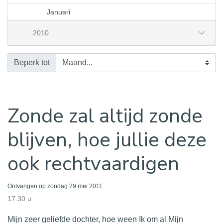
Januari
2010
Beperk tot
Zonde zal altijd zonde
blijven, hoe jullie deze
ook rechtvaardigen
Ontvangen op zondag 29 mei 2011
17.30 u
Mijn zeer geliefde dochter, hoe ween Ik om al Mijn