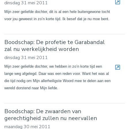
dinsdag 31 mei 2011
Mijn zeer geliefde dochter, dit is al een hele buitengewone tocht
voor jou geweest in zo’n korte tijd. Ik besef dat je nu moe bent.
Boodschap: De profetie te Garabandal
zal nu werkelijkheid worden
dinsdag 31 mei 2011
Mijn zeer geliefde dochter, we hebben in zo’n korte tijd een
lange weg afgelegd. Daar was een reden voor. Want het was al
die tijd nodig om Mijn allerheiligste Woord mee te delen aan een
wereld dorstend naar Mijn liefde.
Boodschap: De zwaarden van
gerechtigheid zullen nu neervallen
maandag 30 mei 2011