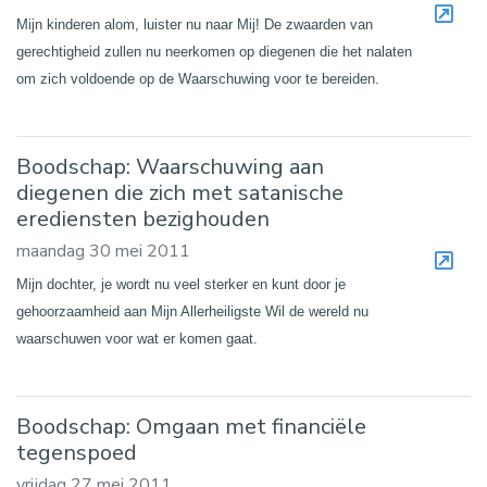
Mijn kinderen alom, luister nu naar Mij! De zwaarden van
gerechtigheid zullen nu neerkomen op diegenen die het nalaten
om zich voldoende op de Waarschuwing voor te bereiden.
Boodschap: Waarschuwing aan
diegenen die zich met satanische
erediensten bezighouden
maandag 30 mei 2011
Mijn dochter, je wordt nu veel sterker en kunt door je
gehoorzaamheid aan Mijn Allerheiligste Wil de wereld nu
waarschuwen voor wat er komen gaat.
Boodschap: Omgaan met financiële
tegenspoed
vrijdag 27 mei 2011