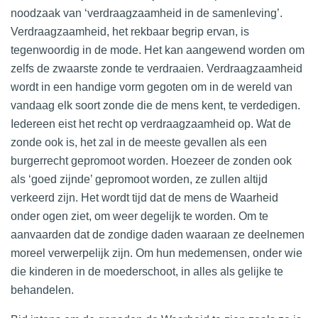
noodzaak van ‘verdraagzaamheid in de samenleving’.
Verdraagzaamheid, het rekbaar begrip ervan, is
tegenwoordig in de mode. Het kan aangewend worden om
zelfs de zwaarste zonde te verdraaien. Verdraagzaamheid
wordt in een handige vorm gegoten om in de wereld van
vandaag elk soort zonde die de mens kent, te verdedigen.
Iedereen eist het recht op verdraagzaamheid op. Wat de
zonde ook is, het zal in de meeste gevallen als een
burgerrecht gepromoot worden. Hoezeer de zonden ook
als ‘goed zijnde’ gepromoot worden, ze zullen altijd
verkeerd zijn. Het wordt tijd dat de mens de Waarheid
onder ogen ziet, om weer degelijk te worden. Om te
aanvaarden dat de zondige daden waaraan ze deelnemen
moreel verwerpelijk zijn. Om hun medemensen, onder wie
die kinderen in de moederschoot, in alles als gelijke te
behandelen.