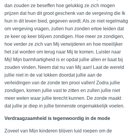
dan zouden ze beseffen hoe gelukkig ze zich mogen
prijzen dat hun dit groot geschenk van de vergeving die Ik
hun in dit leven bied, gegeven wordt. Als ze niet regelmatig
om vergeving vragen, zullen hun zonden ertoe leiden dat
ze keer op keer blijven zondigen. Hoe meer ze zondigen,
hoe verder ze zich van Mij verwijderen en hoe moeilijker
het zal worden om terug naar Mij te komen. Luister naar
Mij! Mijn barmhartigheid is er opdat jullie allen er baat bij
zouden vinden. Neem dat nu van Mij aan! Laat de wereld
jullie niet in de val lokken doordat jullie aan de
verleidingen van de zonde ten prooi vallen! Zodra jullie
zondigen, komen jullie vast te zitten en zullen jullie niet
meer weten waar jullie terecht kunnen. De zonde maakt
dat jullie je diep in jullie binnenste ongemakkelijk voelen.
Verdraagzaamheid is tegenwoordig in de mode
Zoveel van Mijn kinderen blijven luid roepen om de