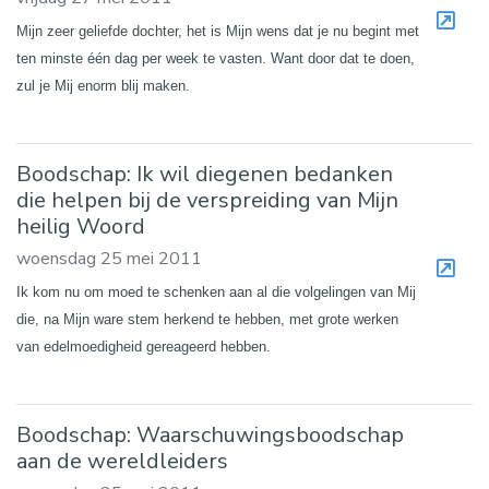
Mijn zeer geliefde dochter, het is Mijn wens dat je nu begint met
ten minste één dag per week te vasten. Want door dat te doen,
zul je Mij enorm blij maken.
Boodschap: Ik wil diegenen bedanken
die helpen bij de verspreiding van Mijn
heilig Woord
woensdag 25 mei 2011
Ik kom nu om moed te schenken aan al die volgelingen van Mij
die, na Mijn ware stem herkend te hebben, met grote werken
van edelmoedigheid gereageerd hebben.
Boodschap: Waarschuwingsboodschap
aan de wereldleiders