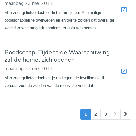
maandag 23 mei 2011
Mijn zeer geliefde dochter, het is nu tijd om Mijn heilige
boodschappen te overwegen en ervoor te zorgen dat overal ter
wereld zoveel mogelijk zondaars er nota van nemen.
Boodschap: Tijdens de Waarschuwing
zal de hemel zich openen
maandag 23 mei 2011
Mijn zeer geliefde dochter, je ondergaat de kwelling die Ik
verduur voor de zonden van de mens. Zo voelt dat.
(current)
1
2
3