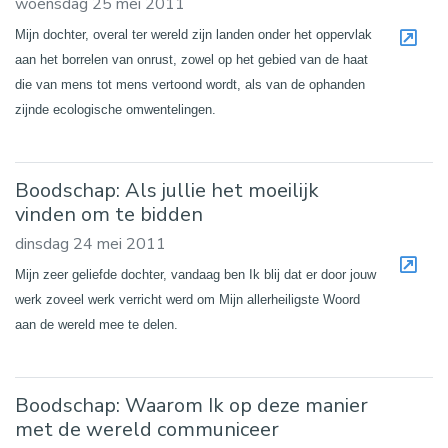
woensdag 25 mei 2011
Mijn dochter, overal ter wereld zijn landen onder het oppervlak
aan het borrelen van onrust, zowel op het gebied van de haat
die van mens tot mens vertoond wordt, als van de ophanden
zijnde ecologische omwentelingen.
Boodschap: Als jullie het moeilijk
vinden om te bidden
dinsdag 24 mei 2011
Mijn zeer geliefde dochter, vandaag ben Ik blij dat er door jouw
werk zoveel werk verricht werd om Mijn allerheiligste Woord
aan de wereld mee te delen.
Boodschap: Waarom Ik op deze manier
met de wereld communiceer