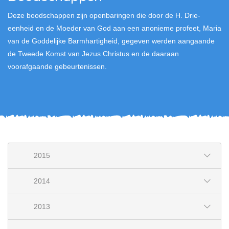
Deze boodschappen zijn openbaringen die door de H. Drie-
eenheid en de Moeder van God aan een anonieme profeet, Maria
van de Goddelijke Barmhartigheid, gegeven werden aangaande
de Tweede Komst van Jezus Christus en de daaraan
voorafgaande gebeurtenissen.
2015
2014
2013