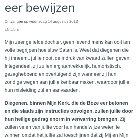
eer bewijzen
Ontvangen op woensdag 14 augustus 2013
15.15 u
Mijn zeer geliefde dochter, geen levend mens kan ooit ten
volle begrijpen hoe sluw Satan is. Weet dat diegenen die
hij inneemt, jullie nooit de indruk van kwaad zullen geven.
Integendeel, zij zullen erg aantrekkelijk, humoristisch,
gezaghebbend en overtuigend zijn wanneer zij hun
zondige wegen aan jullie kenbaar maken, waardoor jullie
hun misleiding zullen aanvaarden.
Diegenen, binnen Mijn Kerk, die de Boze eer betonen
en die slaafs zijn instructies opvolgen, zullen jullie door
hun heilige gedrag enorm in verwarring brengen.
Zij
zullen velen van jullie voor hun handelwijze weten te
winnen omdat het jullie zal toeschijnen dat zij Mij en Mijn