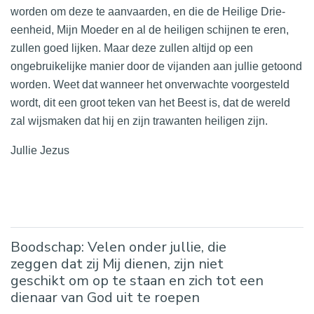
worden om deze te aanvaarden, en die de Heilige Drie-
eenheid, Mijn Moeder en al de heiligen schijnen te eren,
zullen goed lijken. Maar deze zullen altijd op een
ongebruikelijke manier door de vijanden aan jullie getoond
worden. Weet dat wanneer het onverwachte voorgesteld
wordt, dit een groot teken van het Beest is, dat de wereld
zal wijsmaken dat hij en zijn trawanten heiligen zijn.
Jullie Jezus
Boodschap: Velen onder jullie, die
zeggen dat zij Mij dienen, zijn niet
geschikt om op te staan en zich tot een
dienaar van God uit te roepen