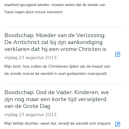
waarheid gezegend werden, moeten weten dat de woede van
Satan tegen deze missie toeneemt.
Boodschap: Moeder van de Verlossing:
De Antichrist zal bij zijn aankondiging
verklaren dat hij een vrome Christen is
vrijdag 23 augustus 2013
Mijn kind, hoe zullen de Christenen lijden als de kwaal van
de zonde overal de wereld in veel gedaanten overspoelt.
Boodschap: God de Vader: Kinderen, we
zijn nog maar een korte tijd verwijderd
van de Grote Dag
vrijdag 23 augustus 2013
Mijn liefste dochter, weet dat, terwijl de wereld zich inspant