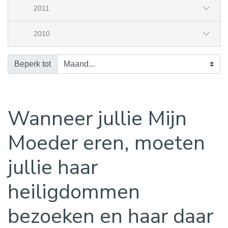
2011
2010
Beperk tot
Wanneer jullie Mijn
Moeder eren, moeten
jullie haar
heiligdommen
bezoeken en haar daar