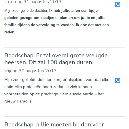
zaterdag 31 augustus 2013
Mijn zeer geliefde dochter,
Ik heb jullie allen een tijdje
geleden gezegd om zaadjes te planten om jullie en jullie
familie tijdens de vervolging te voeden. Ik doe dat met een
reden.
Boodschap: Er zal overal grote vreugde
heersen. Dit zal 100 dagen duren.
vrijdag 30 augustus 2013
Mijn zeer geliefde dochter, zorg er alsjeblieft voor dat elke
natie Mijn profetieën hoort zodat ze zich kunnen
voorbereiden op de prachtige, vernieuwde aarde – het
Nieuw Paradijs.
Boodschap: Jullie moeten bidden voor