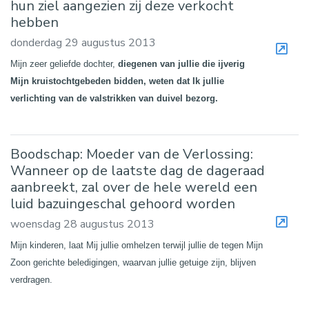
hun ziel aangezien zij deze verkocht
hebben
donderdag 29 augustus 2013
Mijn zeer geliefde dochter,
diegenen van jullie die ijverig
Mijn kruistochtgebeden bidden, weten dat Ik jullie
verlichting van de valstrikken van duivel bezorg.
Boodschap: Moeder van de Verlossing:
Wanneer op de laatste dag de dageraad
aanbreekt, zal over de hele wereld een
luid bazuingeschal gehoord worden
woensdag 28 augustus 2013
Mijn kinderen, laat Mij jullie omhelzen terwijl jullie de tegen Mijn
Zoon gerichte beledigingen, waarvan jullie getuige zijn, blijven
verdragen.