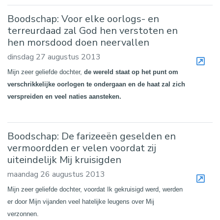
Boodschap: Voor elke oorlogs- en
terreurdaad zal God hen verstoten en
hen morsdood doen neervallen
dinsdag 27 augustus 2013
Mijn zeer geliefde dochter,
de wereld staat op het punt om
verschrikkelijke oorlogen te ondergaan en de haat zal zich
verspreiden en veel naties aansteken.
Boodschap: De farizeeën geselden en
vermoordden er velen voordat zij
uiteindelijk Mij kruisigden
maandag 26 augustus 2013
Mijn zeer geliefde dochter, voordat Ik gekruisigd werd, werden
er door Mijn vijanden veel hatelijke leugens over Mij
verzonnen.