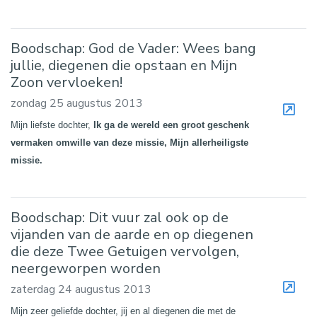
Boodschap: God de Vader: Wees bang
jullie, diegenen die opstaan en Mijn
Zoon vervloeken!
zondag 25 augustus 2013
Mijn liefste dochter,
Ik ga de wereld een groot geschenk
vermaken omwille van deze missie, Mijn allerheiligste
missie.
Boodschap: Dit vuur zal ook op de
vijanden van de aarde en op diegenen
die deze Twee Getuigen vervolgen,
neergeworpen worden
zaterdag 24 augustus 2013
Mijn zeer geliefde dochter, jij en al diegenen die met de