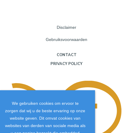
Disclaimer
Gebruiksvoorwaarden
CONTACT
PRIVACY POLICY
We gebruiken cookies om ervoor te
zorgen dat wij u de beste ervaring op onze
website geven. Dit omvat cookies van
websites van derden van sociale media als
u een pagina bezoekt die embedded