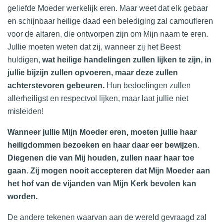
geliefde Moeder werkelijk eren. Maar weet dat elk gebaar
en schijnbaar heilige daad een belediging zal camoufleren
voor de altaren, die ontworpen zijn om Mijn naam te eren.
Jullie moeten weten dat zij, wanneer zij het Beest
huldigen,
wat heilige handelingen zullen lijken te zijn, in
jullie bijzijn zullen opvoeren, maar deze zullen
achterstevoren gebeuren.
Hun bedoelingen zullen
allerheiligst en respectvol lijken, maar laat jullie niet
misleiden!
Wanneer jullie Mijn Moeder eren, moeten jullie haar
heiligdommen bezoeken en haar daar eer bewijzen.
Diegenen die van Mij houden, zullen naar haar toe
gaan. Zij mogen nooit accepteren dat Mijn Moeder aan
het hof van de vijanden van Mijn Kerk bevolen kan
worden.
De andere tekenen waarvan aan de wereld gevraagd zal