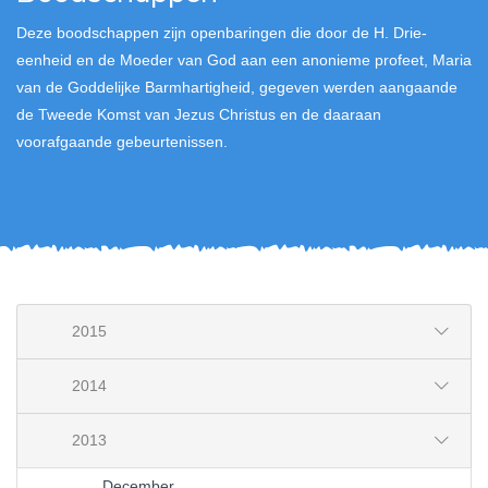
Deze boodschappen zijn openbaringen die door de H. Drie-
eenheid en de Moeder van God aan een anonieme profeet, Maria
van de Goddelijke Barmhartigheid, gegeven werden aangaande
de Tweede Komst van Jezus Christus en de daaraan
voorafgaande gebeurtenissen.
2015
2014
2013
December