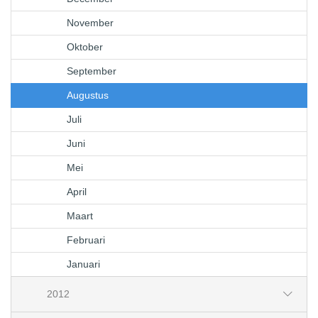
November
Oktober
September
Augustus
Juli
Juni
Mei
April
Maart
Februari
Januari
2012