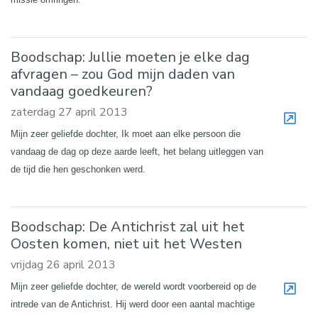
Boodschap: Jullie moeten je elke dag
afvragen – zou God mijn daden van
vandaag goedkeuren?
zaterdag 27 april 2013
Mijn zeer geliefde dochter, Ik moet aan elke persoon die
vandaag de dag op deze aarde leeft, het belang uitleggen van
de tijd die hen geschonken werd.
Boodschap: De Antichrist zal uit het
Oosten komen, niet uit het Westen
vrijdag 26 april 2013
Mijn zeer geliefde dochter, de wereld wordt voorbereid op de
intrede van de Antichrist. Hij werd door een aantal machtige