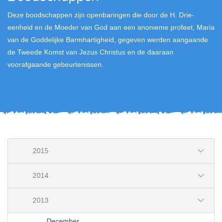
Deze boodschappen zijn openbaringen die door de H. Drie-
eenheid en de Moeder van God aan een anonieme profeet, Maria
van de Goddelijke Barmhartigheid, gegeven werden aangaande
de Tweede Komst van Jezus Christus en de daaraan
voorafgaande gebeurtenissen.
2015
2014
2013
December