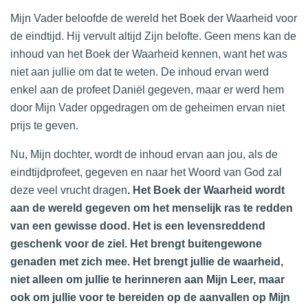
Mijn Vader beloofde de wereld het Boek der Waarheid voor
de eindtijd. Hij vervult altijd Zijn belofte. Geen mens kan de
inhoud van het Boek der Waarheid kennen, want het was
niet aan jullie om dat te weten. De inhoud ervan werd
enkel aan de profeet Daniël gegeven, maar er werd hem
door Mijn Vader opgedragen om de geheimen ervan niet
prijs te geven.
Nu, Mijn dochter, wordt de inhoud ervan aan jou, als de
eindtijdprofeet,
gegeven en naar het Woord van God zal
deze veel vrucht dragen
. Het Boek der Waarheid wordt
aan de wereld gegeven om het menselijk ras te redden
van een gewisse dood. Het is een levensreddend
geschenk voor de ziel. Het brengt buitengewone
genaden met zich mee. Het brengt jullie de waarheid,
niet alleen om jullie te herinneren aan Mijn Leer, maar
ook om jullie voor te bereiden op de aanvallen op Mijn