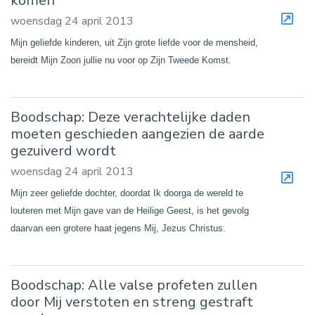
komen
woensdag 24 april 2013
Mijn geliefde kinderen, uit Zijn grote liefde voor de mensheid,
bereidt Mijn Zoon jullie nu voor op Zijn Tweede Komst.
Boodschap: Deze verachtelijke daden
moeten geschieden aangezien de aarde
gezuiverd wordt
woensdag 24 april 2013
Mijn zeer geliefde dochter, doordat Ik doorga de wereld te
louteren met Mijn gave van de Heilige Geest, is het gevolg
daarvan een grotere haat jegens Mij, Jezus Christus.
Boodschap: Alle valse profeten zullen
door Mij verstoten en streng gestraft