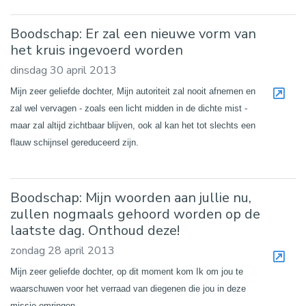
Boodschap: Er zal een nieuwe vorm van
het kruis ingevoerd worden
dinsdag 30 april 2013
Mijn zeer geliefde dochter, Mijn autoriteit zal nooit afnemen en
zal wel vervagen - zoals een licht midden in de dichte mist -
maar zal altijd zichtbaar blijven, ook al kan het tot slechts een
flauw schijnsel gereduceerd zijn.
Boodschap: Mijn woorden aan jullie nu,
zullen nogmaals gehoord worden op de
laatste dag. Onthoud deze!
zondag 28 april 2013
Mijn zeer geliefde dochter, op dit moment kom Ik om jou te
waarschuwen voor het verraad van diegenen die jou in deze
missie omringen.