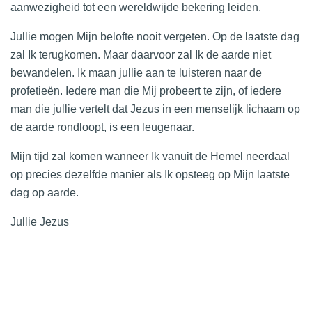
aanwezigheid tot een wereldwijde bekering leiden.
Jullie mogen Mijn belofte nooit vergeten. Op de laatste dag
zal Ik terugkomen. Maar daarvoor zal Ik de aarde niet
bewandelen. Ik maan jullie aan te luisteren naar de
profetieën. Iedere man die Mij probeert te zijn, of iedere
man die jullie vertelt dat Jezus in een menselijk lichaam op
de aarde rondloopt, is een leugenaar.
Mijn tijd zal komen wanneer Ik vanuit de Hemel neerdaal
op precies dezelfde manier als Ik opsteeg op Mijn laatste
dag op aarde.
Jullie Jezus