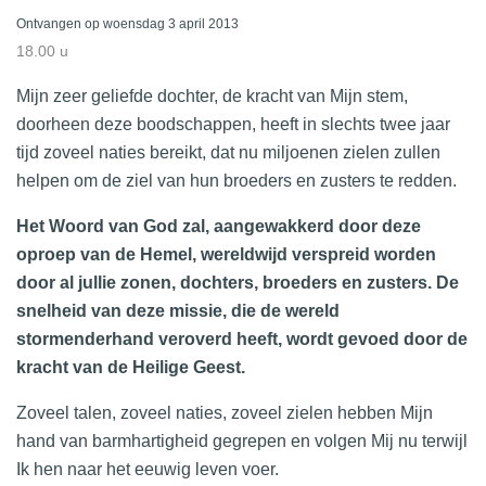
Ontvangen op woensdag 3 april 2013
18.00 u
Mijn zeer geliefde dochter, de kracht van Mijn stem,
doorheen deze boodschappen, heeft in slechts twee jaar
tijd zoveel naties bereikt, dat nu miljoenen zielen zullen
helpen om de ziel van hun broeders en zusters te redden.
Het Woord van God zal, aangewakkerd door deze
oproep van de Hemel, wereldwijd verspreid worden
door al jullie zonen, dochters, broeders en zusters. De
snelheid van deze missie, die de wereld
stormenderhand veroverd heeft, wordt gevoed door de
kracht van de Heilige Geest.
Zoveel talen, zoveel naties, zoveel zielen hebben Mijn
hand van
barmhartigheid gegrepen en volgen Mij nu terwijl
Ik hen naar het eeuwig leven voer.