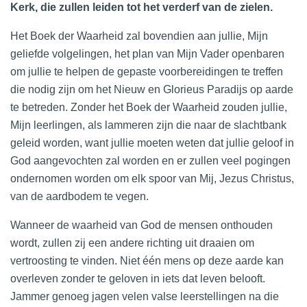
Kerk, die zullen leiden tot het verderf van de zielen.
Het Boek der Waarheid zal bovendien aan jullie, Mijn
geliefde volgelingen, het plan van Mijn Vader openbaren
om jullie te helpen de gepaste voorbereidingen te treffen
die nodig zijn om het Nieuw en Glorieus Paradijs op aarde
te betreden. Zonder het Boek der Waarheid zouden jullie,
Mijn leerlingen, als lammeren zijn die naar de slachtbank
geleid worden, want jullie moeten weten dat jullie geloof in
God aangevochten zal worden en er zullen veel pogingen
ondernomen worden om elk spoor van Mij, Jezus Christus,
van de aardbodem te vegen.
Wanneer de waarheid van God de mensen onthouden
wordt, zullen zij een andere richting uit draaien om
vertroosting te vinden. Niet één mens op deze aarde kan
overleven zonder te geloven in iets dat leven belooft.
Jammer genoeg jagen velen valse leerstellingen na die