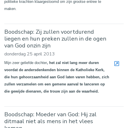
politieke krachten klaargestoomd om zijn grootse entree te
maken.
Boodschap: Zij zullen voortdurend
liegen en hun preken zullen in de ogen
van God onzin zijn
donderdag 25 april 2013
Mijn zeer geliefde dochter
, het zal niet lang meer duren
voordat de andersdenkenden binnen de Katholieke Kerk,
die hun gehoorzaamheid aan God laten varen hebben, zich
zullen verzamelen om een gemene aanval te lanceren op
die gewijde dienaren, die trouw zijn aan de waarheid.
Boodschap: Moeder van God: Hij zal
ditmaal niet als mens in het vlees