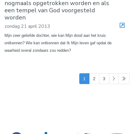
nogmaals opgetrokken worden en als
een tempel van God voorgesteld
worden
zondag 21 april 2013
Mijn zeer geliefde dochter, wie kan Mijn dood aan het kruis
ontkennen? Wie kan ontkennen dat Ik Mijn leven gaf opdat de
waarheid overal zondaars zou redden?
(current)
1
2
3