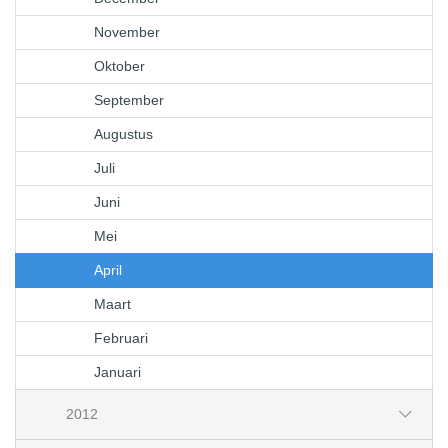
November
Oktober
September
Augustus
Juli
Juni
Mei
April
Maart
Februari
Januari
2012