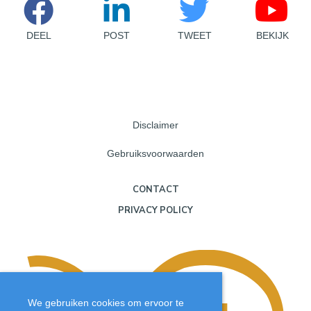
DEEL
POST
TWEET
BEKIJK
Disclaimer
Gebruiksvoorwaarden
CONTACT
PRIVACY POLICY
We gebruiken cookies om ervoor te