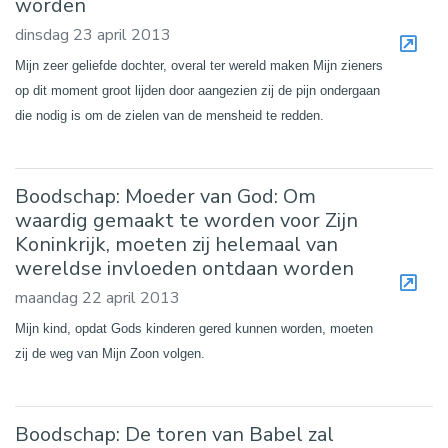
worden
dinsdag 23 april 2013
Mijn zeer geliefde dochter, overal ter wereld maken Mijn zieners
op dit moment groot lijden door aangezien zij de pijn ondergaan
die nodig is om de zielen van de mensheid te redden.
Boodschap: Moeder van God: Om
waardig gemaakt te worden voor Zijn
Koninkrijk, moeten zij helemaal van
wereldse invloeden ontdaan worden
maandag 22 april 2013
Mijn kind, opdat Gods kinderen gered kunnen worden, moeten
zij de weg van Mijn Zoon volgen.
Boodschap: De toren van Babel zal