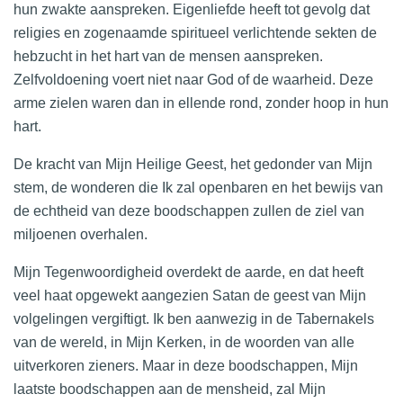
hun zwakte aanspreken. Eigenliefde heeft tot gevolg dat
religies en zogenaamde spiritueel verlichtende sekten de
hebzucht in het hart van de mensen aanspreken.
Zelfvoldoening voert niet naar God of de waarheid. Deze
arme zielen waren dan in ellende rond, zonder hoop in hun
hart.
De kracht van Mijn Heilige Geest, het gedonder van Mijn
stem, de wonderen die Ik zal openbaren en het bewijs van
de echtheid van deze
boodschappen zullen de ziel van
miljoenen overhalen.
Mijn Tegenwoordigheid overdekt de aarde, en dat heeft
veel haat opgewekt aangezien Satan de geest van Mijn
volgelingen vergiftigt. Ik ben aanwezig in de Tabernakels
van de wereld, in Mijn Kerken, in de woorden van alle
uitverkoren zieners. Maar in deze boodschappen, Mijn
laatste boodschappen aan de mensheid, zal Mijn