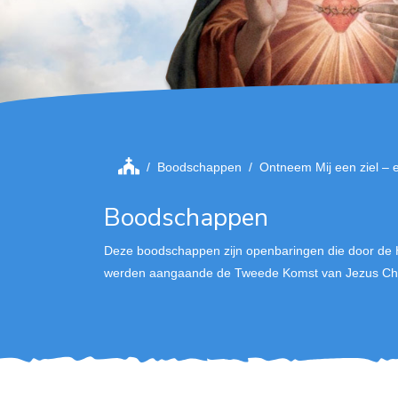
Boodschappen
Ontneem Mij een ziel – ee
Boodschappen
Deze boodschappen zijn openbaringen die door de 
werden aangaande de Tweede Komst van Jezus Chri