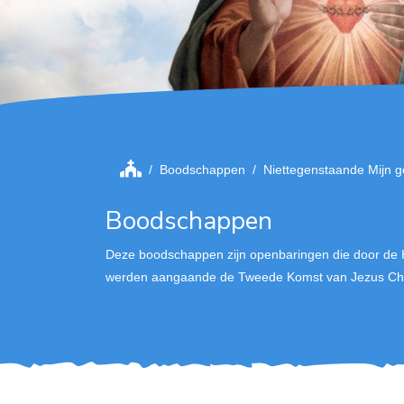
Boodschappen
Niettegenstaande Mijn go
Boodschappen
Deze boodschappen zijn openbaringen die door de 
werden aangaande de Tweede Komst van Jezus Chri