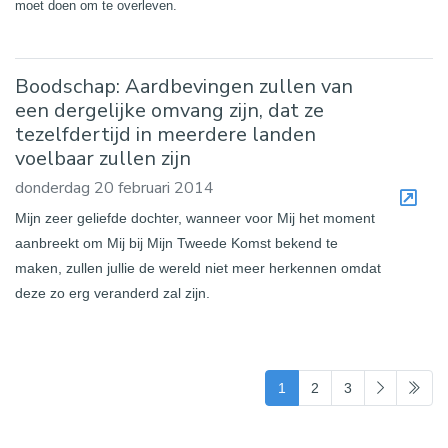
moet doen om te overleven.
Boodschap: Aardbevingen zullen van
een dergelijke omvang zijn, dat ze
tezelfdertijd in meerdere landen
voelbaar zullen zijn
donderdag 20 februari 2014
Mijn zeer geliefde dochter, wanneer voor Mij het moment
aanbreekt om Mij bij Mijn Tweede Komst bekend te
maken, zullen jullie de wereld niet meer herkennen omdat
deze zo erg veranderd zal zijn.
(current)
1
2
3