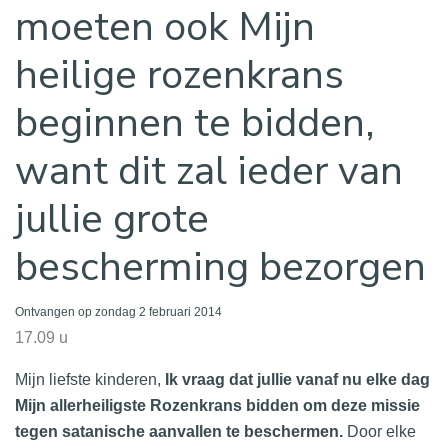
moeten ook Mijn
heilige rozenkrans
beginnen te bidden,
want dit zal ieder van
jullie grote
bescherming bezorgen
Ontvangen op zondag 2 februari 2014
17.09 u
Mijn liefste kinderen,
Ik vraag dat jullie vanaf nu elke dag
Mijn allerheiligste Rozenkrans bidden om deze missie
tegen satanische aanvallen te beschermen.
Door elke