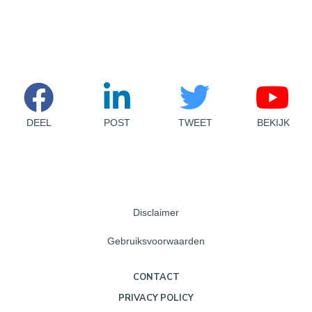
DEEL
POST
TWEET
BEKIJK
Disclaimer
Gebruiksvoorwaarden
CONTACT
PRIVACY POLICY