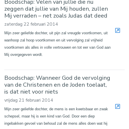
Boodschap: Velen van jullie die nu
zeggen dat jullie van Mij houden, zullen
Mij verraden – net zoals Judas dat deed
zaterdag 22 februari 2014
Mijn zeer geliefde dochter, uit pijn zal vreugde voortkomen, uit
wanhoop zal hoop voortkomen en uit vervolging zal vrijheid
voortkomen als alles in volle vertrouwen en tot eer van God aan
Mij overgegeven wordt.
Boodschap: Wanneer God de vervolging
van de Christenen en de Joden toelaat,
is dat niet voor niets
vrijdag 21 februari 2014
Mijn zeer geliefde dochter, de mens is een kwetsbaar en zwak
schepsel, maar hij is een kind van God. Door een diep
ingebakken gevoel van behoud zal de mens alles doen wat hij