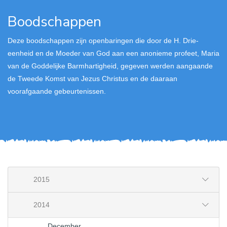
Boodschappen
Deze boodschappen zijn openbaringen die door de H. Drie-
eenheid en de Moeder van God aan een anonieme profeet, Maria
van de Goddelijke Barmhartigheid, gegeven werden aangaande
de Tweede Komst van Jezus Christus en de daaraan
voorafgaande gebeurtenissen.
2015
2014
December