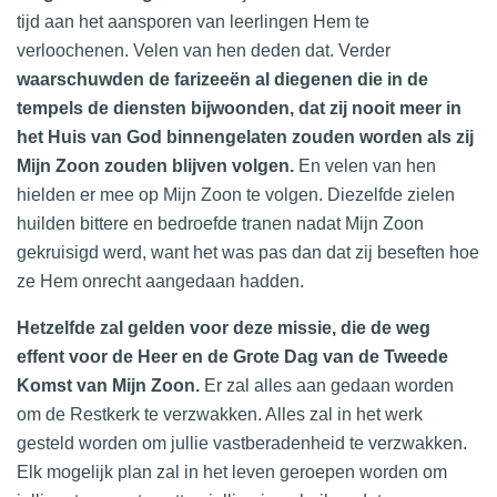
tijd aan het aansporen van leerlingen Hem te
verloochenen. Velen van hen deden dat. Verder
waarschuwden de farizeeën al diegenen die in de
tempels de diensten bijwoonden, dat zij nooit meer in
het Huis van God binnengelaten zouden worden als zij
Mijn Zoon zouden blijven volgen.
En velen van hen
hielden er mee op Mijn Zoon te volgen. Diezelfde zielen
huilden bittere en bedroefde tranen nadat Mijn Zoon
gekruisigd werd, want het was pas dan dat zij beseften hoe
ze Hem onrecht aangedaan hadden.
Hetzelfde zal gelden voor deze missie, die de weg
effent voor de Heer en de Grote Dag van de Tweede
Komst van Mijn Zoon.
Er zal alles aan gedaan worden
om de Restkerk te verzwakken. Alles zal in het werk
gesteld worden om jullie vastberadenheid te verzwakken.
Elk mogelijk plan zal in het leven geroepen worden om