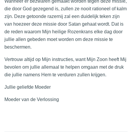
Wanneer er bezwaren gemaakt worden tegen deze missie,
die door God gezegend is, zullen ze nooit rationeel of kalm
zijn. Deze getoonde razernij zal een duidelijk teken zijn
van hoezeer deze missie door Satan gehaat wordt. Dat is
de reden waarom Mijn heilige Rozenkrans elke dag door
jullie allen gebeden moet worden om deze missie te
beschermen.
Vertrouw altijd op Mijn instructies, want Mijn Zoon heeft Mij
bevolen om jullie allemaal te helpen omgaan met de druk
die jullie namens Hem te verduren zullen krijgen.
Jullie geliefde Moeder
Moeder van de Verlossing