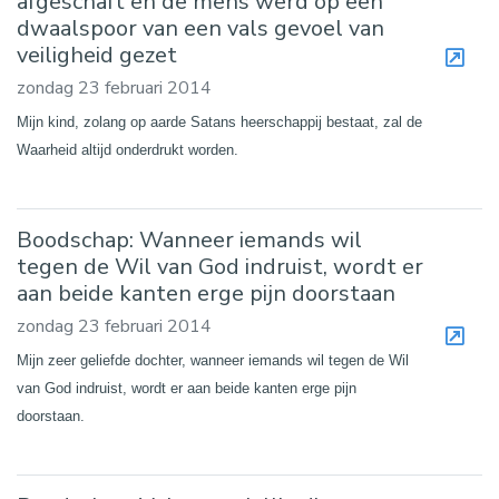
afgeschaft en de mens werd op een
dwaalspoor van een vals gevoel van
veiligheid gezet
zondag 23 februari 2014
Mijn kind, zolang op aarde Satans heerschappij bestaat, zal de
Waarheid altijd onderdrukt worden.
Boodschap: Wanneer iemands wil
tegen de Wil van God indruist, wordt er
aan beide kanten erge pijn doorstaan
zondag 23 februari 2014
Mijn zeer geliefde dochter, wanneer iemands wil tegen de Wil
van God indruist, wordt er aan beide kanten erge pijn
doorstaan.