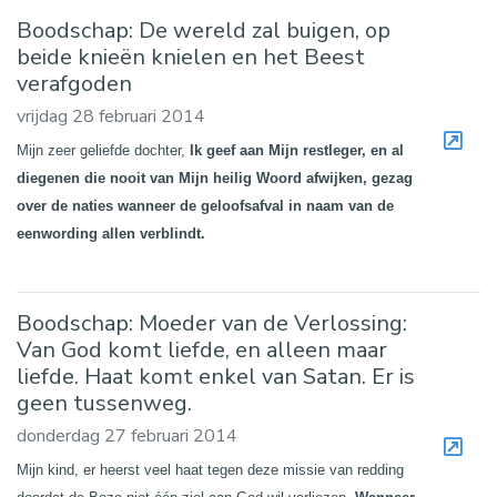
Boodschap: De wereld zal buigen, op
beide knieën knielen en het Beest
verafgoden
vrijdag 28 februari 2014
Mijn zeer geliefde dochter,
Ik geef aan Mijn restleger, en al
diegenen die nooit van Mijn heilig Woord afwijken, gezag
over de naties wanneer de geloofsafval in naam van de
eenwording allen verblindt.
Boodschap: Moeder van de Verlossing:
Van God komt liefde, en alleen maar
liefde. Haat komt enkel van Satan. Er is
geen tussenweg.
donderdag 27 februari 2014
Mijn kind, er heerst veel haat tegen deze missie van redding