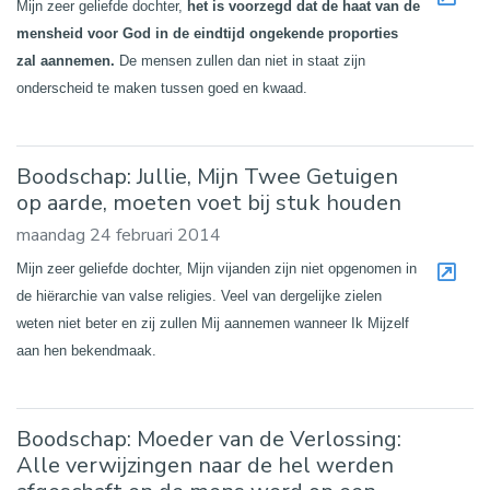
Mijn zeer geliefde dochter,
het is voorzegd dat de haat van de
mensheid voor God in de eindtijd ongekende proporties
zal aannemen.
De mensen zullen dan niet in staat zijn
onderscheid te maken tussen goed en kwaad.
Boodschap: Jullie, Mijn Twee Getuigen
op aarde, moeten voet bij stuk houden
maandag 24 februari 2014
Mijn zeer geliefde dochter, Mijn vijanden zijn niet opgenomen in
de hiërarchie van valse religies. Veel van dergelijke zielen
weten niet beter en zij zullen Mij aannemen wanneer Ik Mijzelf
aan hen bekendmaak.
Boodschap: Moeder van de Verlossing:
Alle verwijzingen naar de hel werden