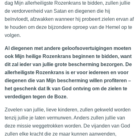
dag Mijn allerheiligste Rozenkrans te bidden, zullen jullie
de verdorvenheid van Satan en diegenen die hij
beïnvloedt, afzwakken wanneer hij probeert zielen ervan af
te houden om deze bijzondere oproep van de Hemel op te
volgen.
Al diegenen met andere geloofsovertuigingen moeten
ook Mijn heilige Rozenkrans beginnen te bidden, want
dit zal ieder van jullie grote bescherming bezorgen. De
allerheiligste Rozenkrans is er voor iedereen en voor
diegenen die van Mijn bescherming willen profiteren –
het geschenk dat Ik van God ontving om de zielen te
verdedigen tegen de Boze.
Zovelen van jullie, lieve kinderen, zullen gekweld worden
tenzij jullie je laten vermurwen. Anders zullen jullie van
deze missie weggetrokken worden. De vijanden van God
zullen elke kracht die ze maar kunnen aanwenden,