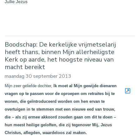
Jullie Jezus
Boodschap: De kerkelijke vrijmetselarij
heeft thans, binnen Mijn allerheiligste
Kerk op aarde, het hoogste niveau van
macht bereikt
maandag 30 september 2013
Mijn zeer geliefde dochter,
Ik moet al Mijn gewijde dienaren
vragen op te passen voor de oproepen om retraites bij te
wonen, die geïntroduceerd worden om hen ervan te
overtuigen in te stemmen met een nieuwe eed van trouw,
die – als zij ermee akkoord zouden gaan om dit te doen –
hun meest heilige geloften, die zij tegenover Mij, Jezus
Christus, aflegden, waardeloos zal maken.