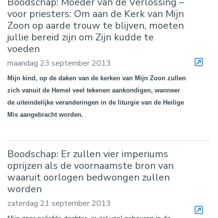
Boodschap: Moeder van de Verlossing –
voor priesters: Om aan de Kerk van Mijn
Zoon op aarde trouw te blijven, moeten
jullie bereid zijn om Zijn kudde te
voeden
maandag 23 september 2013
Mijn kind, op de daken van de kerken van Mijn Zoon zullen
zich vanuit de Hemel veel tekenen aankondigen, wanneer
de uiteindelijke veranderingen in de liturgie van de Heilige
Mis aangebracht worden.
Boodschap: Er zullen vier imperiums
oprijzen als de voornaamste bron van
waaruit oorlogen bedwongen zullen
worden
zaterdag 21 september 2013