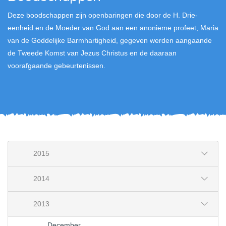
Deze boodschappen zijn openbaringen die door de H. Drie-
eenheid en de Moeder van God aan een anonieme profeet, Maria
van de Goddelijke Barmhartigheid, gegeven werden aangaande
de Tweede Komst van Jezus Christus en de daaraan
voorafgaande gebeurtenissen.
2015
2014
2013
December