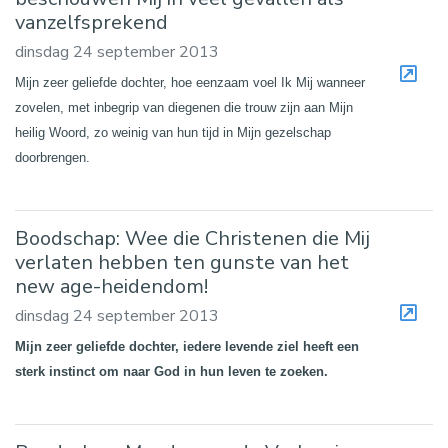
vanzelfsprekend
dinsdag 24 september 2013
Mijn zeer geliefde dochter, hoe eenzaam voel Ik Mij wanneer
zovelen, met inbegrip van diegenen die trouw zijn aan Mijn
heilig Woord, zo weinig van hun tijd in Mijn gezelschap
doorbrengen.
Boodschap: Wee die Christenen die Mij
verlaten hebben ten gunste van het
new age-heidendom!
dinsdag 24 september 2013
Mijn zeer geliefde dochter, iedere levende ziel heeft een
sterk instinct om naar God in hun leven te zoeken.