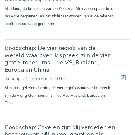
Mijn kind, de kruisiging van de Kerk van Mijn Zoon op aarde is
ten volle begonnen, en het zichtbaar worden van al de tekenen
heeft een aanvang genomen.
Boodschap: De vier regio’s van de
wereld waarover Ik spreek, zijn de vier
grote imperiums – de VS, Rusland,
Europa en China
dinsdag 24 september 2013
Mijn zeer geliefde dochter, de vier regio’s waarover Ik spreek,
zijn de vier grote imperiums – de VS, Rusland, Europa en
China.
Boodschap: Zovelen zijn Mij vergeten en
beschouwen Mij in veel gevallen als