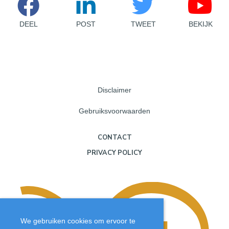
DEEL
POST
TWEET
BEKIJK
Disclaimer
Gebruiksvoorwaarden
CONTACT
PRIVACY POLICY
We gebruiken cookies om ervoor te