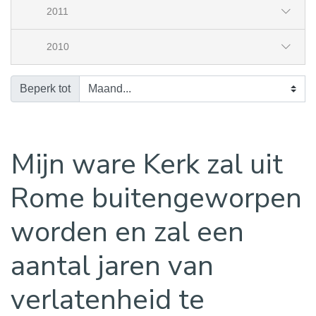
2011
2010
Beperk tot
Mijn ware Kerk zal uit
Rome buitengeworpen
worden en zal een
aantal jaren van
verlatenheid te