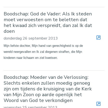
Boodschap: God de Vader: Als Ik steden
moet verwoesten om te beletten dat
het kwaad zich verspreidt, dan zal Ik dat
doen
donderdag 26 september 2013
Mijn liefste dochter, Mijn hand van gerechtigheid is op de
wereld neergevallen en Ik zal diegenen straffen, die Mijn
kinderen naar lichaam en ziel kwetsen.
Boodschap: Moeder van de Verlossing:
Slechts enkelen zullen moedig genoeg
zijn om tijdens de kruisiging van de Kerk
van Mijn Zoon op aarde openlijk het
Woord van God te verkondigen
woensdag 25 september 2013