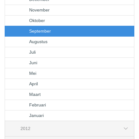
November
Oktober
September
Augustus
Juli
Juni
Mei
April
Maart
Februari
Januari
2012