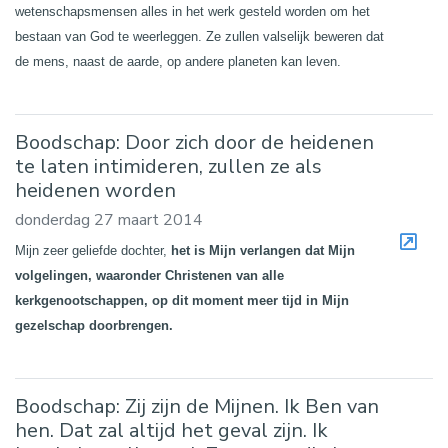
wetenschapsmensen alles in het werk gesteld worden om het
bestaan van God te weerleggen. Ze zullen valselijk beweren dat
de mens, naast de aarde, op andere planeten kan leven.
Boodschap: Door zich door de heidenen
te laten intimideren, zullen ze als
heidenen worden
donderdag 27 maart 2014
Mijn zeer geliefde dochter,
het is Mijn verlangen dat Mijn
volgelingen, waaronder Christenen van alle
kerkgenootschappen, op dit moment meer tijd in Mijn
gezelschap doorbrengen.
Boodschap: Zij zijn de Mijnen. Ik Ben van
hen. Dat zal altijd het geval zijn. Ik