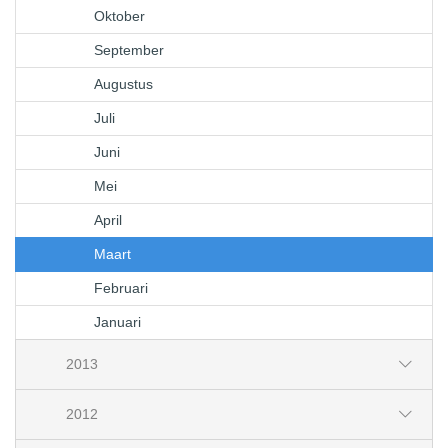
Oktober
September
Augustus
Juli
Juni
Mei
April
Maart
Februari
Januari
2013
2012