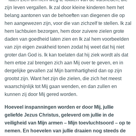
zijn leven vergallen. Ik zal door kleine kinderen hem het
belang aantonen van de behoeften van diegenen die op
hen aangewezen zijn, voor die van zichzelf te stellen. Ik zal
hem lachbuien bezorgen, hem door zuivere zielen grote
daden van goedheid laten zien en Ik zal hem voorbeelden
van zijn eigen zwakheid tonen zodat hij weet dat hij niet
groter dan God is. Ik kan toelaten dat hij ziek wordt als dat
hem ertoe zal brengen zich aan Mij over te geven, en in
dergelijke gevallen zal Mijn barmhartigheid dan op zijn
grootst zijn. Want het zijn die zielen, die zich het meest
waarschijnlijk tot Mij gaan wenden, en dan zullen en
kunnen zij door Mij gered worden.
Hoeveel inspanningen worden er door Mij, jullie
geliefde Jezus Christus, geleverd om jullie in de
veiligheid van Mijn armen – Mijn toevluchtsoord – op te
nemen. En hoevelen van jullie draaien nog steeds de