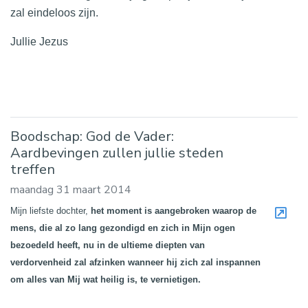
zal eindeloos zijn.
Jullie Jezus
Boodschap: God de Vader:
Aardbevingen zullen jullie steden
treffen
maandag 31 maart 2014
Mijn liefste dochter,
het moment is aangebroken waarop de
mens, die al zo lang gezondigd en zich in Mijn ogen
bezoedeld heeft, nu in de ultieme diepten van
verdorvenheid zal afzinken wanneer hij zich zal inspannen
om alles van Mij wat heilig is, te vernietigen.