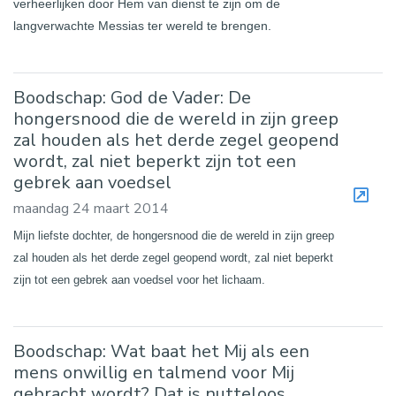
verheerlijken door Hem van dienst te zijn om de
langverwachte Messias ter wereld te brengen.
Boodschap: God de Vader: De
hongersnood die de wereld in zijn greep
zal houden als het derde zegel geopend
wordt, zal niet beperkt zijn tot een
gebrek aan voedsel
maandag 24 maart 2014
Mijn liefste dochter, de hongersnood die de wereld in zijn greep
zal houden als het derde zegel geopend wordt, zal niet beperkt
zijn tot een gebrek aan voedsel voor het lichaam.
Boodschap: Wat baat het Mij als een
mens onwillig en talmend voor Mij
gebracht wordt? Dat is nutteloos.