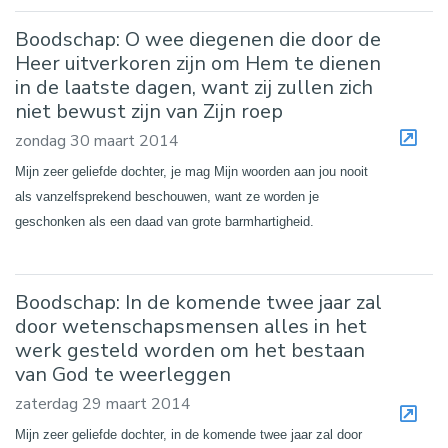
Boodschap: O wee diegenen die door de
Heer uitverkoren zijn om Hem te dienen
in de laatste dagen, want zij zullen zich
niet bewust zijn van Zijn roep
zondag 30 maart 2014
Mijn zeer geliefde dochter, je mag Mijn woorden aan jou nooit
als vanzelfsprekend beschouwen, want ze worden je
geschonken als een daad van grote barmhartigheid.
Boodschap: In de komende twee jaar zal
door wetenschapsmensen alles in het
werk gesteld worden om het bestaan
van God te weerleggen
zaterdag 29 maart 2014
Mijn zeer geliefde dochter, in de komende twee jaar zal door