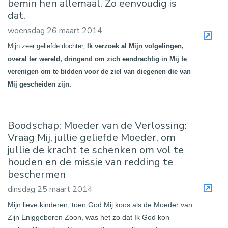
bemin hen allemaal. Zo eenvoudig is
dat.
woensdag 26 maart 2014
Mijn zeer geliefde dochter,
Ik verzoek al Mijn volgelingen,
overal ter wereld, dringend om zich eendrachtig in Mij te
verenigen om te bidden voor de ziel van diegenen die van
Mij gescheiden zijn.
Boodschap: Moeder van de Verlossing:
Vraag Mij, jullie geliefde Moeder, om
jullie de kracht te schenken om vol te
houden en de missie van redding te
beschermen
dinsdag 25 maart 2014
Mijn lieve kinderen, toen God Mij koos als de Moeder van
Zijn Eniggeboren Zoon, was het zo dat Ik God kon