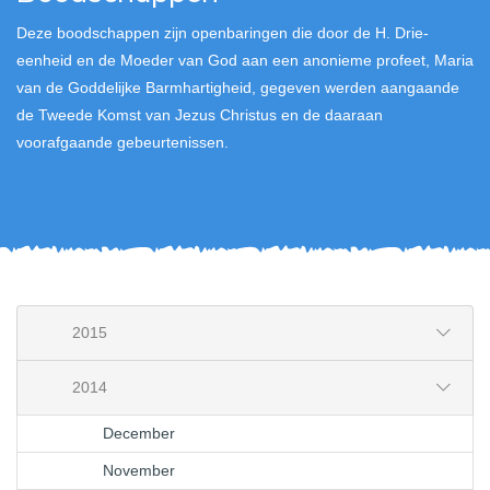
Deze boodschappen zijn openbaringen die door de H. Drie-
eenheid en de Moeder van God aan een anonieme profeet, Maria
van de Goddelijke Barmhartigheid, gegeven werden aangaande
de Tweede Komst van Jezus Christus en de daaraan
voorafgaande gebeurtenissen.
2015
2014
December
November