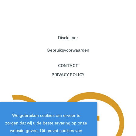
Disclaimer
Gebruiksvoorwaarden
CONTACT
PRIVACY POLICY
We gebruiken cookies om ervoor te
zorgen dat wij u de beste ervaring op onze
website geven. Dit omvat cookies van