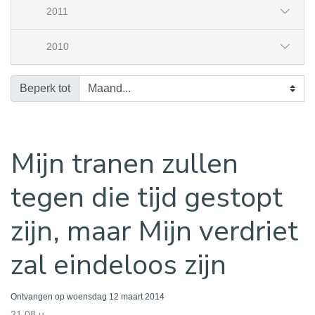
2011
2010
Beperk tot
Mijn tranen zullen
tegen die tijd gestopt
zijn, maar Mijn verdriet
zal eindeloos zijn
Ontvangen op woensdag 12 maart 2014
21.08 u