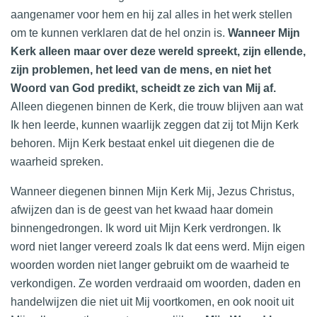
aangenamer voor hem en hij zal alles in het werk stellen
om te kunnen verklaren dat de hel onzin is.
Wanneer Mijn
Kerk alleen maar over deze wereld spreekt, zijn ellende,
zijn problemen, het leed van de mens, en niet het
Woord van God predikt, scheidt ze zich van Mij af.
Alleen diegenen binnen de Kerk, die trouw blijven aan wat
Ik hen leerde, kunnen waarlijk zeggen dat zij tot Mijn Kerk
behoren. Mijn Kerk bestaat enkel uit diegenen die de
waarheid spreken.
Wanneer diegenen binnen Mijn Kerk Mij, Jezus Christus,
afwijzen dan is de geest van het kwaad haar domein
binnengedrongen. Ik word uit Mijn Kerk verdrongen. Ik
word niet langer vereerd zoals Ik dat eens werd. Mijn eigen
woorden worden niet langer gebruikt om de waarheid te
verkondigen. Ze worden verdraaid om woorden, daden en
handelwijzen die niet uit Mij voortkomen, en ook nooit uit