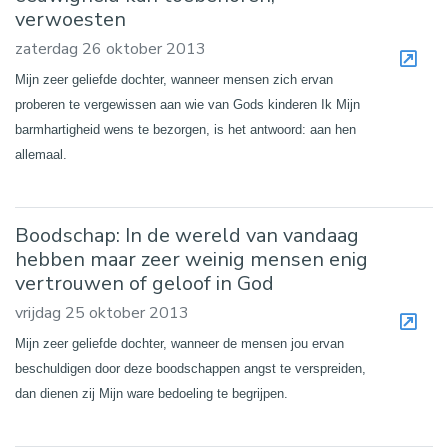
verwoesten
zaterdag 26 oktober 2013
Mijn zeer geliefde dochter, wanneer mensen zich ervan
proberen te vergewissen aan wie van Gods kinderen Ik Mijn
barmhartigheid wens te bezorgen, is het antwoord: aan hen
allemaal.
Boodschap: In de wereld van vandaag
hebben maar zeer weinig mensen enig
vertrouwen of geloof in God
vrijdag 25 oktober 2013
Mijn zeer geliefde dochter, wanneer de mensen jou ervan
beschuldigen door deze boodschappen angst te verspreiden,
dan dienen zij Mijn ware bedoeling te begrijpen.