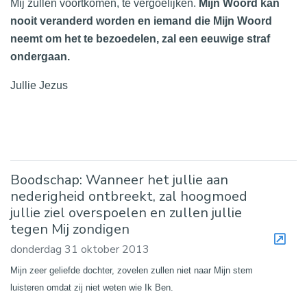
Mij zullen voortkomen, te vergoelijken.
Mijn Woord kan
nooit veranderd worden en iemand die Mijn Woord
neemt om het te bezoedelen, zal een eeuwige straf
ondergaan.
Jullie Jezus
Boodschap: Wanneer het jullie aan
nederigheid ontbreekt, zal hoogmoed
jullie ziel overspoelen en zullen jullie
tegen Mij zondigen
donderdag 31 oktober 2013
Mijn zeer geliefde dochter, zovelen zullen niet naar Mijn stem
luisteren omdat zij niet weten wie Ik Ben.