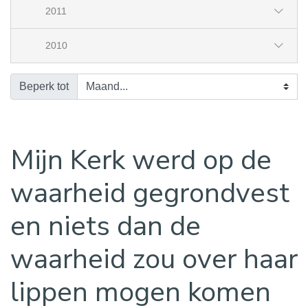
2011
2010
Beperk tot
Mijn Kerk werd op de
waarheid gegrondvest
en niets dan de
waarheid zou over haar
lippen mogen komen