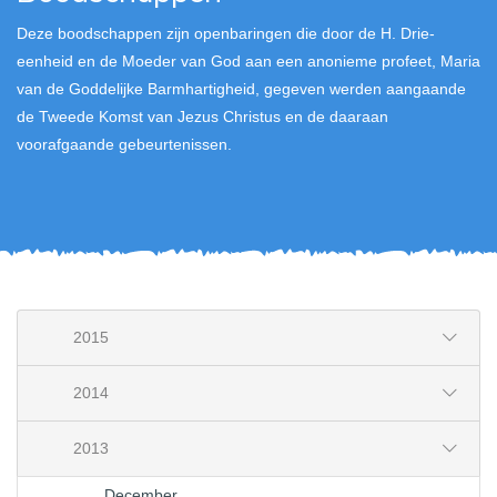
Deze boodschappen zijn openbaringen die door de H. Drie-
eenheid en de Moeder van God aan een anonieme profeet, Maria
van de Goddelijke Barmhartigheid, gegeven werden aangaande
de Tweede Komst van Jezus Christus en de daaraan
voorafgaande gebeurtenissen.
2015
2014
2013
December