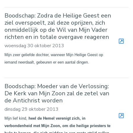
Boodschap: Zodra de Heilige Geest een
ziel overspoelt, zal deze oprijzen, zich
onmiddellijk op de Wil van Mijn Vader
richten en in totale overgave reageren
woensdag 30 oktober 2013
Mijn zeer geliefde dochter, wanneer Mijn Heilige Geest op
iemand neerdaalt, gebeuren er een aantal dingen.
Boodschap: Moeder van de Verlossing:
De Kerk van Mijn Zoon zal de zetel van
de Antichrist worden
dinsdag 29 oktober 2013
Mijn lief kind,
heel de Hemel verenigt zich, in
verbondenheid met Mijn Zoon, om die heilige priesters te