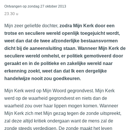
Ontvangen op zondag 27 oktober 2013
23.30 u
Mijn zeer geliefde dochter,
zodra Mijn Kerk door een
trotse en seculiere wereld openlijk toegejuicht wordt,
weet dan dat de twee afzonderlijke bestaansvormen
dicht bij de aaneensluiting staan. Wanneer Mijn Kerk de
seculiere wereld omhelst, er politiek gemotiveerd door
geraakt en in de politieke en zakelijke wereld naar
erkenning zoekt, weet dan dat Ik een dergelijke
handelwijze nooit zou goedkeuren.
Mijn Kerk werd op Mijn Woord gegrondvest. Mijn Kerk
werd op de waarheid gegrondvest en niets dan de
waarheid zou over haar lippen mogen komen. Wanneer
Mijn Kerk zich met Mijn gezag tegen de zonde uitspreekt,
zal deze altijd kritiek ondergaan want de mens zal de
zonde steeds verdedigen. De zonde maakt het leven