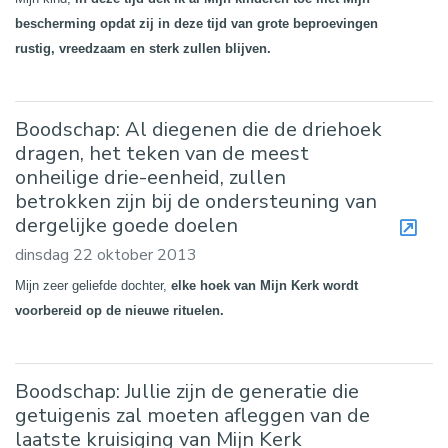
bescherming opdat zij in deze tijd van grote beproevingen
rustig, vreedzaam en sterk zullen blijven.
Boodschap: Al diegenen die de driehoek
dragen, het teken van de meest
onheilige drie-eenheid, zullen
betrokken zijn bij de ondersteuning van
dergelijke goede doelen
dinsdag 22 oktober 2013
Mijn zeer geliefde dochter,
elke hoek van Mijn Kerk wordt
voorbereid op de nieuwe rituelen.
Boodschap: Jullie zijn de generatie die
getuigenis zal moeten afleggen van de
laatste kruisiging van Mijn Kerk