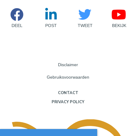
DEEL
POST
TWEET
BEKIJK
Disclaimer
Gebruiksvoorwaarden
CONTACT
PRIVACY POLICY