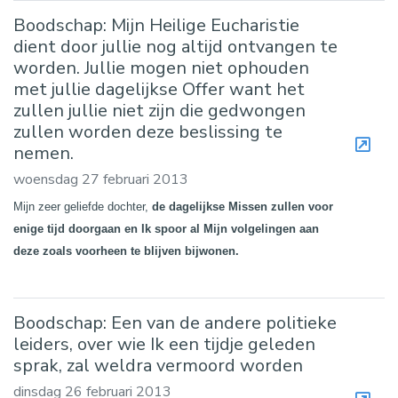
Boodschap: Mijn Heilige Eucharistie
dient door jullie nog altijd ontvangen te
worden. Jullie mogen niet ophouden
met jullie dagelijkse Offer want het
zullen jullie niet zijn die gedwongen
zullen worden deze beslissing te
nemen.
woensdag 27 februari 2013
Mijn zeer geliefde dochter,
de dagelijkse Missen zullen voor
enige tijd doorgaan en Ik spoor al Mijn volgelingen aan
deze zoals voorheen te blijven bijwonen.
Boodschap: Een van de andere politieke
leiders, over wie Ik een tijdje geleden
sprak, zal weldra vermoord worden
dinsdag 26 februari 2013