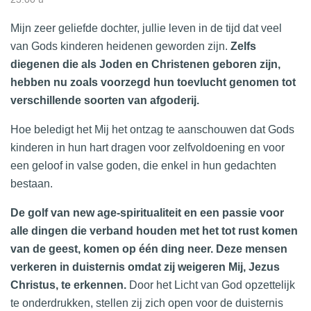
Mijn zeer geliefde dochter, jullie leven in de tijd dat veel
van Gods kinderen heidenen geworden zijn.
Zelfs
diegenen die als Joden en Christenen geboren zijn,
hebben nu zoals voorzegd hun toevlucht genomen tot
verschillende soorten van afgoderij.
Hoe beledigt het Mij het ontzag te aanschouwen dat Gods
kinderen in hun hart dragen voor zelfvoldoening en voor
een geloof in valse goden, die enkel in hun gedachten
bestaan.
De golf van new age-spiritualiteit en een passie voor
alle dingen die verband houden met het tot rust komen
van de geest, komen op één ding neer. Deze mensen
verkeren in duisternis omdat zij weigeren Mij, Jezus
Christus, te erkennen.
Door het Licht van God opzettelijk
te onderdrukken, stellen zij zich open voor de duisternis