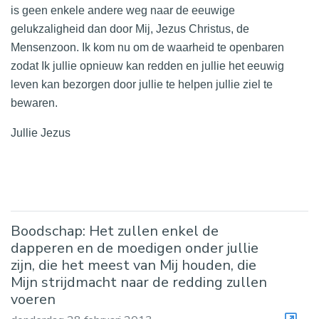
is geen enkele
andere weg naar de eeuwige
gelukzaligheid dan door Mij, Jezus Christus, de
Mensenzoon. Ik kom nu om de waarheid te openbaren
zodat Ik jullie opnieuw kan redden en jullie het eeuwig
leven kan bezorgen door jullie te helpen jullie ziel te
bewaren.
Jullie Jezus
Boodschap: Het zullen enkel de
dapperen en de moedigen onder jullie
zijn, die het meest van Mij houden, die
Mijn strijdmacht naar de redding zullen
voeren