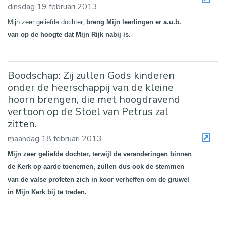
dinsdag 19 februari 2013
Mijn zeer geliefde dochter,
breng Mijn leerlingen er a.u.b.
van op de hoogte dat Mijn Rijk nabij is.
Boodschap: Zij zullen Gods kinderen
onder de heerschappij van de kleine
hoorn brengen, die met hoogdravend
vertoon op de Stoel van Petrus zal
zitten.
maandag 18 februari 2013
Mijn zeer geliefde dochter, terwijl de veranderingen binnen
de Kerk op aarde toenemen, zullen dus ook de stemmen
van de valse profeten zich in koor verheffen om de gruwel
in Mijn Kerk bij te treden.