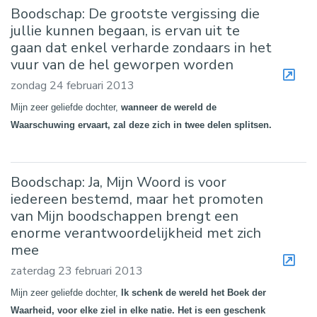
Boodschap: De grootste vergissing die
jullie kunnen begaan, is ervan uit te
gaan dat enkel verharde zondaars in het
vuur van de hel geworpen worden
zondag 24 februari 2013
Mijn zeer geliefde dochter,
wanneer de wereld de
Waarschuwing ervaart, zal deze zich in twee delen splitsen.
Boodschap: Ja, Mijn Woord is voor
iedereen bestemd, maar het promoten
van Mijn boodschappen brengt een
enorme verantwoordelijkheid met zich
mee
zaterdag 23 februari 2013
Mijn zeer geliefde dochter,
Ik schenk de wereld het Boek der
Waarheid,
voor elke ziel in elke natie. Het is een geschenk