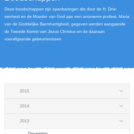
Deze boodschappen zijn openbaringen die door de H. Drie-
eenheid en de Moeder van God aan een anonieme profeet, Maria
van de Goddelijke Barmhartigheid, gegeven werden aangaande
de Tweede Komst van Jezus Christus en de daaraan
voorafgaande gebeurtenissen.
2015
2014
2013
December