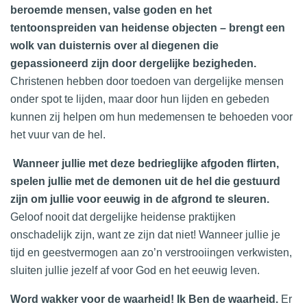
beroemde mensen, valse goden en het
tentoonspreiden van heidense objecten – brengt een
wolk van duisternis over al diegenen die
gepassioneerd zijn door dergelijke bezigheden.
Christenen hebben door toedoen van dergelijke mensen
onder spot te lijden, maar door hun lijden en gebeden
kunnen zij helpen om hun medemensen te behoeden voor
het vuur van de hel.
Wanneer jullie met deze bedrieglijke afgoden flirten,
spelen jullie met de demonen uit de hel die gestuurd
zijn om jullie voor eeuwig in de afgrond te sleuren.
Geloof nooit dat dergelijke heidense praktijken
onschadelijk zijn, want ze zijn dat niet! Wanneer jullie je
tijd en geestvermogen aan zo’n verstrooiingen verkwisten,
sluiten jullie jezelf af voor God en het eeuwig leven.
Word wakker voor de waarheid! Ik Ben de waarheid.
Er