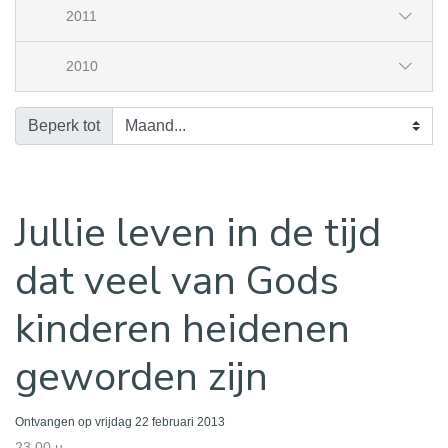
2011
2010
Beperk tot
Jullie leven in de tijd
dat veel van Gods
kinderen heidenen
geworden zijn
Ontvangen op vrijdag 22 februari 2013
23.00 u