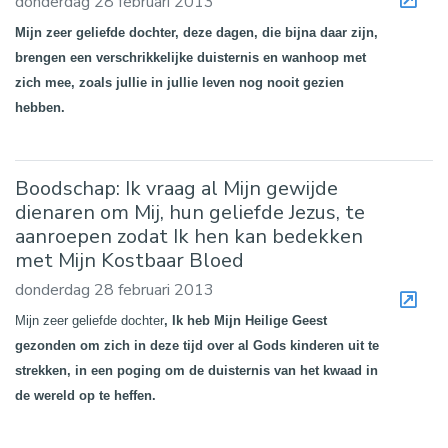
donderdag 28 februari 2013
Mijn zeer geliefde dochter, deze dagen, die bijna daar zijn,
brengen een verschrikkelijke duisternis en wanhoop met
zich mee, zoals jullie in jullie leven nog nooit gezien
hebben.
Boodschap: Ik vraag al Mijn gewijde
dienaren om Mij, hun geliefde Jezus, te
aanroepen zodat Ik hen kan bedekken
met Mijn Kostbaar Bloed
donderdag 28 februari 2013
Mijn zeer geliefde dochter
, Ik heb Mijn Heilige Geest
gezonden om zich in deze tijd over al Gods kinderen uit te
strekken, in een poging om de duisternis van het kwaad in
de wereld op te heffen.