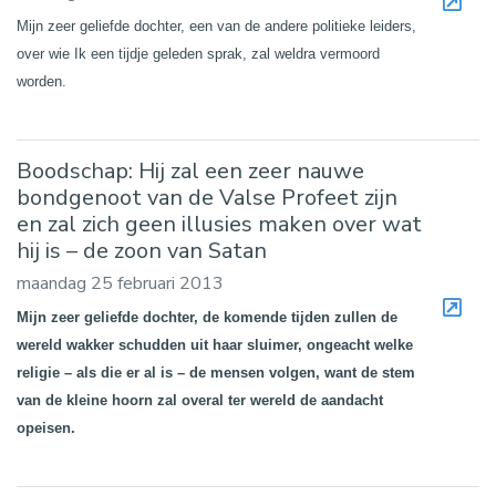
Mijn zeer geliefde dochter, een van de andere politieke leiders,
over wie Ik een tijdje geleden sprak, zal weldra vermoord
worden.
Boodschap: Hij zal een zeer nauwe
bondgenoot van de Valse Profeet zijn
en zal zich geen illusies maken over wat
hij is – de zoon van Satan
maandag 25 februari 2013
Mijn zeer geliefde dochter, de komende tijden zullen de
wereld wakker schudden uit haar sluimer, ongeacht welke
religie – als die er al is – de mensen volgen, want de stem
van de kleine hoorn zal overal ter wereld de aandacht
opeisen.