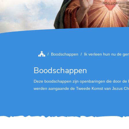
Boodschappen
Ik verleen hun nu de ge
Boodschappen
Deze boodschappen zijn openbaringen die door de 
werden aangaande de Tweede Komst van Jezus Chri