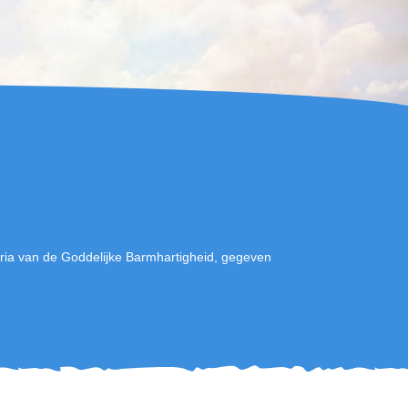
ia van de Goddelijke Barmhartigheid, gegeven