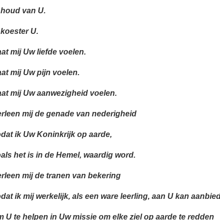
 houd van U.
 koester U.
at mij Uw liefde voelen.
at mij Uw pijn voelen.
at mij Uw aanwezigheid voelen.
rleen mij de genade van nederigheid
dat ik Uw Koninkrijk op aarde,
als het is in de Hemel, waardig word.
rleen mij de tranen van bekering
dat ik mij werkelijk, als een ware leerling, aan U kan aanbie
 U te helpen in Uw missie om elke ziel op aarde te redden