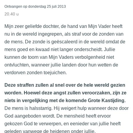
Ontvangen op donderdag 25 juli 2013
20.40 u
Mijn zeer geliefde dochter, de hand van Mijn Vader heeft
nu in de wereld ingegrepen, als straf voor de zonden van
de mens. De zonde is geëscaleerd in de wereld omdat de
mens goed en kwaad niet langer onderscheidt. Jullie
kunnen de toorn van Mijn Vaders verbolgenheid niet
ontvluchten, wanneer jullie landen door hun wetten de
verdorven zonden toejuichen.
Deze straffen zullen al snel over de hele wereld gezien
worden. Hoewel deze angst zullen veroorzaken, zijn ze
niets in vergelijking met de komende Grote Kastijding.
De mens is halsstarrig. Hij weigert hulp wanneer deze door
God aangeboden wordt. De mensheid heeft ervoor
gekozen God te verwerpen, en eenieder van jullie heeft
geleden vanwege de heidenen onder jullie.