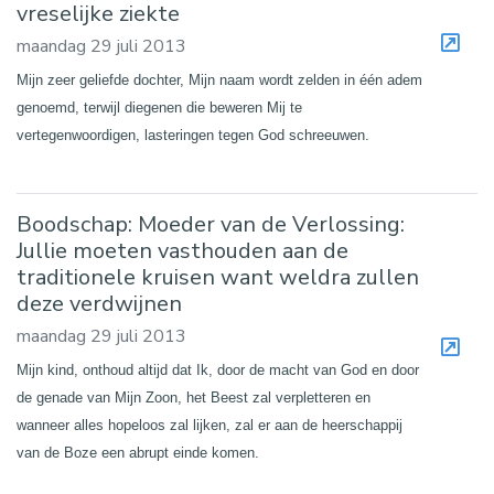
vreselijke ziekte
maandag 29 juli 2013
Mijn zeer geliefde dochter, Mijn naam wordt zelden in één adem
genoemd, terwijl diegenen die beweren Mij te
vertegenwoordigen, lasteringen tegen God schreeuwen.
Boodschap: Moeder van de Verlossing:
Jullie moeten vasthouden aan de
traditionele kruisen want weldra zullen
deze verdwijnen
maandag 29 juli 2013
Mijn kind, onthoud altijd dat Ik, door de macht van God en door
de genade van Mijn Zoon, het Beest zal verpletteren en
wanneer alles hopeloos zal lijken, zal er aan de heerschappij
van de Boze een abrupt einde komen.