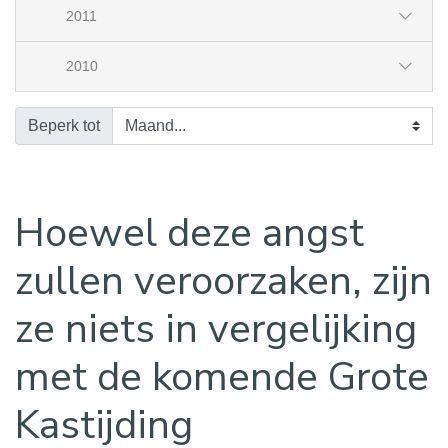
2011
2010
Beperk tot
Hoewel deze angst
zullen veroorzaken, zijn
ze niets in vergelijking
met de komende Grote
Kastijding