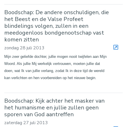
Boodschap: De andere onschuldigen, die
het Beest en de Valse Profeet
blindelings volgen, zullen in een
meedogenloos bondgenootschap vast
komen zitten
zondag 28 juli 2013
Mijn zeer geliefde dochter, jullie mogen nooit twijfelen aan Mijn
Woord. Als jullie Mij werkelijk vertrouwen, moeten jullie dat
doen, wat Ik van jullie verlang, zodat Ik in deze tijd de wereld
kan verlichten en hen voorbereiden op het nieuwe begin.
Boodschap: Kijk achter het masker van
het humanisme en jullie zullen geen
sporen van God aantreffen
zaterdag 27 juli 2013