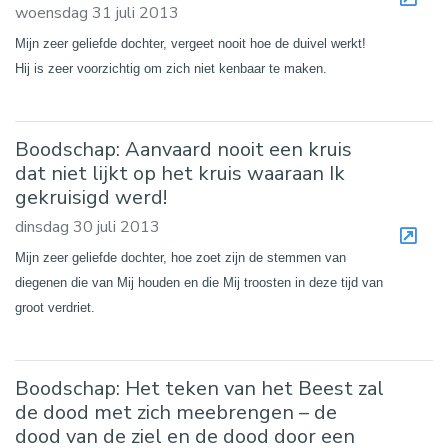
woensdag 31 juli 2013
Mijn zeer geliefde dochter, vergeet nooit hoe de duivel werkt!
Hij is zeer voorzichtig om zich niet kenbaar te maken.
Boodschap: Aanvaard nooit een kruis
dat niet lijkt op het kruis waaraan Ik
gekruisigd werd!
dinsdag 30 juli 2013
Mijn zeer geliefde dochter, hoe zoet zijn de stemmen van
diegenen die van Mij houden en die Mij troosten in deze tijd van
groot verdriet.
Boodschap: Het teken van het Beest zal
de dood met zich meebrengen – de
dood van de ziel en de dood door een