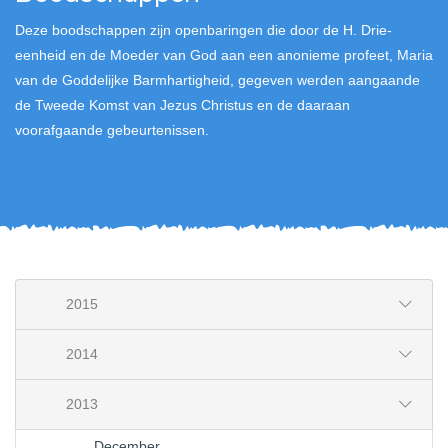
Deze boodschappen zijn openbaringen die door de H. Drie-
eenheid en de Moeder van God aan een anonieme profeet, Maria
van de Goddelijke Barmhartigheid, gegeven werden aangaande
de Tweede Komst van Jezus Christus en de daaraan
voorafgaande gebeurtenissen.
2015
2014
2013
December