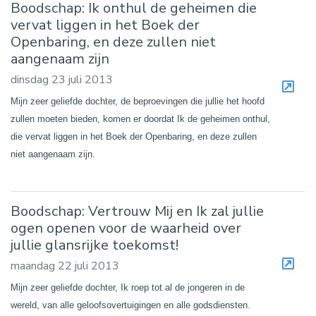
Boodschap: Ik onthul de geheimen die
vervat liggen in het Boek der
Openbaring, en deze zullen niet
aangenaam zijn
dinsdag 23 juli 2013
Mijn zeer geliefde dochter, de beproevingen die jullie het hoofd
zullen moeten bieden, komen er doordat Ik de geheimen onthul,
die vervat liggen in het Boek der Openbaring, en deze zullen
niet aangenaam zijn.
Boodschap: Vertrouw Mij en Ik zal jullie
ogen openen voor de waarheid over
jullie glansrijke toekomst!
maandag 22 juli 2013
Mijn zeer geliefde dochter, Ik roep tot al de jongeren in de
wereld, van alle geloofsovertuigingen en alle godsdiensten.