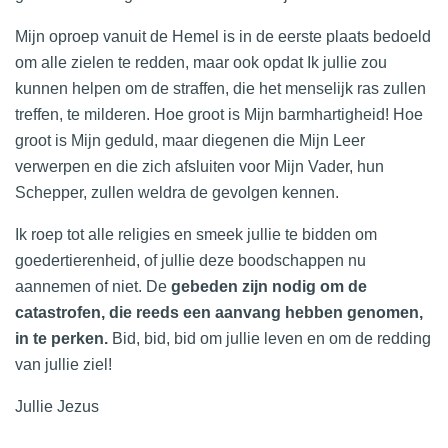
Mijn oproep vanuit de Hemel is in de eerste plaats bedoeld
om alle zielen te redden, maar ook opdat Ik jullie zou
kunnen helpen om de straffen, die het menselijk ras zullen
treffen, te milderen. Hoe groot is Mijn barmhartigheid! Hoe
groot is Mijn geduld, maar diegenen die Mijn Leer
verwerpen en die zich afsluiten voor Mijn Vader, hun
Schepper, zullen weldra de gevolgen kennen.
Ik roep tot alle religies en smeek jullie te bidden om
goedertierenheid, of jullie deze boodschappen nu
aannemen of niet. De
gebeden zijn nodig om de
catastrofen, die reeds een aanvang hebben genomen,
in te perken.
Bid, bid, bid om jullie leven en om de redding
van jullie ziel!
Jullie Jezus