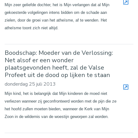
Mijn zeer geliefde dochter, het is Mijn verlangen dat al Mijn
gekoesterde volgelingen intens bidden om de schade aan
zielen, door de groei van het atheïsme, af te wenden. Het
atheïsme toont zich niet altijd.
Boodschap: Moeder van de Verlossing:
Net alsof er een wonder
plaatsgevonden heeft, zal de Valse
Profeet uit de dood op lijken te staan
donderdag 25 juli 2013
Mijn kind, het is belangrijk dat Mijn kinderen de moed niet
verliezen wanneer zij geconfronteerd worden met de pijn die ze
het hoofd zullen moeten bieden, wanneer de Kerk van Mijn
Zoon in de wildernis van de woestijn geworpen zal worden.