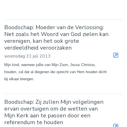
Boodschap: Moeder van de Verlossing:
Net zoals het Woord van God zielen kan
verenigen, kan het ook grote
verdeeldheid veroorzaken
woensdag 31 juli 2013
Mijn kind, wanneer jullie van Mijn Zoon, Jezus Christus,
houden, zal dat al diegenen die oprecht van Hem houden dicht
bij elkaar brengen.
Boodschap: Zij zullen Mijn volgelingen
ervan overtuigen om de wetten van
Mijn Kerk aan te passen door een
referendum te houden