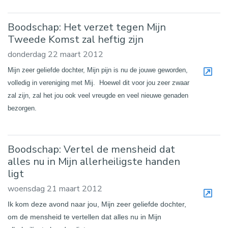
Boodschap: Het verzet tegen Mijn
Tweede Komst zal heftig zijn
donderdag 22 maart 2012
Mijn zeer geliefde dochter, Mijn pijn is nu de jouwe geworden,
volledig in vereniging met Mij. Hoewel dit voor jou zeer zwaar
zal zijn, zal het jou ook veel vreugde en veel nieuwe genaden
bezorgen.
Boodschap: Vertel de mensheid dat
alles nu in Mijn allerheiligste handen
ligt
woensdag 21 maart 2012
Ik kom deze avond naar jou, Mijn zeer geliefde dochter,
om de mensheid te vertellen dat alles nu in Mijn