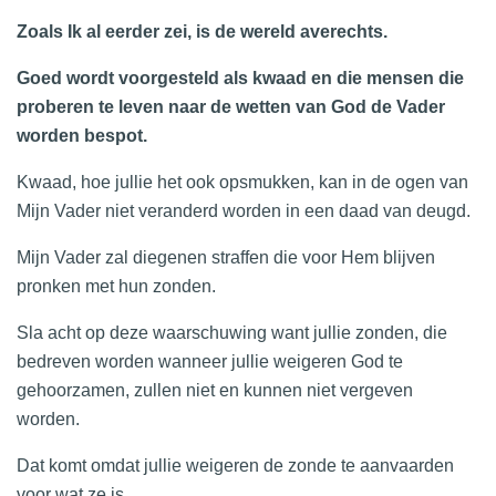
Zoals Ik al eerder zei, is de wereld averechts.
Goed wordt voorgesteld als kwaad en die mensen die
proberen te leven naar de wetten van God de Vader
worden bespot.
Kwaad, hoe jullie het ook opsmukken, kan in de ogen van
Mijn Vader niet veranderd worden in een daad van deugd.
Mijn Vader zal diegenen straffen die voor Hem blijven
pronken met hun zonden.
Sla acht op deze waarschuwing want jullie zonden, die
bedreven worden wanneer jullie weigeren God te
gehoorzamen, zullen niet en kunnen niet vergeven
worden.
Dat komt omdat jullie weigeren de zonde te aanvaarden
voor wat ze is.