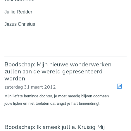
Jullie Redder
Jezus Christus
Boodschap: Mijn nieuwe wonderwerken
zullen aan de wereld gepresenteerd
worden
zaterdag 31 maart 2012
Mijn liefste beminde dochter, je moet moedig blijven doorheen
jouw lijden en niet toelaten dat angst je hart binnendringt.
Boodschap: Ik smeek jullie. Kruisig Mij