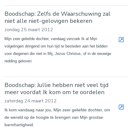
Boodschap: Zelfs de Waarschuwing zal
niet alle niet-gelovigen bekeren
zondag 25 maart 2012
Mijn zeer geliefde dochter, vandaag verzoek Ik al Mijn
volgelingen dringend om hun tijd te besteden aan het bidden
voor diegenen die niet in Mij, Jezus Christus, of in de eeuwige
redding geloven.
Boodschap: Jullie hebben niet veel tijd
meer voordat Ik kom om te oordelen
zaterdag 24 maart 2012
Ik kom vandaag naar jou, Mijn zeer geliefde dochter, om
de wereld op de hoogte te brengen van Mijn grootse
barmhartigheid.