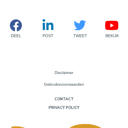
DEEL
POST
TWEET
BEKIJK
Disclaimer
Gebruiksvoorwaarden
CONTACT
PRIVACY POLICY