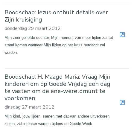
Boodschap: Jezus onthult details over
Zijn kruisiging
donderdag 29 maart 2012
Mijn zeer geliefde dochter, Mijn moment van meer lijden zal tot
stand komen wanneer Mijn lijden op het kruis herdacht zal
worden.
Boodschap: H. Maagd Maria: Vraag Mijn
kinderen om op Goede Vrijdag een dag
te vasten om de ene-wereldmunt te
voorkomen
dinsdag 27 maart 2012
Mijn kind, jouw lijden, samen met dat van andere uitverkoren
zielen, zal intenser worden tijdens de Goede Week.