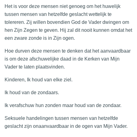
Het is voor deze mensen niet genoeg om het huwelijk
tussen mensen van hetzelfde geslacht wettelijk te
tolereren. Zij willen bovendien God de Vader dwingen om
hen Zijn Zegen te geven. Hij zal dit nooit kunnen omdat het
een zware zonde is in Zijn ogen.
Hoe durven deze mensen te denken dat het aanvaardbaar
is om deze afschuwelijke daad in de Kerken van Mijn
Vader te laten plaatsvinden.
Kinderen, Ik houd van elke ziel.
Ik houd van de zondaars.
Ik verafschuw hun zonden maar houd van de zondaar.
Seksuele handelingen tussen mensen van hetzelfde
geslacht zijn onaanvaardbaar in de ogen van Mijn Vader.