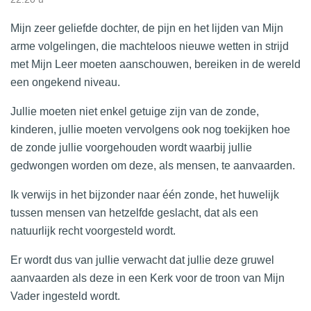
Mijn zeer geliefde dochter, de pijn en het lijden van Mijn
arme volgelingen, die machteloos nieuwe wetten in strijd
met Mijn Leer moeten aanschouwen, bereiken in de wereld
een ongekend niveau.
Jullie moeten niet enkel getuige zijn van de zonde,
kinderen, jullie moeten vervolgens ook nog toekijken hoe
de zonde jullie voorgehouden wordt waarbij jullie
gedwongen worden om deze, als mensen, te aanvaarden.
Ik verwijs in het bijzonder naar één zonde, het huwelijk
tussen mensen van hetzelfde geslacht, dat als een
natuurlijk recht voorgesteld wordt.
Er wordt dus van jullie verwacht dat jullie deze gruwel
aanvaarden als deze in een Kerk voor de troon van Mijn
Vader ingesteld wordt.