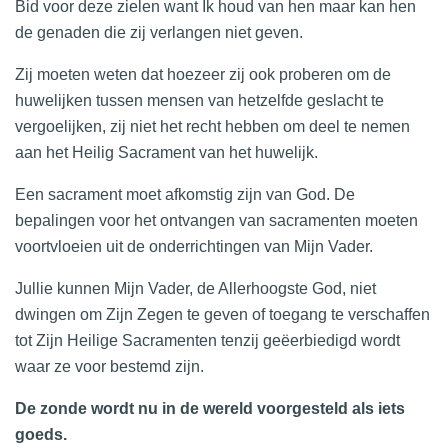
Bid voor deze zielen want Ik houd van hen maar kan hen
de genaden die zij verlangen niet geven.
Zij moeten weten dat hoezeer zij ook proberen om de
huwelijken tussen mensen van hetzelfde geslacht te
vergoelijken, zij niet het recht hebben om deel te nemen
aan het Heilig Sacrament van het huwelijk.
Een sacrament moet afkomstig zijn van God. De
bepalingen voor het ontvangen van sacramenten moeten
voortvloeien uit de onderrichtingen van Mijn Vader.
Jullie kunnen Mijn Vader, de Allerhoogste God, niet
dwingen om Zijn Zegen te geven of toegang te verschaffen
tot Zijn Heilige Sacramenten tenzij geëerbiedigd wordt
waar ze voor bestemd zijn.
De zonde wordt nu in de wereld voorgesteld als iets
goeds.