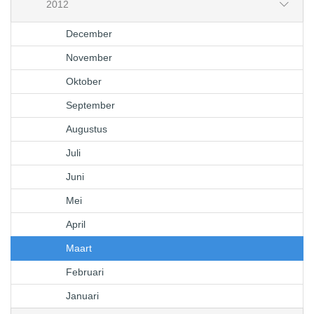
2012
December
November
Oktober
September
Augustus
Juli
Juni
Mei
April
Maart
Februari
Januari