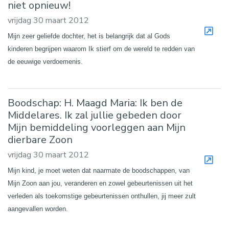
niet opnieuw!
vrijdag 30 maart 2012
Mijn zeer geliefde dochter, het is belangrijk dat al Gods
kinderen begrijpen waarom Ik stierf om de wereld te redden van
de eeuwige verdoemenis.
Boodschap: H. Maagd Maria: Ik ben de
Middelares. Ik zal jullie gebeden door
Mijn bemiddeling voorleggen aan Mijn
dierbare Zoon
vrijdag 30 maart 2012
Mijn kind, je moet weten dat naarmate de boodschappen, van
Mijn Zoon aan jou, veranderen en zowel gebeurtenissen uit het
verleden als toekomstige gebeurtenissen onthullen, jij meer zult
aangevallen worden.