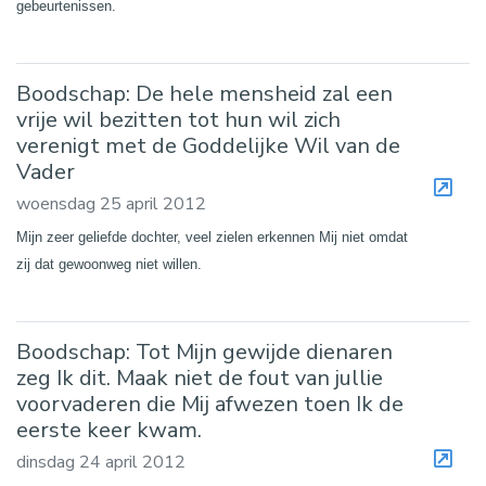
gebeurtenissen.
Boodschap: De hele mensheid zal een
vrije wil bezitten tot hun wil zich
verenigt met de Goddelijke Wil van de
Vader
woensdag 25 april 2012
Mijn zeer geliefde dochter, veel zielen erkennen Mij niet omdat
zij dat gewoonweg niet willen.
Boodschap: Tot Mijn gewijde dienaren
zeg Ik dit. Maak niet de fout van jullie
voorvaderen die Mij afwezen toen Ik de
eerste keer kwam.
dinsdag 24 april 2012