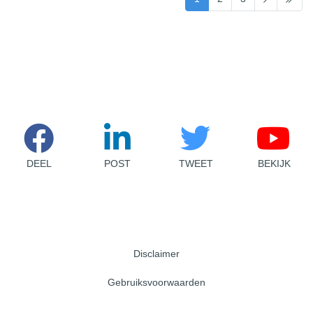
DEEL
POST
TWEET
BEKIJK
Disclaimer
Gebruiksvoorwaarden