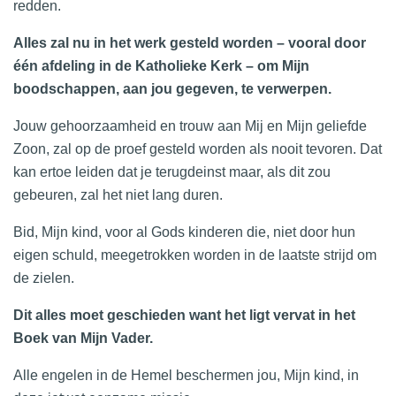
redden.
Alles zal nu in het werk gesteld worden – vooral door
één afdeling in de Katholieke Kerk – om Mijn
boodschappen, aan jou gegeven, te verwerpen.
Jouw gehoorzaamheid en trouw aan Mij en Mijn geliefde
Zoon, zal op de proef gesteld worden als nooit tevoren. Dat
kan ertoe leiden dat je terugdeinst maar, als dit zou
gebeuren, zal het niet lang duren.
Bid, Mijn kind, voor al Gods kinderen die, niet door hun
eigen schuld, meegetrokken worden in de laatste strijd om
de zielen.
Dit alles moet geschieden want het ligt vervat in het
Boek van Mijn Vader.
Alle engelen in de Hemel beschermen jou, Mijn kind, in