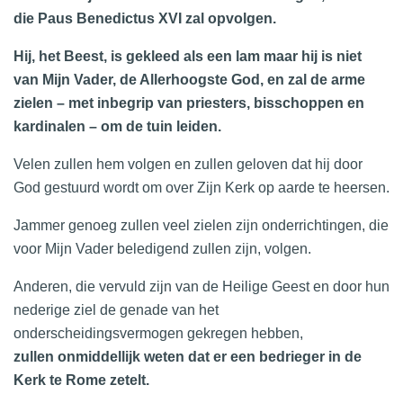
die Paus Benedictus XVI zal opvolgen.
Hij, het Beest, is gekleed als een lam maar hij is niet
van Mijn Vader, de Allerhoogste God, en zal de arme
zielen – met inbegrip van priesters, bisschoppen en
kardinalen – om de tuin leiden.
Velen zullen hem volgen en zullen geloven dat hij door
God gestuurd wordt om over Zijn Kerk op aarde te heersen.
Jammer genoeg zullen veel zielen zijn onderrichtingen, die
voor Mijn Vader beledigend zullen zijn, volgen.
Anderen, die vervuld zijn van de Heilige Geest en door hun
nederige ziel de genade van het
onderscheidingsvermogen gekregen hebben,
zullen
onmiddellijk weten dat er een bedrieger in de
Kerk te Rome zetelt.