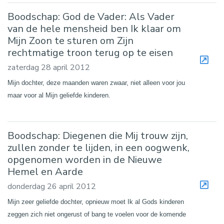
Boodschap: God de Vader: Als Vader
van de hele mensheid ben Ik klaar om
Mijn Zoon te sturen om Zijn
rechtmatige troon terug op te eisen
zaterdag 28 april 2012
Mijn dochter, deze maanden waren zwaar, niet alleen voor jou
maar voor al Mijn geliefde kinderen.
Boodschap: Diegenen die Mij trouw zijn,
zullen zonder te lijden, in een oogwenk,
opgenomen worden in de Nieuwe
Hemel en Aarde
donderdag 26 april 2012
Mijn zeer geliefde dochter, opnieuw moet Ik al Gods kinderen
zeggen zich niet ongerust of bang te voelen voor de komende