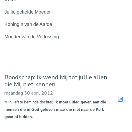
Jullie geliefde Moeder
Koningin van de Aarde
Moeder van de Verlossing
Boodschap: Ik wend Mij tot jullie allen
die Mij niet kennen
maandag 30 april 2012
Mijn liefste beminde dochter,
Ik moet uitleg geven aan die
mensen die in God geloven maar die niet naar de Kerk
gaan of bidden.