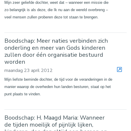
Mijn zeer geliefde dochter, weet dat – wanneer een missie die
zo belangrijk is als deze, die Ik nu aan de wereld overbreng –
veel mensen zullen proberen deze tot staan te brengen.
Boodschap: Meer naties verbinden zich
onderling en meer van Gods kinderen
zullen door één organisatie bestuurd
worden
maandag 23 april 2012
Mijn liefste beminde dochter, de tijd voor de veranderingen in de
manier waarop de overheden hun landen besturen, staat op het
punt plaats te vinden.
Boodschap: H. Maagd Maria: Wanneer
de tijden moeilijk of pijnlijk lijken,