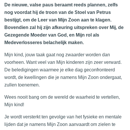
De nieuwe, valse paus beraamt reeds plannen, zelfs
nog voordat hij de troon van de Stoel van Petrus
bestijgt, om de Leer van Mijn Zoon aan te klagen.
Bovendien zal hij zijn afkeuring uitspreken over Mij, de
Gezegende Moeder van God, en Mijn rol als
Medeverlosseres belachelijk maken.
Mijn kind, jouw taak gaat nog zwaarder worden dan
voorheen. Want veel van Mijn kinderen zijn zeer verward.
De beledigingen waarmee je elke dag geconfronteerd
wordt, de kwellingen die je namens Mijn Zoon ondergaat,
zullen toenemen.
Wees nooit bang om de wereld de waarheid te vertellen,
Mijn kind!
Je wordt versterkt ten gevolge van het fysieke en mentale
lijden dat je namens Mijn Zoon aanvaardt om zielen te