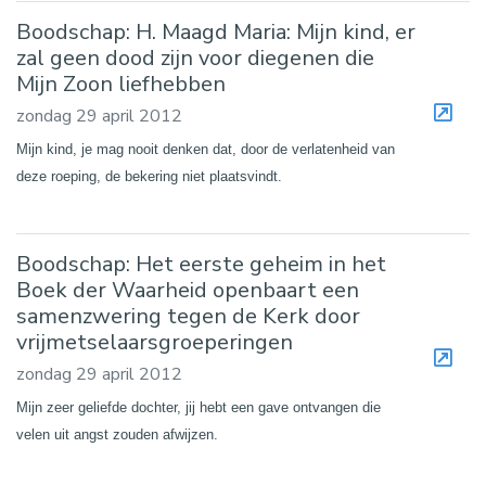
Boodschap: H. Maagd Maria: Mijn kind, er
zal geen dood zijn voor diegenen die
Mijn Zoon liefhebben
zondag 29 april 2012
Mijn kind, je mag nooit denken dat, door de verlatenheid van
deze roeping, de bekering niet plaatsvindt.
Boodschap: Het eerste geheim in het
Boek der Waarheid openbaart een
samenzwering tegen de Kerk door
vrijmetselaarsgroeperingen
zondag 29 april 2012
Mijn zeer geliefde dochter, jij hebt een gave ontvangen die
velen uit angst zouden afwijzen.