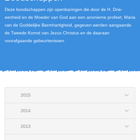
Deze boodschappen zijn openbaringen die door de H. Drie-
eenheid en de Moeder van God aan een anonieme profeet, Maria
van de Goddelijke Barmhartigheid, gegeven werden aangaande
de Tweede Komst van Jezus Christus en de daaraan
voorafgaande gebeurtenissen.
2015
2014
2013