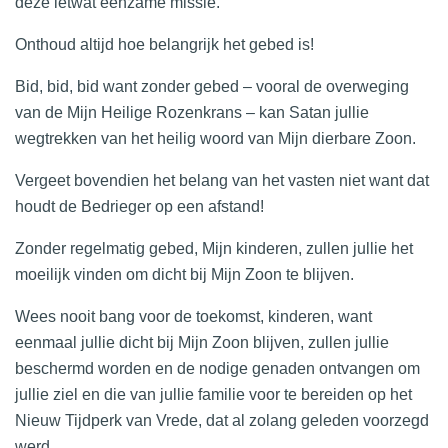
deze ietwat eenzame missie.
Onthoud altijd hoe belangrijk het gebed is!
Bid, bid, bid want zonder gebed – vooral de overweging
van de Mijn Heilige Rozenkrans – kan Satan jullie
wegtrekken van het heilig woord van Mijn dierbare Zoon.
Vergeet bovendien het belang van het vasten niet want dat
houdt de Bedrieger op een afstand!
Zonder regelmatig gebed, Mijn kinderen, zullen jullie het
moeilijk vinden om dicht bij Mijn Zoon te blijven.
Wees nooit bang voor de toekomst, kinderen, want
eenmaal jullie dicht bij Mijn Zoon blijven, zullen jullie
beschermd worden en de nodige genaden ontvangen om
jullie ziel en die van jullie familie voor te bereiden op het
Nieuw Tijdperk van Vrede, dat al zolang geleden voorzegd
werd.