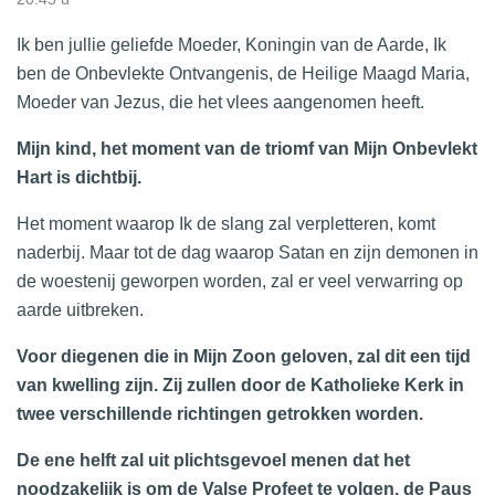
Ik ben jullie geliefde Moeder, Koningin van de Aarde, Ik
ben de Onbevlekte Ontvangenis, de Heilige Maagd Maria,
Moeder van Jezus, die het vlees aangenomen heeft.
Mijn kind, het moment van de triomf van Mijn Onbevlekt
Hart is dichtbij.
Het moment waarop Ik de slang zal verpletteren, komt
naderbij. Maar tot de dag waarop Satan en zijn demonen in
de woestenij geworpen worden, zal er veel verwarring op
aarde uitbreken.
Voor diegenen die in Mijn Zoon geloven, zal dit een tijd
van kwelling zijn. Zij zullen door de Katholieke Kerk in
twee verschillende richtingen getrokken worden.
De ene helft zal uit plichtsgevoel menen dat het
noodzakelijk is om de Valse Profeet te volgen, de Paus