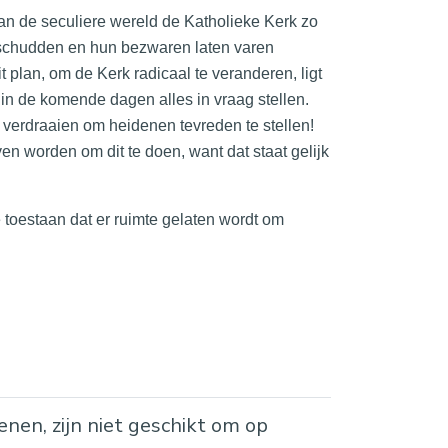
an de seculiere wereld de Katholieke Kerk zo
afschudden en hun bezwaren laten varen
t plan, om de Kerk radicaal te veranderen, ligt
 in de komende dagen alles in vraag stellen.
verdraaien om heidenen tevreden te stellen!
en worden om dit te doen, want dat staat gelijk
 toestaan dat er ruimte gelaten wordt om
ienen, zijn niet geschikt om op