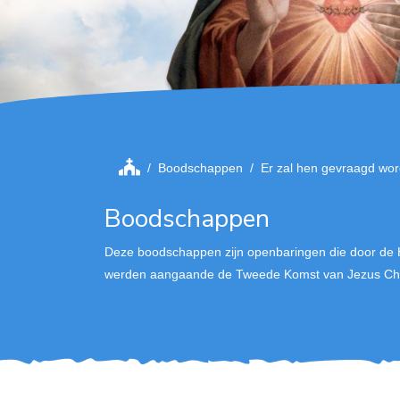
Boodschappen
Er zal hen gevraagd wor
Boodschappen
Deze boodschappen zijn openbaringen die door de 
werden aangaande de Tweede Komst van Jezus Chri