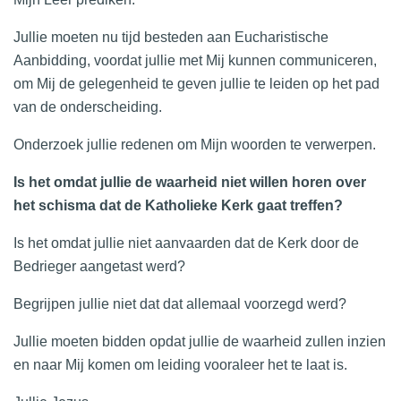
Jullie moeten nu tijd besteden aan Eucharistische
Aanbidding, voordat jullie met Mij kunnen communiceren,
om Mij de gelegenheid te geven jullie te leiden op het pad
van de onderscheiding.
Onderzoek jullie redenen om Mijn woorden te verwerpen.
Is het omdat jullie de waarheid niet willen horen over
het schisma dat de Katholieke Kerk gaat treffen?
Is het omdat jullie niet aanvaarden dat de Kerk door de
Bedrieger aangetast werd?
Begrijpen jullie niet dat dat allemaal voorzegd werd?
Jullie moeten bidden opdat jullie de waarheid zullen inzien
en naar Mij komen om leiding vooraleer het te laat is.