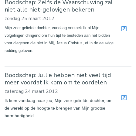
Boodschap: Zelfs de Waarschuwing zal
niet alle niet-gelovigen bekeren
zondag 25 maart 2012
Mijn zeer geliefde dochter, vandaag verzoek Ik al Mijn
volgelingen dringend om hun tijd te besteden aan het bidden
voor diegenen die niet in Mij, Jezus Christus, of in de eeuwige
redding geloven.
Boodschap: Jullie hebben niet veel tijd
meer voordat Ik kom om te oordelen
zaterdag 24 maart 2012
Ik kom vandaag naar jou, Mijn zeer geliefde dochter, om
de wereld op de hoogte te brengen van Mijn grootse
barmhartigheid.