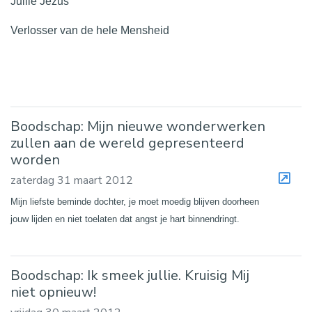
Jullie Jezus
Verlosser van de hele Mensheid
Boodschap: Mijn nieuwe wonderwerken
zullen aan de wereld gepresenteerd
worden
zaterdag 31 maart 2012
Mijn liefste beminde dochter, je moet moedig blijven doorheen
jouw lijden en niet toelaten dat angst je hart binnendringt.
Boodschap: Ik smeek jullie. Kruisig Mij
niet opnieuw!