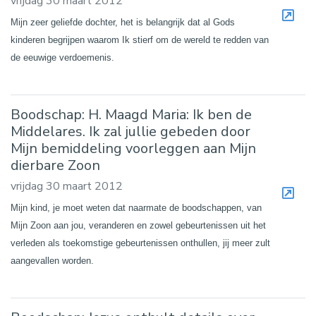
vrijdag 30 maart 2012
Mijn zeer geliefde dochter, het is belangrijk dat al Gods
kinderen begrijpen waarom Ik stierf om de wereld te redden van
de eeuwige verdoemenis.
Boodschap: H. Maagd Maria: Ik ben de
Middelares. Ik zal jullie gebeden door
Mijn bemiddeling voorleggen aan Mijn
dierbare Zoon
vrijdag 30 maart 2012
Mijn kind, je moet weten dat naarmate de boodschappen, van
Mijn Zoon aan jou, veranderen en zowel gebeurtenissen uit het
verleden als toekomstige gebeurtenissen onthullen, jij meer zult
aangevallen worden.