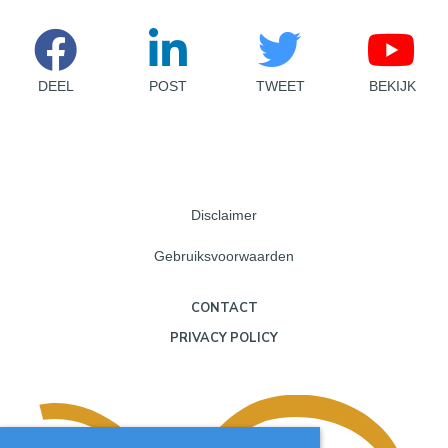
DEEL
POST
TWEET
BEKIJK
Disclaimer
Gebruiksvoorwaarden
CONTACT
PRIVACY POLICY