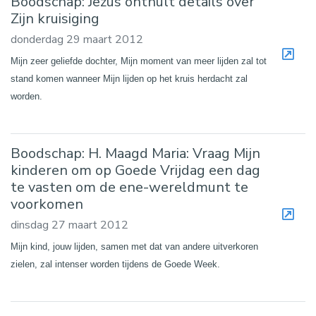
Boodschap: Jezus onthult details over
Zijn kruisiging
donderdag 29 maart 2012
Mijn zeer geliefde dochter, Mijn moment van meer lijden zal tot
stand komen wanneer Mijn lijden op het kruis herdacht zal
worden.
Boodschap: H. Maagd Maria: Vraag Mijn
kinderen om op Goede Vrijdag een dag
te vasten om de ene-wereldmunt te
voorkomen
dinsdag 27 maart 2012
Mijn kind, jouw lijden, samen met dat van andere uitverkoren
zielen, zal intenser worden tijdens de Goede Week.