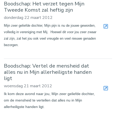
Boodschap: Het verzet tegen Mijn
Tweede Komst zal heftig zijn
donderdag 22 maart 2012
Mijn zeer geliefde dochter, Mijn pijn is nu de jouwe geworden,
volledig in vereniging met Mij. Hoewel dit voor jou zeer zwaar
zal zijn, zal het jou ook veel vreugde en veel nieuwe genaden
bezorgen.
Boodschap: Vertel de mensheid dat
alles nu in Mijn allerheiligste handen
ligt
woensdag 21 maart 2012
Ik kom deze avond naar jou, Mijn zeer geliefde dochter,
om de mensheid te vertellen dat alles nu in Mijn
allerheiligste handen ligt.