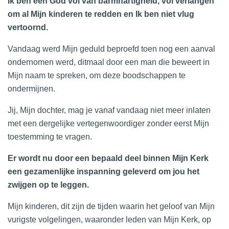
Ik ben een God vol van barmhartigheid, vol verlangen
om al Mijn kinderen te redden en Ik ben niet vlug
vertoornd.
Vandaag werd Mijn geduld beproefd toen nog een aanval
ondernomen werd, ditmaal door een man die beweert in
Mijn naam te spreken, om deze boodschappen te
ondermijnen.
Jij, Mijn dochter, mag je vanaf vandaag niet meer inlaten
met een dergelijke vertegenwoordiger zonder eerst Mijn
toestemming te vragen.
Er wordt nu door een bepaald deel binnen Mijn Kerk
een gezamenlijke inspanning geleverd om jou het
zwijgen op te leggen.
Mijn kinderen, dit zijn de tijden waarin het geloof van Mijn
vurigste volgelingen, waaronder leden van Mijn Kerk, op