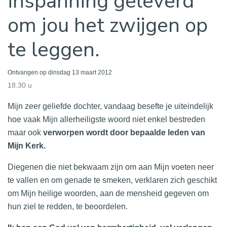
inspanning geleverd
om jou het zwijgen op
te leggen.
Ontvangen op dinsdag 13 maart 2012
18.30 u
Mijn zeer geliefde dochter, vandaag besefte je uiteindelijk
hoe vaak Mijn allerheiligste woord niet enkel bestreden
maar ook
verworpen
wordt door bepaalde leden van
Mijn Kerk.
Diegenen die niet bekwaam zijn om aan Mijn voeten neer
te vallen en om genade te smeken, verklaren zich geschikt
om Mijn heilige woorden, aan de mensheid gegeven om
hun ziel te redden, te beoordelen.