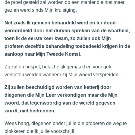
de proef gesteld zal worden op een manier die niet meer
gezien werd sinds Mijn kruisiging.
Net zoals Ik gemeen behandeld werd en ter dood
veroordeeld door het durven spreken van de waarheid,
toen Ik de eerste keer kwam, zo zullen ook Mijn
profeten dezelfde behandeling toebedeeld krijgen in de
aanloop naar Mijn Tweede Komst.
Zij zullen bespot, belachelijk gemaakt en voor gek
versleten worden wanneer zij Mijn woord verspreiden.
Zij zullen beschuldigd worden van ketterij door
diegenen die Mijn Leer verkondigen maar die Mijn
woord, dat tegenwoordig aan de wereld gegeven
wordt, niet herkennen.
Wees bang, diegenen onder jullie die proberen de weg te
blokkeren die Ik jullie voorschrijf!