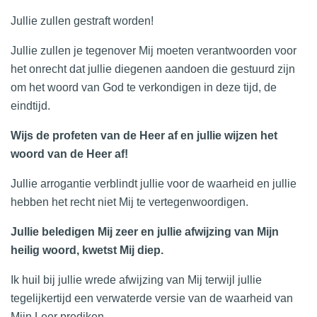
Jullie zullen gestraft worden!
Jullie zullen je tegenover Mij moeten verantwoorden voor
het onrecht dat jullie diegenen aandoen die gestuurd zijn
om het woord van God te verkondigen in deze tijd, de
eindtijd.
Wijs de profeten van de Heer af en jullie wijzen het
woord van de Heer af!
Jullie arrogantie verblindt jullie voor de waarheid en jullie
hebben het recht niet Mij te vertegenwoordigen.
Jullie beledigen Mij zeer en jullie afwijzing van Mijn
heilig woord, kwetst Mij diep.
Ik huil bij jullie wrede afwijzing van Mij terwijl jullie
tegelijkertijd een verwaterde versie van de waarheid van
Mijn Leer prediken.