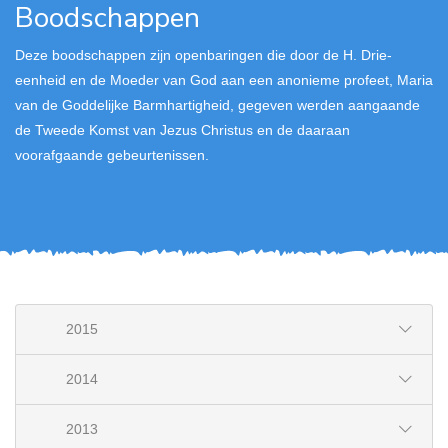
Boodschappen
Deze boodschappen zijn openbaringen die door de H. Drie-
eenheid en de Moeder van God aan een anonieme profeet, Maria
van de Goddelijke Barmhartigheid, gegeven werden aangaande
de Tweede Komst van Jezus Christus en de daaraan
voorafgaande gebeurtenissen.
2015
2014
2013