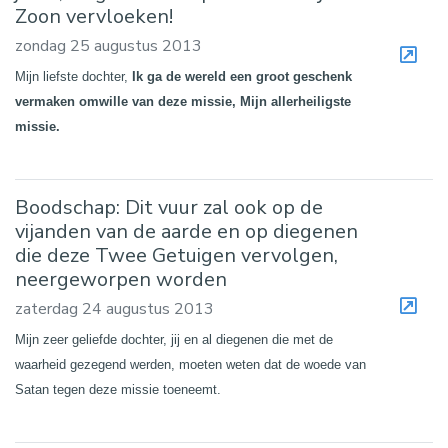
Zoon vervloeken!
zondag 25 augustus 2013
Mijn liefste dochter,
Ik ga de wereld een groot geschenk
vermaken omwille van deze missie, Mijn allerheiligste
missie.
Boodschap: Dit vuur zal ook op de
vijanden van de aarde en op diegenen
die deze Twee Getuigen vervolgen,
neergeworpen worden
zaterdag 24 augustus 2013
Mijn zeer geliefde dochter, jij en al diegenen die met de
waarheid gezegend werden, moeten weten dat de woede van
Satan tegen deze missie toeneemt.