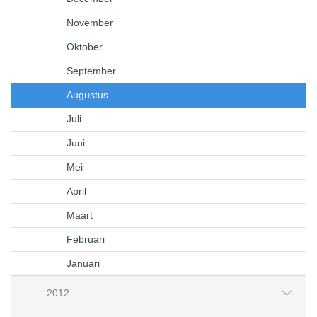
November
Oktober
September
Augustus
Juli
Juni
Mei
April
Maart
Februari
Januari
2012