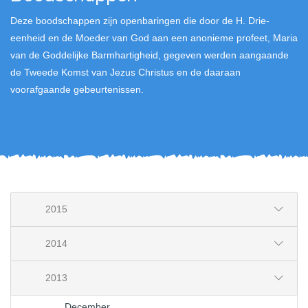
Deze boodschappen zijn openbaringen die door de H. Drie-
eenheid en de Moeder van God aan een anonieme profeet, Maria
van de Goddelijke Barmhartigheid, gegeven werden aangaande
de Tweede Komst van Jezus Christus en de daaraan
voorafgaande gebeurtenissen.
2015
2014
2013
December