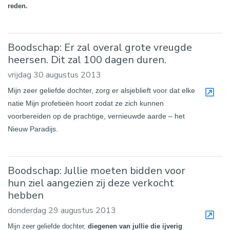
reden.
Boodschap: Er zal overal grote vreugde
heersen. Dit zal 100 dagen duren.
vrijdag 30 augustus 2013
Mijn zeer geliefde dochter, zorg er alsjeblieft voor dat elke
natie Mijn profetieën hoort zodat ze zich kunnen
voorbereiden op de prachtige, vernieuwde aarde – het
Nieuw Paradijs.
Boodschap: Jullie moeten bidden voor
hun ziel aangezien zij deze verkocht
hebben
donderdag 29 augustus 2013
Mijn zeer geliefde dochter,
diegenen van jullie die ijverig