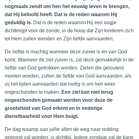
nogmaals zendt om hen het eeuwig leven te brengen,
dat Hij beloofd heeft. Dat is de reden waarom Hij
geduldig is.
Dat is de reden waarom Hij een oogje
dichtknijpt voor de zonde, in de hoop dat Zijn kinderen zich
tot Hem zullen wenden en Zijn liefde aanvaarden.
De liefde is machtig wanneer deze zuiver is en van God
komt. Wanneer de ziel zuiver is, zal deze gemakkelijk in de
liefde van God getrokken worden. Zielen die gelouterd
moeten worden, zullen de liefde van God aanvaarden, als
zij het lijden aanvaarden dat nodig is om hen weer
ongeschonden te maken.
Een ziel kan niet terug
ongeschonden gemaakt worden voor deze de
grootsheid van God erkent en in nederige
dienstbaarheid voor Hem buigt.
De dag waarop aan jullie allen de weg naar redding
getoond zal worden, is dichtbij. Iedere zondaar zal de kans