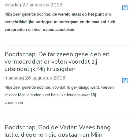
dinsdag 27 augustus 2013
Mijn zeer geliefde dochter,
de wereld staat op het punt om
verschrikkelijke oorlogen te ondergaan en de haat zal zich
verspreiden en veel naties aansteken.
Boodschap: De farizeeën geselden en
vermoordden er velen voordat zij
uiteindelijk Mij kruisigden
maandag 26 augustus 2013
Mijn zeer geliefde dochter, voordat Ik gekruisigd werd, werden
er door Mijn vijanden veel hatelijke leugens over Mij
verzonnen.
Boodschap: God de Vader: Wees bang
jullie, diegenen die opstaan en Mijn