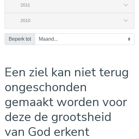
2011
2010
Beperk tot
Een ziel kan niet terug
ongeschonden
gemaakt worden voor
deze de grootsheid
van God erkent