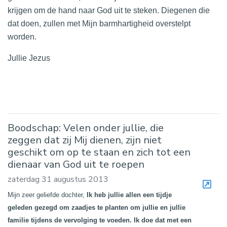
krijgen om de hand naar God uit te steken. Diegenen die
dat doen, zullen met Mijn barmhartigheid overstelpt
worden.
Jullie Jezus
Boodschap: Velen onder jullie, die
zeggen dat zij Mij dienen, zijn niet
geschikt om op te staan en zich tot een
dienaar van God uit te roepen
zaterdag 31 augustus 2013
Mijn zeer geliefde dochter,
Ik heb jullie allen een tijdje
geleden gezegd om zaadjes te planten om jullie en jullie
familie tijdens de vervolging te voeden. Ik doe dat met een