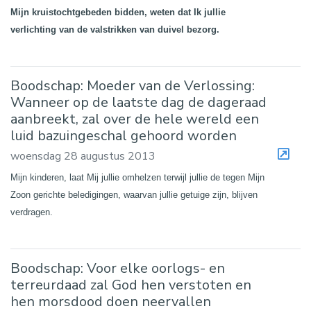
Mijn kruistochtgebeden bidden, weten dat Ik jullie
verlichting van de valstrikken van duivel bezorg.
Boodschap: Moeder van de Verlossing:
Wanneer op de laatste dag de dageraad
aanbreekt, zal over de hele wereld een
luid bazuingeschal gehoord worden
woensdag 28 augustus 2013
Mijn kinderen, laat Mij jullie omhelzen terwijl jullie de tegen Mijn
Zoon gerichte beledigingen, waarvan jullie getuige zijn, blijven
verdragen.
Boodschap: Voor elke oorlogs- en
terreurdaad zal God hen verstoten en
hen morsdood doen neervallen