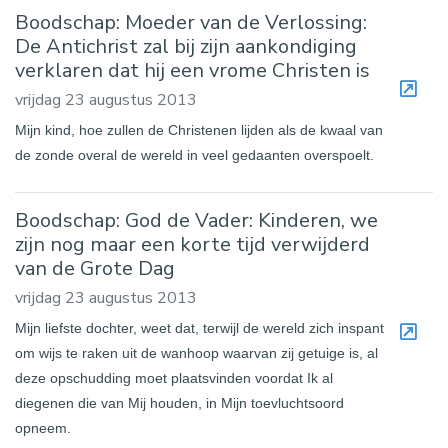
Boodschap: Moeder van de Verlossing:
De Antichrist zal bij zijn aankondiging
verklaren dat hij een vrome Christen is
vrijdag 23 augustus 2013
Mijn kind, hoe zullen de Christenen lijden als de kwaal van
de zonde overal de wereld in veel gedaanten overspoelt.
Boodschap: God de Vader: Kinderen, we
zijn nog maar een korte tijd verwijderd
van de Grote Dag
vrijdag 23 augustus 2013
Mijn liefste dochter, weet dat, terwijl de wereld zich inspant
om wijs te raken uit de wanhoop waarvan zij getuige is, al
deze opschudding moet plaatsvinden voordat Ik al
diegenen die van Mij houden, in Mijn toevluchtsoord
opneem.