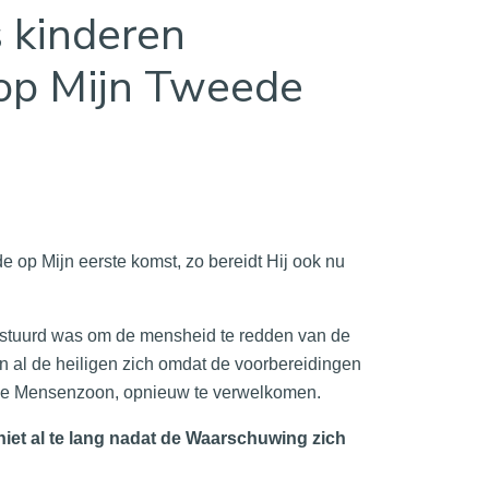
 kinderen
 op Mijn Tweede
e op Mijn eerste komst, zo bereidt Hij ook nu
gestuurd was om de mensheid te redden van de
 al de heiligen zich omdat de voorbereidingen
, de Mensenzoon, opnieuw te verwelkomen.
, niet al te lang nadat de Waarschuwing zich