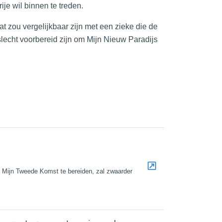
ije wil binnen te treden.
at zou vergelijkbaar zijn met een zieke die de
slecht voorbereid zijn om Mijn Nieuw Paradijs
r Mijn Tweede Komst te bereiden, zal zwaarder