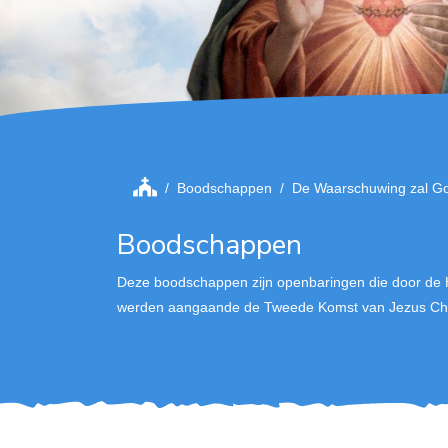
Boodschappen
De Waarschuwing zal Go
Boodschappen
Deze boodschappen zijn openbaringen die door de 
werden aangaande de Tweede Komst van Jezus Chri