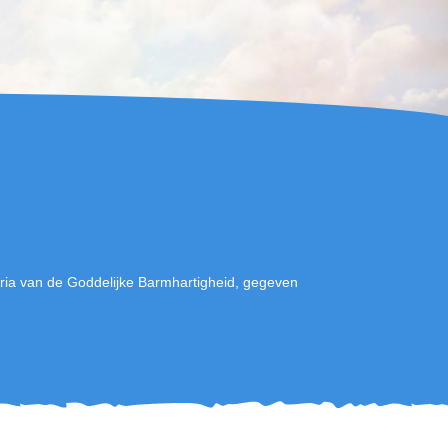
ia van de Goddelijke Barmhartigheid, gegeven