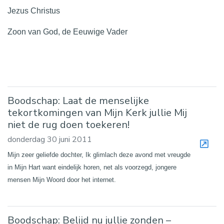
Jezus Christus
Zoon van God, de Eeuwige Vader
Boodschap: Laat de menselijke
tekortkomingen van Mijn Kerk jullie Mij
niet de rug doen toekeren!
donderdag 30 juni 2011
Mijn zeer geliefde dochter, Ik glimlach deze avond met vreugde
in Mijn Hart want eindelijk horen, net als voorzegd, jongere
mensen Mijn Woord door het internet.
Boodschap: Belijd nu jullie zonden –