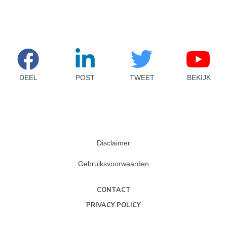
DEEL
POST
TWEET
BEKIJK
Disclaimer
Gebruiksvoorwaarden
CONTACT
PRIVACY POLICY