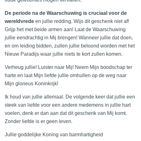
De periode na de Waarschuwing is cruciaal voor de
wereldvrede
en jullie redding. Wijs dit geschenk niet af!
Grijp het met beide armen aan! Laat de Waarschuwing
jullie eendrachtig in Mij brengen! Wanneer jullie dat doen,
en om leiding bidden, zullen jullie beloond worden met het
Nieuw Paradijs waar jullie niets te kort zullen komen.
Verheug jullie! Luister naar Mij! Neem Mijn boodschap ter
harte en laat Mijn liefde jullie omhullen op de weg naar
Mijn glorieus Koninkrijk!
Ik houd van jullie allemaal. De volgende keer dat jullie een
steek van liefde voor een andere medemens in jullie hart
voelen, denk er dan aan dat dit geschenk van Mij komt.
Zonder liefde is er geen leven.
Jullie goddelijke Koning van barmhartigheid