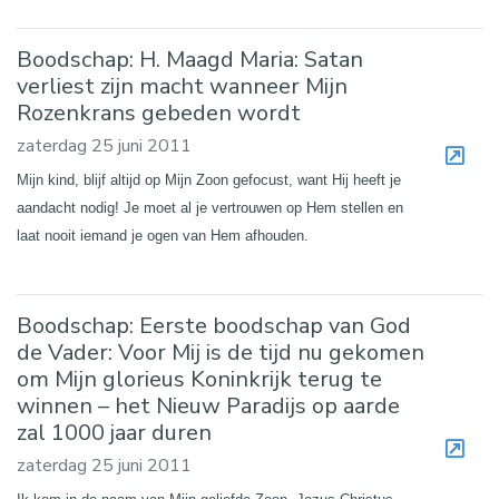
Boodschap: H. Maagd Maria: Satan
verliest zijn macht wanneer Mijn
Rozenkrans gebeden wordt
zaterdag 25 juni 2011
Mijn kind, blijf altijd op Mijn Zoon gefocust, want Hij heeft je
aandacht nodig! Je moet al je vertrouwen op Hem stellen en
laat nooit iemand je ogen van Hem afhouden.
Boodschap: Eerste boodschap van God
de Vader: Voor Mij is de tijd nu gekomen
om Mijn glorieus Koninkrijk terug te
winnen – het Nieuw Paradijs op aarde
zal 1000 jaar duren
zaterdag 25 juni 2011