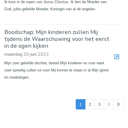
Ik kom in de naam van Jezus Christus. Ik ben de Moeder van
God, jullie geliefde Moeder, Koningin van al de engelen.
Boodschap: Mijn kinderen zullen Mij
tijdens de Waarschuwing voor het eerst
in de ogen kijken
maandag 20 juni 2011
Mijn zeer geliefde dochter, bereid Mijn kinderen nu voor want
zeer spoedig zullen ze voor Mij komen te staan in al Mijn glorie
en mededogen.
(current)
1
2
3