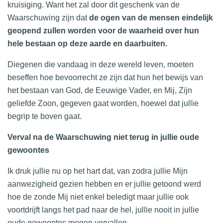
kruisiging. Want het zal door dit geschenk van de
Waarschuwing zijn dat
de ogen van de mensen eindelijk
geopend zullen worden voor de waarheid over hun
hele bestaan op deze aarde en daarbuiten.
Diegenen die vandaag in deze wereld leven, moeten
beseffen hoe bevoorrecht ze zijn dat hun het bewijs van
het bestaan van God, de Eeuwige Vader, en Mij, Zijn
geliefde Zoon, gegeven gaat worden, hoewel dat jullie
begrip te boven gaat.
Verval na de Waarschuwing niet terug in jullie oude
gewoontes
Ik druk jullie nu op het hart dat, van zodra jullie Mijn
aanwezigheid gezien hebben en er jullie getoond werd
hoe de zonde Mij niet enkel beledigt maar jullie ook
voortdrijft langs het pad naar de hel, jullie nooit in jullie
oude gewoontes mogen vervallen.