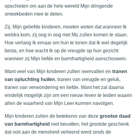
opschieten om aan de hele wereld Mijn dringende
smeekbeden mee te delen.
Zij, Mijn geliefde kinderen, moeten weten dat wanneer Ik
weldra kom, zij oog in oog met Mij zullen komen te staan.
Hoe verlang Ik ernaar om hun te tonen dat Ik wel degelijk
besta, en hoe wacht Ik op de vreugde op hun gezicht
wanneer zij Mijn liefde en barmhartigheid aanschouwen.
Want veel van Mijn kinderen zullen neervallen en
tranen
van opluchting huilen
, tranen van vreugde en geluk,
tranen van verwondering en liefde. Want het zal daarna
eindelijk mogelijk zijn om een nieuw leven te leiden waarin
allen de waarheid van Mijn Leer kunnen navolgen.
Mijn kinderen zullen de betekenis van deze
grootse daad
van barmhartigheid
niet bevatten, het grootste geschenk
dat ooit aan de mensheid verleend werd sinds de