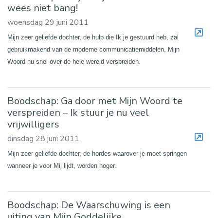
wees niet bang!
woensdag 29 juni 2011
Mijn zeer geliefde dochter, de hulp die Ik je gestuurd heb, zal
gebruikmakend van de moderne communicatiemiddelen, Mijn
Woord nu snel over de hele wereld verspreiden.
Boodschap: Ga door met Mijn Woord te
verspreiden – Ik stuur je nu veel
vrijwilligers
dinsdag 28 juni 2011
Mijn zeer geliefde dochter, de hordes waarover je moet springen
wanneer je voor Mij lijdt, worden hoger.
Boodschap: De Waarschuwing is een
uiting van Mijn Goddelijke