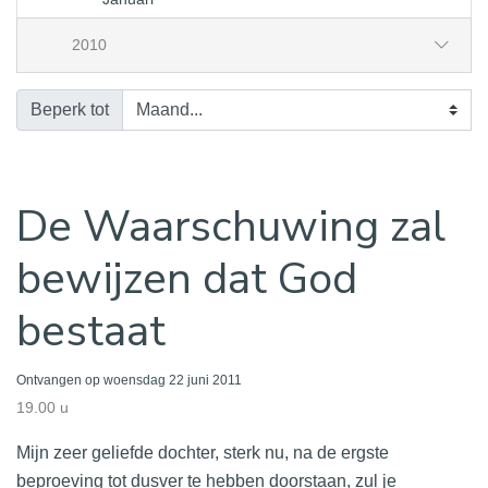
2010
Beperk tot
De Waarschuwing zal
bewijzen dat God
bestaat
Ontvangen op woensdag 22 juni 2011
19.00 u
Mijn zeer geliefde dochter, sterk nu, na de ergste
beproeving tot dusver te hebben doorstaan, zul je