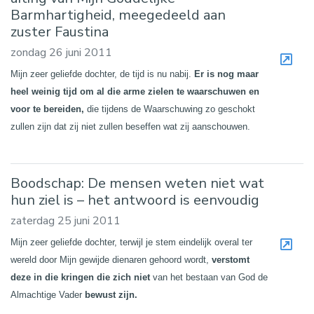
Barmhartigheid, meegedeeld aan
zuster Faustina
zondag 26 juni 2011
Mijn zeer geliefde dochter, de tijd is nu nabij.
Er is nog maar
heel weinig tijd om al die arme zielen te waarschuwen en
voor te bereiden,
die tijdens de Waarschuwing zo geschokt
zullen zijn dat zij niet zullen beseffen wat zij aanschouwen.
Boodschap: De mensen weten niet wat
hun ziel is – het antwoord is eenvoudig
zaterdag 25 juni 2011
Mijn zeer geliefde dochter, terwijl je stem eindelijk overal ter
wereld door Mijn gewijde dienaren gehoord wordt,
verstomt
deze in die kringen die zich niet
van het bestaan van God de
Almachtige Vader
bewust zijn.