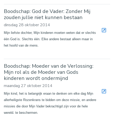
Boodschap: God de Vader: Zonder Mij
zouden jullie niet kunnen bestaan
dinsdag 28 oktober 2014
Mijn liefste dochter, Mijn kinderen moeten weten dat er slechts
één God is. Slechts één. Elke andere bestaat alleen maar in
het hoofd van de mens.
Boodschap: Moeder van de Verlossing:
Mijn rol als de Moeder van Gods
kinderen wordt ondermijnd
maandag 27 oktober 2014
Mijn kind, het is belangrijk eraan te denken om elke dag Mijn
allerheiligste Rozenkrans te bidden om deze missie, en andere
missies die door Mijn Vader bekrachtigd zijn voor de hele
wereld, te beschermen.