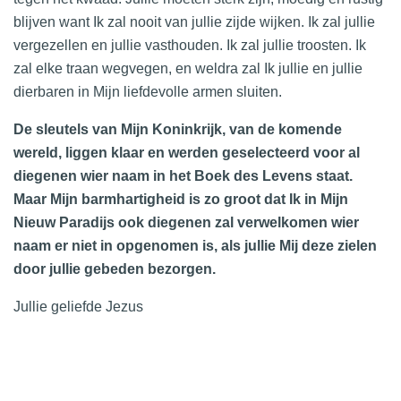
blijven want Ik zal nooit van jullie zijde wijken. Ik zal jullie
vergezellen en jullie vasthouden. Ik zal jullie troosten. Ik
zal elke traan wegvegen, en weldra zal Ik jullie en jullie
dierbaren in Mijn liefdevolle armen sluiten.
De sleutels van Mijn Koninkrijk, van de komende
wereld, liggen klaar en werden geselecteerd voor al
diegenen wier naam in het Boek des Levens staat.
Maar Mijn barmhartigheid is zo groot dat Ik in Mijn
Nieuw Paradijs ook diegenen zal verwelkomen wier
naam er niet in opgenomen is, als jullie Mij deze zielen
door jullie gebeden bezorgen.
Jullie geliefde Jezus