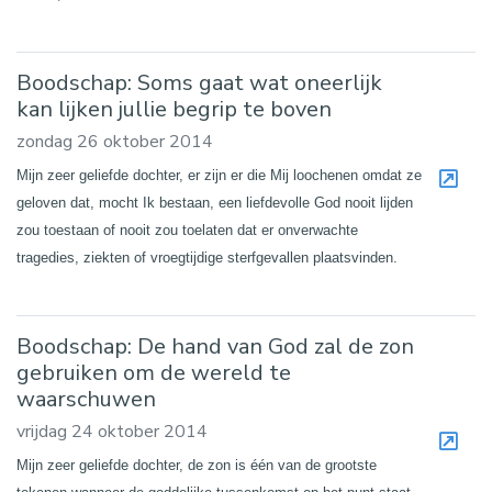
Boodschap: Soms gaat wat oneerlijk
kan lijken jullie begrip te boven
zondag 26 oktober 2014
Mijn zeer geliefde dochter, er zijn er die Mij loochenen omdat ze
geloven dat, mocht Ik bestaan, een liefdevolle God nooit lijden
zou toestaan of nooit zou toelaten dat er onverwachte
tragedies, ziekten of vroegtijdige sterfgevallen plaatsvinden.
Boodschap: De hand van God zal de zon
gebruiken om de wereld te
waarschuwen
vrijdag 24 oktober 2014
Mijn zeer geliefde dochter, de zon is één van de grootste