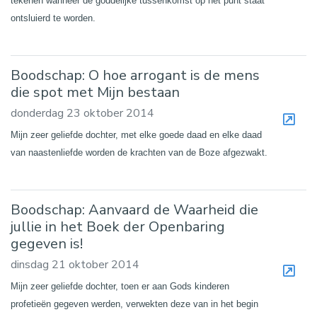
tekenen wanneer de goddelijke tussenkomst op het punt staat
ontsluierd te worden.
Boodschap: O hoe arrogant is de mens
die spot met Mijn bestaan
donderdag 23 oktober 2014
Mijn zeer geliefde dochter, met elke goede daad en elke daad
van naastenliefde worden de krachten van de Boze afgezwakt.
Boodschap: Aanvaard de Waarheid die
jullie in het Boek der Openbaring
gegeven is!
dinsdag 21 oktober 2014
Mijn zeer geliefde dochter, toen er aan Gods kinderen
profetieën gegeven werden, verwekten deze van in het begin