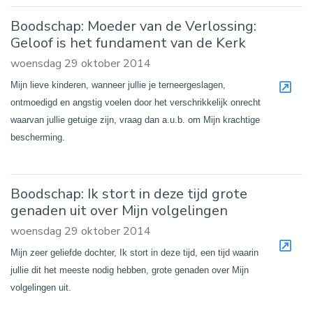
Boodschap: Moeder van de Verlossing:
Geloof is het fundament van de Kerk
woensdag 29 oktober 2014
Mijn lieve kinderen, wanneer jullie je terneergeslagen,
ontmoedigd en angstig voelen door het verschrikkelijk onrecht
waarvan jullie getuige zijn, vraag dan a.u.b. om Mijn krachtige
bescherming.
Boodschap: Ik stort in deze tijd grote
genaden uit over Mijn volgelingen
woensdag 29 oktober 2014
Mijn zeer geliefde dochter, Ik stort in deze tijd, een tijd waarin
jullie dit het meeste nodig hebben, grote genaden over Mijn
volgelingen uit.