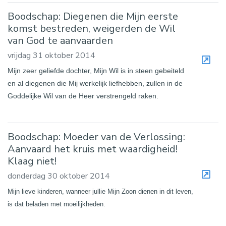
Boodschap: Diegenen die Mijn eerste
komst bestreden, weigerden de Wil
van God te aanvaarden
vrijdag 31 oktober 2014
Mijn zeer geliefde dochter, Mijn Wil is in steen gebeiteld
en al diegenen die Mij werkelijk liefhebben, zullen in de
Goddelijke Wil van de Heer verstrengeld raken.
Boodschap: Moeder van de Verlossing:
Aanvaard het kruis met waardigheid!
Klaag niet!
donderdag 30 oktober 2014
Mijn lieve kinderen, wanneer jullie Mijn Zoon dienen in dit leven,
is dat beladen met moeilijkheden.