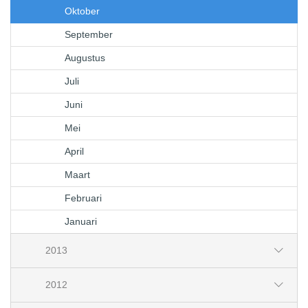
Oktober
September
Augustus
Juli
Juni
Mei
April
Maart
Februari
Januari
2013
2012