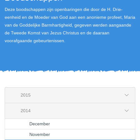
Deze boodschappen zijn openbaringen die door de H. Drie-
eenheid en de Moeder van God aan een anonieme profeet, Maria
van de Goddelijke Barmhartigheid, gegeven werden aangaande
de Tweede Komst van Jezus Christus en de daaraan
voorafgaande gebeurtenissen.
2015
2014
December
November