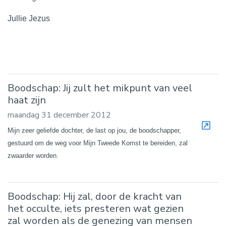
Jullie Jezus
Boodschap: Jij zult het mikpunt van veel
haat zijn
maandag 31 december 2012
Mijn zeer geliefde dochter, de last op jou, de boodschapper,
gestuurd om de weg voor Mijn Tweede Komst te bereiden, zal
zwaarder worden.
Boodschap: Hij zal, door de kracht van
het occulte, iets presteren wat gezien
zal worden als de genezing van mensen