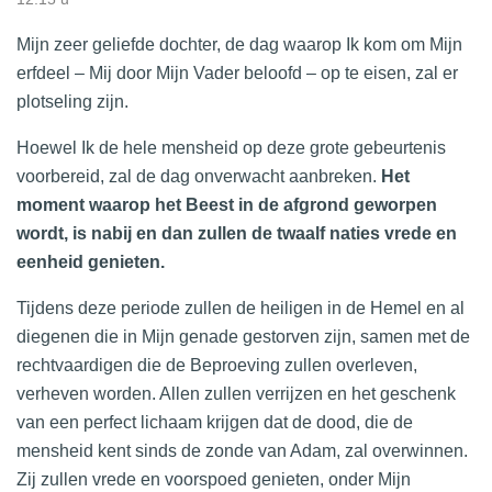
Mijn zeer geliefde dochter, de dag waarop Ik kom om Mijn
erfdeel – Mij door Mijn Vader beloofd – op te eisen, zal er
plotseling zijn.
Hoewel Ik de hele mensheid op deze grote gebeurtenis
voorbereid, zal de dag onverwacht aanbreken.
Het
moment waarop het Beest in de afgrond geworpen
wordt, is nabij en dan zullen de twaalf naties vrede en
eenheid genieten.
Tijdens deze periode zullen de heiligen in de Hemel en al
diegenen die in Mijn genade gestorven zijn, samen met de
rechtvaardigen die de Beproeving zullen overleven,
verheven worden. Allen zullen verrijzen en het geschenk
van een perfect lichaam krijgen dat de dood, die de
mensheid kent sinds de zonde van Adam, zal overwinnen.
Zij zullen vrede en voorspoed genieten, onder Mijn