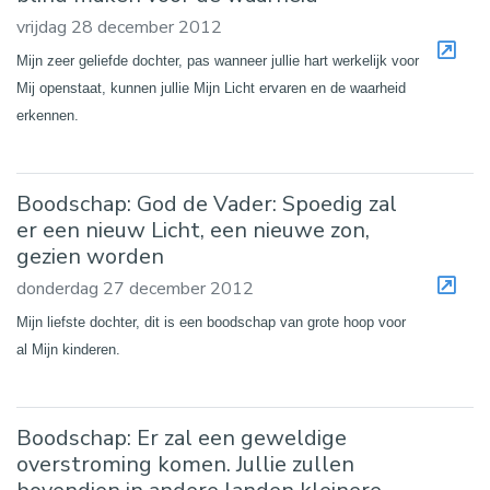
vrijdag 28 december 2012
Mijn zeer geliefde dochter, pas wanneer jullie hart werkelijk voor
Mij openstaat, kunnen jullie Mijn Licht ervaren en de waarheid
erkennen.
Boodschap: God de Vader: Spoedig zal
er een nieuw Licht, een nieuwe zon,
gezien worden
donderdag 27 december 2012
Mijn liefste dochter, dit is een boodschap van grote hoop voor
al Mijn kinderen.
Boodschap: Er zal een geweldige
overstroming komen. Jullie zullen