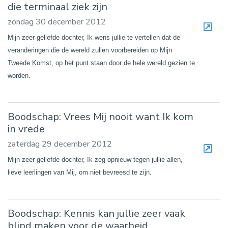
die terminaal ziek zijn
zondag 30 december 2012
Mijn zeer geliefde dochter, Ik wens jullie te vertellen dat de
veranderingen die de wereld zullen voorbereiden op Mijn
Tweede Komst, op het punt staan door de hele wereld gezien te
worden.
Boodschap: Vrees Mij nooit want Ik kom
in vrede
zaterdag 29 december 2012
Mijn zeer geliefde dochter, Ik zeg opnieuw tegen jullie allen,
lieve leerlingen van Mij, om niet bevreesd te zijn.
Boodschap: Kennis kan jullie zeer vaak
blind maken voor de waarheid