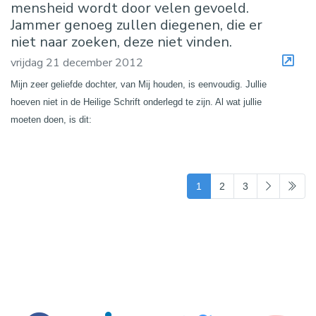
mensheid wordt door velen gevoeld.
Jammer genoeg zullen diegenen, die er
niet naar zoeken, deze niet vinden.
vrijdag 21 december 2012
Mijn zeer geliefde dochter, van Mij houden, is eenvoudig. Jullie
hoeven niet in de Heilige Schrift onderlegd te zijn. Al wat jullie
moeten doen, is dit:
(current)
1
2
3