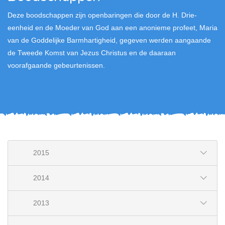
Deze boodschappen zijn openbaringen die door de H. Drie-
eenheid en de Moeder van God aan een anonieme profeet, Maria
van de Goddelijke Barmhartigheid, gegeven werden aangaande
de Tweede Komst van Jezus Christus en de daaraan
voorafgaande gebeurtenissen.
2015
2014
2013