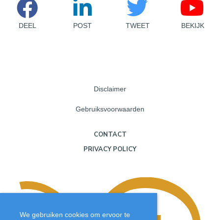
DEEL
POST
TWEET
BEKIJK
Disclaimer
Gebruiksvoorwaarden
CONTACT
PRIVACY POLICY
We gebruiken cookies om ervoor te