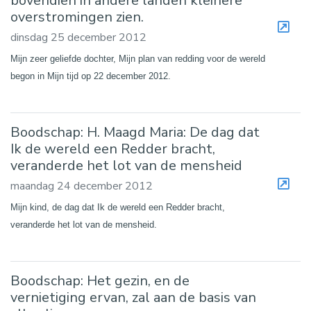
bovendien in andere landen kleinere
overstromingen zien.
dinsdag 25 december 2012
Mijn zeer geliefde dochter, Mijn plan van redding voor de wereld
begon in Mijn tijd op 22 december 2012.
Boodschap: H. Maagd Maria: De dag dat
Ik de wereld een Redder bracht,
veranderde het lot van de mensheid
maandag 24 december 2012
Mijn kind, de dag dat Ik de wereld een Redder bracht,
veranderde het lot van de mensheid.
Boodschap: Het gezin, en de
vernietiging ervan, zal aan de basis van