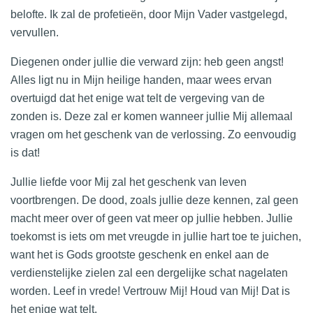
belofte. Ik zal de profetieën, door Mijn Vader vastgelegd,
vervullen.
Diegenen onder jullie die verward zijn: heb geen angst!
Alles ligt nu in Mijn heilige handen, maar wees ervan
overtuigd dat het enige wat telt de vergeving van de
zonden is. Deze zal er komen wanneer jullie Mij allemaal
vragen om het geschenk van de verlossing. Zo eenvoudig
is dat!
Jullie liefde voor Mij zal het geschenk van leven
voortbrengen. De dood, zoals jullie deze kennen, zal geen
macht meer over of geen vat meer op jullie hebben. Jullie
toekomst is iets om met vreugde in jullie hart toe te juichen,
want het is Gods grootste geschenk en enkel aan de
verdienstelijke zielen zal een dergelijke schat nagelaten
worden. Leef in vrede! Vertrouw Mij! Houd van Mij! Dat is
het enige wat telt.