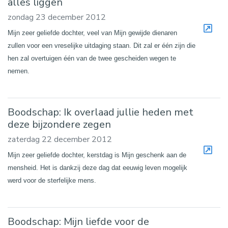
alles liggen
zondag 23 december 2012
Mijn zeer geliefde dochter, veel van Mijn gewijde dienaren
zullen voor een vreselijke uitdaging staan. Dit zal er één zijn die
hen zal overtuigen één van de twee gescheiden wegen te
nemen.
Boodschap: Ik overlaad jullie heden met
deze bijzondere zegen
zaterdag 22 december 2012
Mijn zeer geliefde dochter, kerstdag is Mijn geschenk aan de
mensheid. Het is dankzij deze dag dat eeuwig leven mogelijk
werd voor de sterfelijke mens.
Boodschap: Mijn liefde voor de