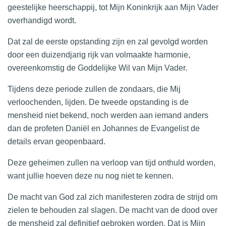
geestelijke heerschappij, tot Mijn Koninkrijk aan Mijn Vader
overhandigd wordt.
Dat zal de eerste opstanding zijn en zal gevolgd worden
door een duizendjarig rijk van volmaakte harmonie,
overeenkomstig de Goddelijke Wil van Mijn Vader.
Tijdens deze periode zullen de zondaars, die Mij
verloochenden, lijden. De tweede opstanding is de
mensheid niet bekend, noch werden aan iemand anders
dan de profeten Daniël en Johannes de Evangelist de
details ervan geopenbaard.
Deze geheimen zullen na verloop van tijd onthuld worden,
want jullie hoeven deze nu nog niet te kennen.
De macht van God zal zich manifesteren zodra de strijd om
zielen te behouden zal slagen. De macht van de dood over
de mensheid zal definitief gebroken worden. Dat is Mijn