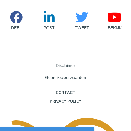
DEEL
POST
TWEET
BEKIJK
Disclaimer
Gebruiksvoorwaarden
CONTACT
PRIVACY POLICY