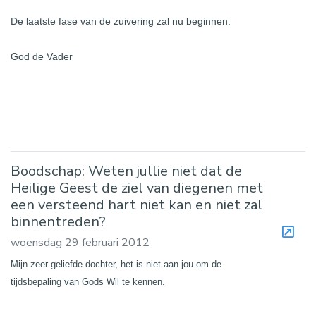
De laatste fase van de zuivering zal nu beginnen.
God de Vader
Boodschap: Weten jullie niet dat de
Heilige Geest de ziel van diegenen met
een versteend hart niet kan en niet zal
binnentreden?
woensdag 29 februari 2012
Mijn zeer geliefde dochter, het is niet aan jou om de
tijdsbepaling van Gods Wil te kennen.