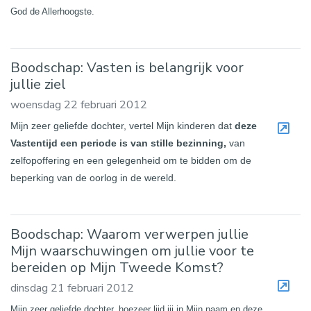
God de Allerhoogste.
Boodschap: Vasten is belangrijk voor
jullie ziel
woensdag 22 februari 2012
Mijn zeer geliefde dochter, vertel Mijn kinderen dat
deze
Vastentijd een periode is van stille bezinning,
van
zelfopoffering en een gelegenheid om te bidden om de
beperking van de oorlog in de wereld.
Boodschap: Waarom verwerpen jullie
Mijn waarschuwingen om jullie voor te
bereiden op Mijn Tweede Komst?
dinsdag 21 februari 2012
Mijn zeer geliefde dochter, hoezeer lijd jij in Mijn naam en deze