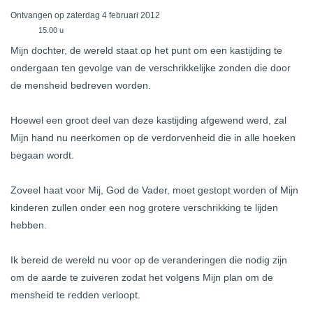
Ontvangen op zaterdag 4 februari 2012
15.00 u
Mijn dochter, de wereld staat op het punt om een kastijding te
ondergaan ten gevolge van de verschrikkelijke zonden die door
de mensheid bedreven worden.
Hoewel een groot deel van deze kastijding afgewend werd, zal
Mijn hand nu neerkomen op de verdorvenheid die in alle hoeken
begaan wordt.
Zoveel haat voor Mij, God de Vader, moet gestopt worden of Mijn
kinderen zullen onder een nog grotere verschrikking te lijden
hebben.
Ik bereid de wereld nu voor op de veranderingen die nodig zijn
om de aarde te zuiveren zodat het volgens Mijn plan om de
mensheid te redden verloopt.