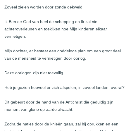
Zoveel zielen worden door zonde gekweld.
Ik Ben de God van heel de schepping en Ik zal niet
achteroverleunen en toekijken hoe Mijn kinderen elkaar
vernietigen.
Mijn dochter, er bestaat een goddeloos plan om een groot deel
van de mensheid te vernietigen door oorlog.
Deze oorlogen zijn niet toevallig.
Heb je gezien hoeveel er zich afspelen, in zoveel landen, overal?
Dit gebeurt door de hand van de Antichrist die geduldig zijn
moment van glorie op aarde afwacht.
Zodra de naties door de knieën gaan, zal hij oprukken en een