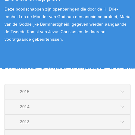
Deze boodschappen zijn openbaringen die door de H. Drie-
eenheid en de Moeder van God aan een anonieme profeet, Maria
van de Goddelijke Barmhartigheid, gegeven werden aangaande
de Tweede Komst van Jezus Christus en de daaraan
voorafgaande gebeurtenissen.
2015
2014
2013