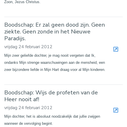
Zoon, Jezus Christus.
Boodschap: Er zal geen dood zijn. Geen
ziekte. Geen zonde in het Nieuwe
Paradijs.
vrijdag 24 februari 2012
Mijn zeer geliefde dochter, je mag nooit vergeten dat Ik,
ondanks Mijn strenge waarschuwingen aan de mensheid, een
zeer bijzondere liefde in Mijn Hart draag voor al Mijn kinderen.
Boodschap: Wijs de profeten van de
Heer nooit af!
vrijdag 24 februari 2012
Mijn dochter, het is absoluut noodzakelijk dat jullie zwijgen
wanneer de vervolging begint.