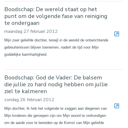
Boodschap: De wereld staat op het
punt om de volgende fase van reiniging
te ondergaan
maandag 27 februari 2012
Mijn zeer geliefde dochter, terwijl in de wereld de ontwrichtende
gebeurtenissen blijven toenemen, nadert de tijd voor Mijn
goddelijke barmhartigheid.
Boodschap: God de Vader: De balsem
die jullie zo hard nodig hebben om jullie
ziel te kalmeren
zondag 26 februari 2012
Mijn dochter, Ik heb het volgende te zeggen aan diegenen van
Mijn kinderen die geroepen zijn om Mijn woord te verkondigen
om de aarde voor te bereiden op de Komst van Mijn geliefde