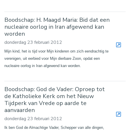
Boodschap: H. Maagd Maria: Bid dat een
nucleaire oorlog in Iran afgewend kan
worden
donderdag 23 februari 2012
Mijn kind, het is tijd voor Mijn kinderen om zich eendrachtig te
verenigen, uit eerbied voor Mijn dierbare Zoon, opdat een
nucleaire oorlog in Iran afgewend kan worden.
Boodschap: God de Vader: Oproep tot
de Katholieke Kerk om het Nieuw
Tijdperk van Vrede op aarde te
aanvaarden
donderdag 23 februari 2012
Ik ben God de Almachtige Vader, Schepper van alle dingen,